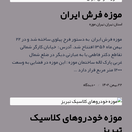
موزه فرش ایران
استان تهران
,
تهران
,
موزه
موزه فرش ایران به دستور فرح پهلوی ساخته شد و در ۲۲
بهمن ماه ۱۳۵۶ افتتاح شد. آدرس : خیابان کارگر شمالی
تقاطع دکتر فاطمی یا به عبارتی دیگر در ضلع شمال
غربی پارک لاله ساختمان موزه : این موزه در فضایی به وسعت
۱۲۰۰۰ متر مربع قرار دارد …
۲۲ بهمن ۱۴۰۲
/
۰ دیدگاه
موزه خودروهای کلاسیک
تبریز