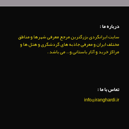
درباره ما :
سایت ایرانگردی بزرگترین مرجع معرفی شهرها و مناطق
مختلف ایران و معرفی جاذبه های گردشگری و هتل ها و
مراکز خرید و آثار باستانی و… می باشد .
تماس با ما :
info@iranghardi.ir