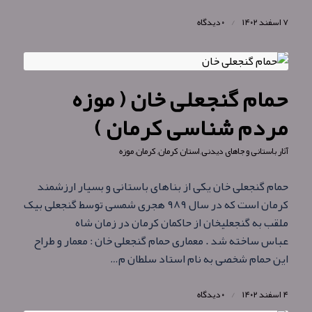
۷ اسفند ۱۴۰۲
/
۰ دیدگاه
حمام گنجعلی خان ( موزه
مردم شناسی کرمان )
آثار باستانی و جاهای دیدنی
,
استان کرمان
,
کرمان
,
موزه
حمام گنجعلی خان یکی از بناهای باستانی و بسیار ارزشمند
کرمان است که در سال ۹۸۹ هجری شمسی توسط گنجعلی بیک
ملقب به گنجعلیخان از حاکمان کرمان در زمان شاه
عباس ساخته شد . معماری حمام گنجعلی خان : معمار و طراح
این حمام شخصی به‌ نام استاد سلطان م…
۴ اسفند ۱۴۰۲
/
۰ دیدگاه