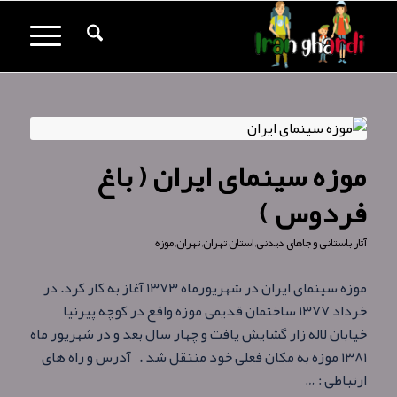
موزه سینمای ایران ( باغ
فردوس )
آثار باستانی و جاهای دیدنی
,
استان تهران
,
تهران
,
موزه
موزه سینمای ایران در شهریورماه ۱۳۷۳ آغاز به کار کرد. در
خرداد ۱۳۷۷ ساختمان قدیمی موزه واقع در کوچه پیرنیا
خیابان لاله زار گشایش یافت و چهار سال بعد و در شهریور ماه
۱۳۸۱ موزه به مکان فعلی خود منتقل شد . آدرس و راه های
ارتباطی : …