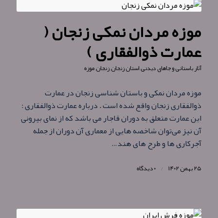
موزه مردان نمکی زنجان (
عمارت ذوالفقاری )
آثار باستانی و جاهای دیدنی
,
استان زنجان
,
زنجان
,
موزه
موزه مردان نمکی و باستان شناسی زنجان در عمارت
ذوالفقاری زنجان واقع شده است . درباره عمارت ذوالفقاری :
این عمارت متعلق به دوران قاجار می باشد که از نمای بیرونی
آن نیز می‌توان شاخصه هایی از معماری آن دوران از جمله
آجرکاری‌ ها و طرح‌ های هند…
۲۵ بهمن ۱۴۰۲
/
۰ دیدگاه