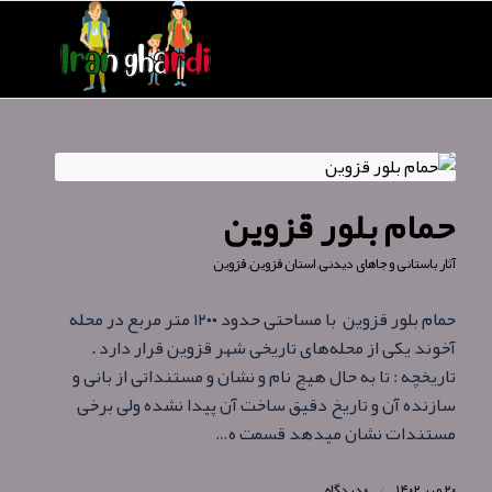
حمام بلور قزوین
آثار باستانی و جاهای دیدنی
,
استان قزوین
,
قزوین
حمام بلور قزوین با مساحتی حدود ۱۲۰۰ متر مربع در محله
آخوند یکی از محله‌های تاریخی شهر قزوین قرار دارد .
تاریخچه : تا به حال هیچ نام و نشان و مستنداتی از بانی و
سازنده آن و تاریخ دقیق ساخت آن پیدا نشده ولی برخی
مستندات نشان میدهد قسمت ه…
۲۰ مهر ۱۴۰۲
/
۰ دیدگاه