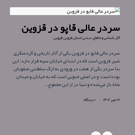
سردر عالی‌ قاپو در قزوین
آثار باستانی و جاهای دیدنی
,
استان قزوین
,
قزوین
سردر عالی‌ قاپو در قزوین یکی از آثار تاریخی و گردشگری
شهر قزوین است که در ابتدای خیابان سپه قرار دارد. این
بنا سردر یکی از هفت در ورودی به ارگ سلطنتی صفویان
بوده‌ است؛ و در اصلی جنوبی است که به خیابان و میدان
شاه باز می‌شده و تنها در از این مجموع…
۱۷ مهر ۱۴۰۲
/
۰ دیدگاه