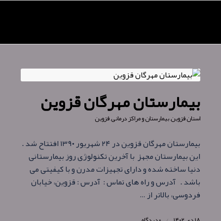
بیمارستان مهرگان قزوین
استان قزوین
,
بیمارستان و مراکز درمانی
,
قزوین
بیمارستان مهرگان قزوین در ۲۴ شهریور ۱۳۹۰ افتتاح شد .
این بیمارستان مجهز با آخرین تکنولوژی روز بیمارستانی
دنیا ساخته شده و دارای تجهیزات مدرن و با کیفیتی می
باشد . آدرس و راه های تماس : آدرس : قزوین، خیابان
فردوسی، بالاتر از …
۱۸ دی ۱۴۰۲
/
۰ دیدگاه