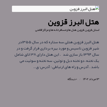
هتل البرز قزوین
استان قزوین
,
قزوین
,
هتل ها و مسافرخانه ها و مراکز اقامتی
هتل البرز قزوین هتلی سه ستاره که در سال ۱۳۵۵در
شهر قزوین تاسیس و مورد بهره برداری قرار گرفت و در
سال ۱۳۹۴ باز سازی شد . این هتل دارای ۳۸ اتاق شامل
یک تخته، دو تخته دبل و توئین، سه تخته و سوئیت می
باشد . آدرس و راه های ارتباطی : آدرس: ق…
۱۳ مرداد ۱۴۰۲
/
۰ دیدگاه