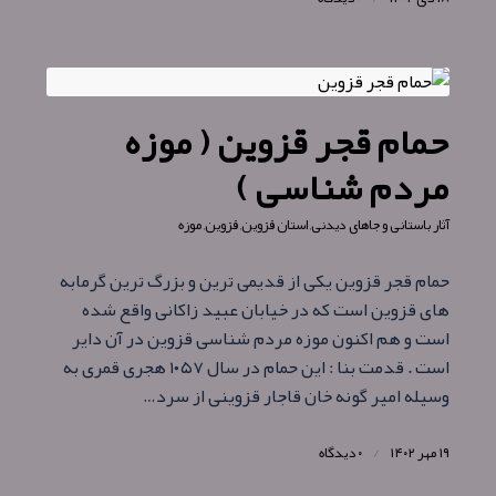
حمام قجر قزوین ( موزه
مردم شناسی )
آثار باستانی و جاهای دیدنی
,
استان قزوین
,
قزوین
,
موزه
حمام قجر قزوین یکی از قدیمی ترین و بزرگ ترین گرمابه
های قزوین است که در خیابان عبید زاکانی واقع شده
است و هم اکنون موزه مردم شناسی قزوین در آن دایر
است . قدمت بنا : این حمام در سال ۱۰۵۷ هجری قمری به
وسیله امیر گونه خان قاجار قزوینی از سرد…
۱۹ مهر ۱۴۰۲
/
۰ دیدگاه