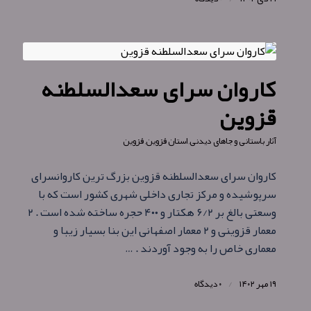
کاروان‌ سرای سعدالسلطنه
قزوین
آثار باستانی و جاهای دیدنی
,
استان قزوین
,
قزوین
کاروان‌ سرای سعدالسلطنه قزوین بزرگ‌ ترین کاروانسرای
سرپوشیده و مرکز تجاری داخلی شهری کشور است که با
وسعتی بالغ بر ۶/۲ هکتار و ۴۰۰ حجره ساخته شده است . ۲
معمار قزوینی و ۲ معمار اصفهانی این بنا بسیار زیبا و
معماری خاص را به وجود آوردند . …
۱۹ مهر ۱۴۰۲
/
۰ دیدگاه