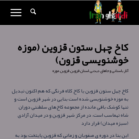
کاخ چهل ستون قزوین (موزه
خوشنویسی قزون)
آثار باستانی و جاهای دیدنی
,
استان قزوین
,
قزوین
,
موزه
کاخ چهل ستون قزوین یا کاخ کلاه فرنگی که هم اکنون تبدیل
به موزه خوشنویسی شده است بنایی در شهر قزوین است و
تنها کوشک باقی‌ مانده از مجموعه کاخ‌های سلطنتی دوران
شاه تهماسب است، در مرکز شهر قزوین و در میدان آزادی
(سبزه میدان) قرار دارد
این بنا در دوره ی صفویان و زمانی که قزوین پایتخت بود به