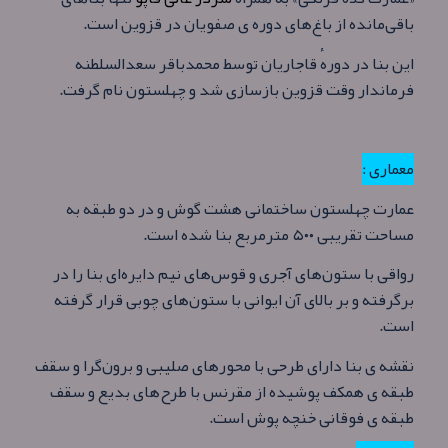
باقی‌مانده از باغ‌های دوره ی صفویان در قزوین است.
این بنا در دورهٔ قاجاریان توسط محمدباقر سعدالسلطنه
فرماندار وقت قزوین بازسازی شد و چهلستون نام گرفت.
معماری :
عمارت چهلستون ساختمانی هشت گوش و در دو طبقه به
مساحت تقریبی ۵۰۰ مترمربع بنا شده‌ است.
رواقی با ستون‌های آجری و قوس‌های نیم‌ دایره‌ای بنا را در
برگرفته و بر بالای آن ایوانی با ستون‌های چوبی قرار گرفته
است.
نقشه ی بنا دارای طرحی با محورهای صلیبی و برون‌گرا و سقف
طبقه ی همکف پوشیده از مقرنس با طرح‌های بدیع و سقف
طبقه ی فوقانی خنچه‌ پوش است.