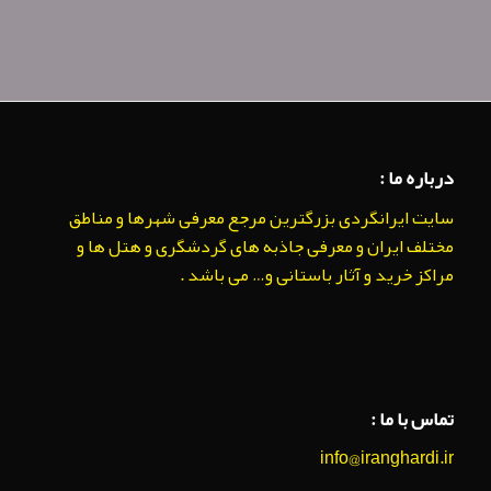
درباره ما :
سایت ایرانگردی بزرگترین مرجع معرفی شهرها و مناطق
مختلف ایران و معرفی جاذبه های گردشگری و هتل ها و
مراکز خرید و آثار باستانی و… می باشد .
تماس با ما :
info@iranghardi.ir