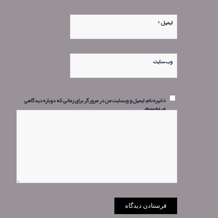
*
ایمیل
وب‌ سایت
ذخیره نام، ایمیل و وبسایت من در مرورگر برای زمانی که دوباره دیدگاهی
می‌نویسم.