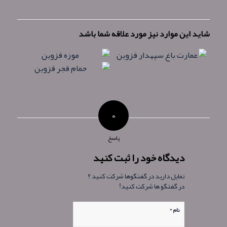
شاید این موارد نیز مورد علاقه شما باشد
۰
پاسخ
دیدگاه خود را ثبت کنید
تمایل دارید در گفتگوها شرکت کنید ؟
در گفتگو ها شرکت کنید!
*
نام