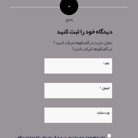
۰
پاسخ
دیدگاه خود را ثبت کنید
تمایل دارید در گفتگوها شرکت کنید ؟
در گفتگو ها شرکت کنید!
*
نام
*
ایمیل
وب‌ سایت
ذخیره نام، ایمیل و وبسایت من در مرورگر برای زمانی که دوباره دیدگاهی