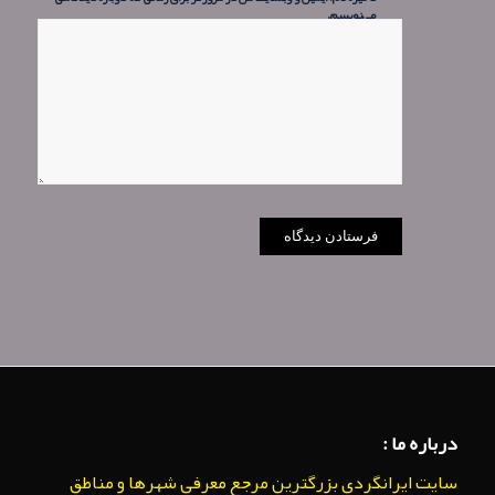
می‌نویسم.
درباره ما :
سایت ایرانگردی بزرگترین مرجع معرفی شهرها و مناطق