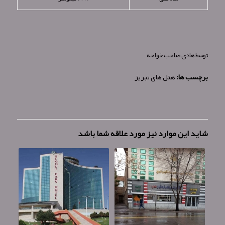
توسط
هادی صاحب خواجه
برچسب ها:
هتل های تبریز
شاید این موارد نیز مورد علاقه شما باشد