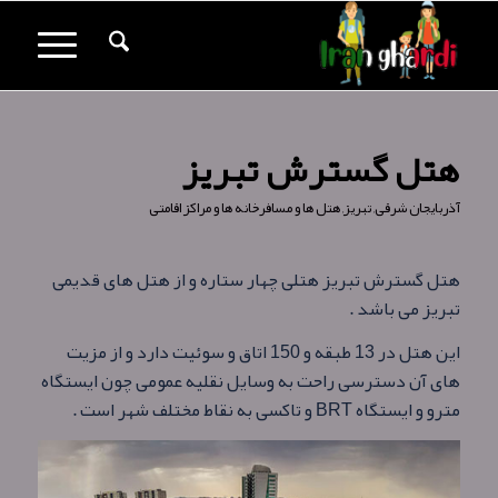
هتل گسترش تبریز
آذربایجان شرقی
,
تبریز
,
هتل ها و مسافرخانه ها و مراکز اقامتی
هتل گسترش تبریز هتلی چهار ستاره و از هتل های قدیمی
تبریز می باشد .
این هتل در 13 طبقه و 150 اتاق و سوئیت دارد و از مزیت
های آن دسترسی راحت به وسایل نقلیه عمومی چون ایستگاه
مترو و ایستگاه BRT و تاکسی به نقاط مختلف شهر است .