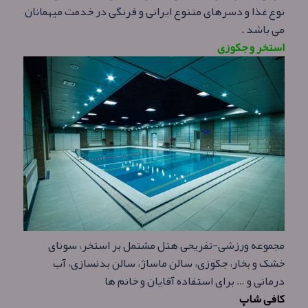
نوع غذا و دسرهای متنوع ایرانی و فرنگی در خدمت میهمانان
می باشد .
استخر و جکوزی
مجموعه ورزشی-تفریحی هتل مشتمل بر استخر، سونای
خشک و بخار، جکوزی، سالن ماساژ، سالن بدنسازی، آب
درمانی و … برای استفاده آقایان و خانم ها
کافی شاپ