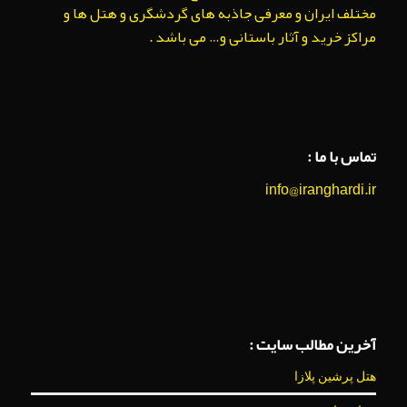
مختلف ایران و معرفی جاذبه های گردشگری و هتل ها و
مراکز خرید و آثار باستانی و… می باشد .
تماس با ما :
info@iranghardi.ir
آخرین مطالب سایت :
هتل پرشین پلازا