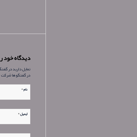
دیدگاه خود را
تمایل دارید در گفت
در گفتگو ها شرکت 
*
نام
*
ایمیل