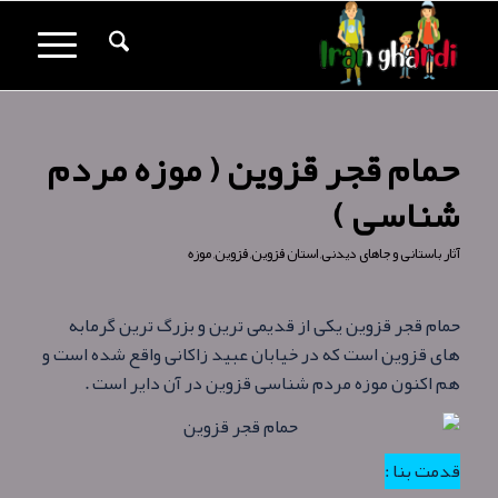
حمام قجر قزوین ( موزه مردم
شناسی )
آثار باستانی و جاهای دیدنی
,
استان قزوین
,
قزوین
,
موزه
حمام قجر قزوین یکی از قدیمی ترین و بزرگ ترین گرمابه
های قزوین است که در خیابان عبید زاکانی واقع شده است و
هم اکنون موزه مردم شناسی قزوین در آن دایر است .
قدمت بنا :