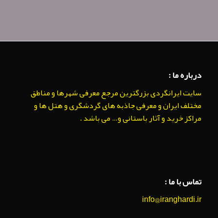
درباره ما :
سایت ایرانگردی بزرگترین مرجع معرفی شهرها و مناطق
مختلف ایران و معرفی جاذبه های گردشگری و هتل ها و
مراکز خرید و آثار باستانی و… می باشد .
تماس با ما :
info@iranghardi.ir