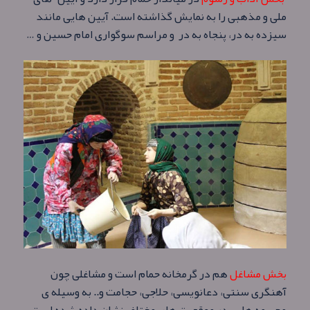
ملی و مذهبی را به نمایش گذاشته است. آیین هایی مانند
سیزده به در، پنجاه به در و مراسم سوگواری امام حسین و …
بخش مشاغل
هم در گرمخانه حمام است و مشاغلی چون
آهنگری سنتی، دعانویسی، حلاجی، حجامت و.. به وسیله ی
مجسمه هایی در موقعیت های مختلف نشان داده شده است.