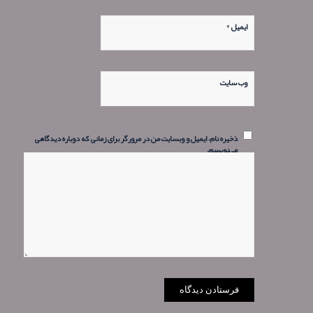
*
ایمیل
وب‌ سایت
ذخیره نام، ایمیل و وبسایت من در مرورگر برای زمانی که دوباره دیدگاهی
می‌نویسم.