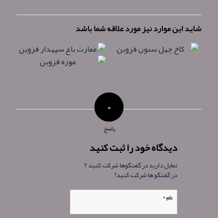
شاید این موارد نیز مورد علاقه شما باشد
۰
پاسخ
دیدگاه خود را ثبت کنید
تمایل دارید در گفتگوها شرکت کنید ؟
در گفتگو ها شرکت کنید!
*
نام