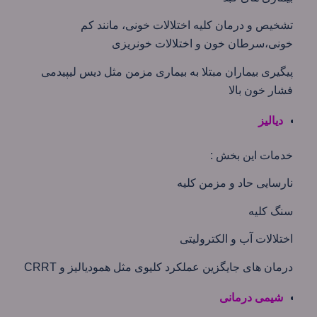
تشخیص و درمان کلیه اختلالات خونی، مانند کم
خونی،سرطان خون و اختلالات خونریزی
پیگیری بیماران مبتلا به بیماری مزمن مثل دیس لیپیدمی
فشار خون بالا
دیالیز
خدمات این بخش :
نارسایی حاد و مزمن کلیه
سنگ کلیه
اختلالات آب و الکترولیتی
درمان های جایگزین عملکرد کلیوی مثل همودیالیز و CRRT
شیمی درمانی