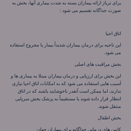
برای تریاژ ارائه بیماران بسته به شدت بیماری آنها، بخش به
صورت جداگانه تقسیم می شود :
اتاق احیا
این ناحیه برای درمان بیماران شدیداً بیمار یا مجروح استفاده
می شود.
بخش مراقبت های اصلی
این بخش برای ارزیابی و درمان بیماران مبتلا به بیماری ها و
آسیب هایی استفاده می شود که به امکانات اتاق احیا نیازی
ندارند، اما ممکن است آنقدر ناخوشایند باشند که در اتاق
انتظار قرار داده شوند یا مستقیماً به پزشک بخش سرپایی
منتقل شوند.
بخش اطفال
کابین های درمانی جداگانه برای بیماران جوان