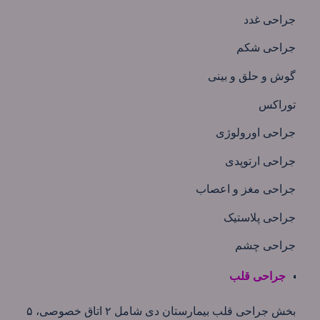
جراحی غدد
جراحی شکم
گوش و حلق و بینی
توراکس
جراحی اورولوژی
جراحی ارتوپدی
جراحی مغز و اعصاب
جراحی پلاستیک
جراحی چشم
جراحی قلب
بخش جراحی قلب بیمارستان دی شامل ۲ اتاق خصوصی، ۵