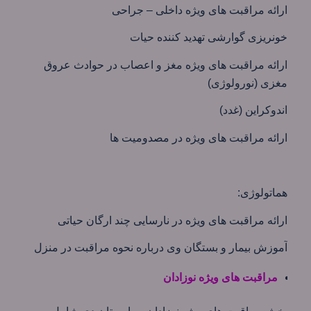
ارائه مراقبت های ویژه داخلی – جراحی
خونريزی گوارشی تهديد كننده حيات
ارائه مراقبت های ویژه مغز و اعصاب در حوادث عروق
مغزی (نورولوژی)
اندوكراين (غدد)
ارائه مراقبت های ویژه در مصدومیت ها
هماتولوژی:
ارائه مراقبت های ویژه در نارسایی چند ارگان حیاتی
آموزش بیمار و بستگان وی درباره نحوه مراقبت در منزل
مراقبت های ویژه نوزادان