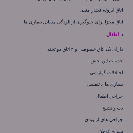
اتاق ایزوله فشار منفی
اتاق مجزا برای جلوگیری از آلودگی متقابل بیماری ها
اطفال
دارای یک اتاق خصوصی و ۲ اتاق دو تخته
خدمات این بخش :
اختلالات گوارشی
بیماری های تنفسی
جراحي اطفال
تب و تشنج
جراحی های ارتوپدی
سوانح کوچک