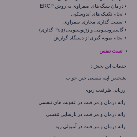
• درمان سنگ های صفراوی به روش ERCP
• انجام تکنیک های آندوسکپی
• استنت گذاری مجاری صفراوی
• گاستروستومی و ژژنوستومی (Peg گذاری)
• انجام نمونه گیری از دستگاه گوارش
تست تنفس
خدمات این بخش :
تشخیص آپنه تنفسی حین خواب
ارزیابی ظرفیت ریوی
ارائه درمان و مراقبت در عفونت های تنفسی
ارائه درمان و مراقبت در نارسایی تنفسی
ارائه درمان و مراقبت در آمبولی ریه