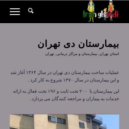
بیمارستان دی تهران
استان تهران
,
بیمارستان و مراکز درمانی
,
تهران
عملیات ساخت بیمارستان دی تهران در سال ۱۳۶۴ آغاز شد
و این بیمارستان در سال ۱۳۷۰ شروع به کار کرد .
این بیمارستان با ۲۰۰ تخت ثابت و ۱۹۶ تخت فعال به ارائه
خدمات به بیماران و مراجعه کنندگان می پردازد .