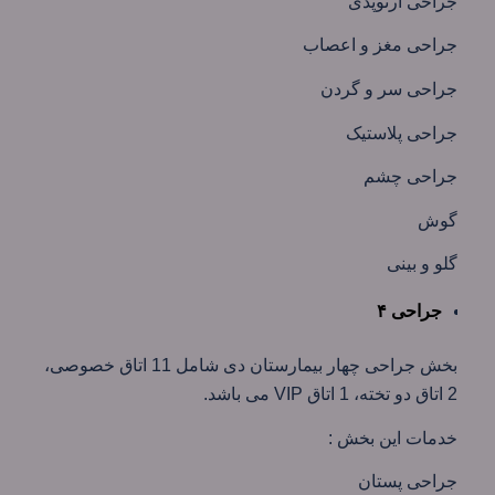
جراحی ارتوپدی
جراحی مغز و اعصاب
جراحی سر و گردن
جراحی پلاستیک
جراحی چشم
گوش
گلو و بینی
جراحی ۴
بخش جراحی چهار بیمارستان دی شامل 11 اتاق خصوصی،
2 اتاق دو تخته، 1 اتاق VIP می باشد.
خدمات این بخش :
جراحی پستان