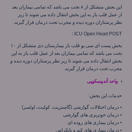
این بخش متشکل از ۸ تخت می باشد که تمامی بیماران بعد
از عمل قلب باز به این بخش انتقال داده می شوند تا زیر
نظر پرستاران دوره دیده و مجرب تحت درمان قرار گیرند.
ICU Open Heart POST :
بخش پست ای سی یو قلب باز بیمارستان دی متشکل از ۱۰
تخت می باشد که تمامی بیماران بعد از عمل قلب باز به این
بخش انتقال داده می شوند تا زیر نظر پرستاران دوره دیده و
مجرب تحت درمان قرار گیرند.
واحد آندوسکوپی
خدمات این بخش:
• درمان اختلالات گوارشی (گاستریت، کولیت، اولسر)
• درمان خونریزی های گوارشی
• درمان بیماری های روده ای
• درمان بیماری های کبد و پانکراس