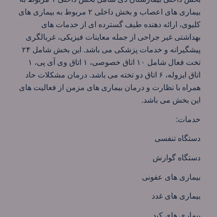
بیماری های اعصاب و بخش داخلی ۲ مربوط به بیماری های
کلیوی، ارائه دهنده طیف گسترده ای از خدمات های
بهداشتی غیر جراحی از جمله معاینات فیزیکی، غربالگری
پیشگیرانه و خدمات پزشکی می باشد. این بخش شامل ۲۴
تخت فعال شامل ۱۰ اتاق خصوصی، ۱ اتاق وی آی پی، ۱
اتاق ایزوله، ۶ اتاق دو تخته می باشد. درمان مشکلات حاد
همراه با نظارت و درمان بیماری های مزمن از فعالیت های
این بخش می باشد.
خدمات:
دستگاه تنفسی
دستگاه گوارش
بیماری های عفونی
بیماری های غدد
بیماری های کبد