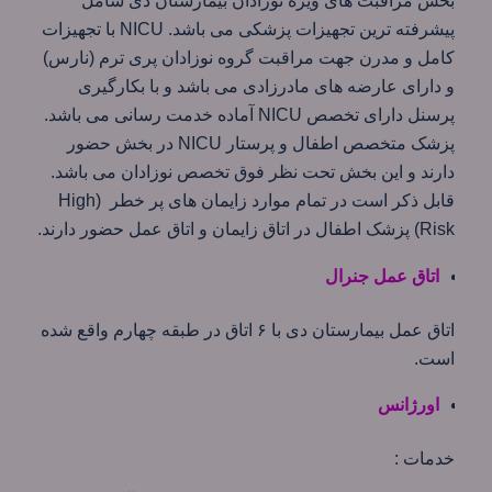
بخش مراقبت های ویژه نوزادان بیمارستان دی شامل
پیشرفته ترین تجهیزات پزشکی می باشد. NICU با تجهیزات
کامل و مدرن جهت مراقبت گروه نوزادان پری ترم (نارس)
و دارای عارضه های مادرزادی می باشد و با بکارگیری
پرسنل دارای تخصص NICU آماده خدمت رسانی می باشد.
پزشک متخصص اطفال و پرستار NICU در بخش حضور
دارند و این بخش تحت نظر فوق تخصص نوزادان می باشد.
قابل ذکر است در تمام موارد زایمان های پر خطر (High
Risk) پزشک اطفال در اتاق زایمان و اتاق عمل حضور دارند.
اتاق عمل جنرال
اتاق عمل بیمارستان دی با ۶ اتاق در طبقه چهارم واقع شده
است.
اورژانس
خدمات :