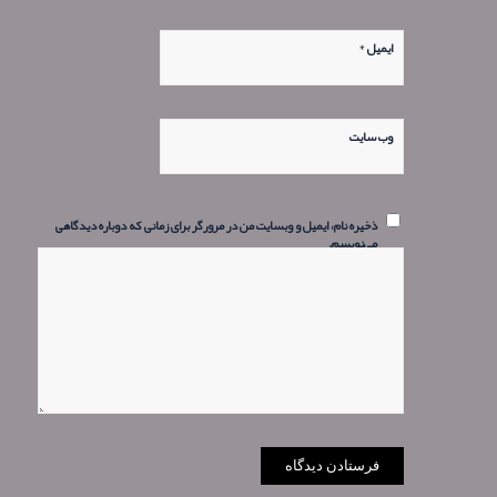
*
ایمیل
وب‌ سایت
ذخیره نام، ایمیل و وبسایت من در مرورگر برای زمانی که دوباره دیدگاهی
می‌نویسم.