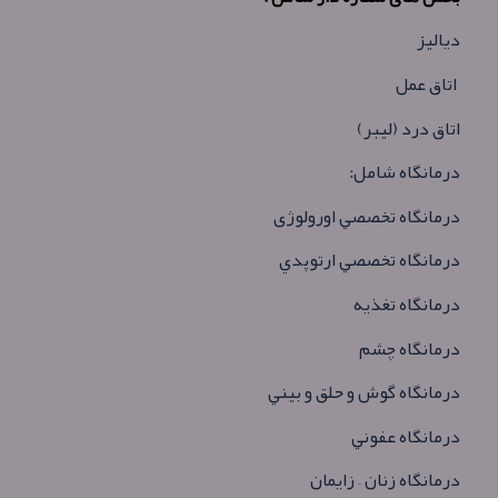
دیالیز
اتاق عمل
اتاق درد (لیبر
(
درمانگاه شامل
:
درمانگاه تخصصي اورولوژی
درمانگاه تخصصي ارتوپدي
درمانگاه تغذيه
درمانگاه چشم
درمانگاه گوش و حلق و بيني
درمانگاه عفوني
درمانگاه زنان
–
زايمان