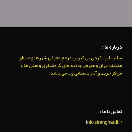
درباره ما :
سایت ایرانگردی بزرگترین مرجع معرفی شهرها و مناطق
مختلف ایران و معرفی جاذبه های گردشگری و هتل ها و
مراکز خرید و آثار باستانی و… می باشد .
تماس با ما :
info@iranghardi.ir