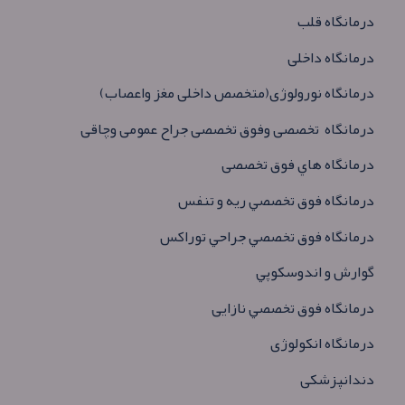
درمانگاه قلب
درمانگاه داخلی
درمانگاه نورولوژی(متخصص داخلی مغز واعصاب)
درمانگاه
تخصصی وفوق تخصصی جراح عمومی وچاقی
درمانگاه هاي فوق تخصصی
درمانگاه فوق تخصصي ريه و تنفس
درمانگاه فوق تخصصي جراحي توراكس
گوارش و اندوسكوپي
درمانگاه فوق تخصصي نازايی
درمانگاه انکولوژی
دندانپزشکی