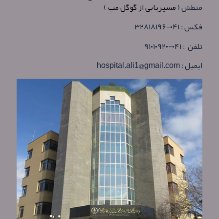
منطش (
مسیریابی از گوگل مپ
)
فکس : ۰۴۱-۳۲۸۱۸۱۹۶
تلفن : ۰۴۱-۹۱۰۱۰۹۲۰
ایمیل : hospital.ali1@gmail.com