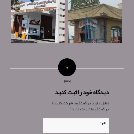
۰
پاسخ
دیدگاه خود را ثبت کنید
تمایل دارید در گفتگوها شرکت کنید ؟
در گفتگو ها شرکت کنید!
*
نام