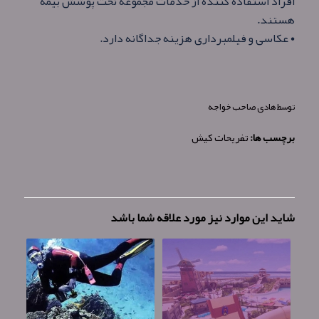
افراد استفاده کننده از خدمات مجموعه تحت پوشش بیمه
هستند.
• عکاسی و فیلمبرداری هزینه جداگانه دارد.
توسط
هادی صاحب خواجه
برچسب ها:
تفریحات کیش
شاید این موارد نیز مورد علاقه شما باشد