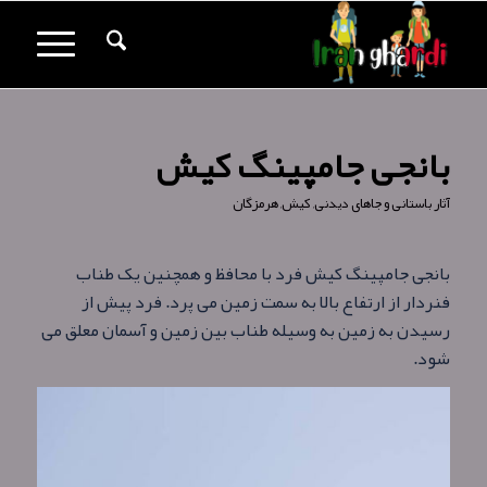
بانجی جامپینگ کیش
آثار باستانی و جاهای دیدنی
,
کیش
,
هرمزگان
بانجی جامپینگ کیش فرد با محافظ و همچنین یک طناب
فنردار از ارتفاع بالا به سمت زمین می پرد. فرد پیش از
رسیدن به زمین به وسیله طناب بین زمین و آسمان معلق می
شود.