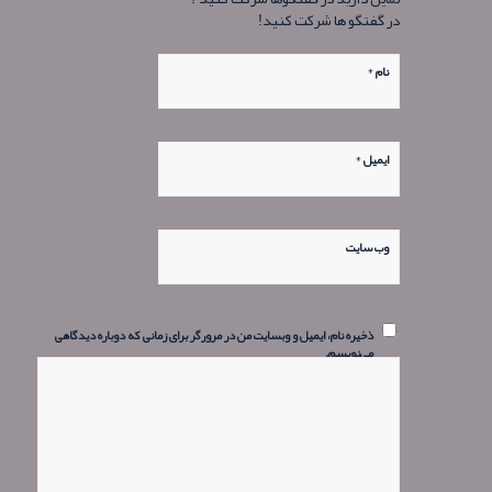
در گفتگو ها شرکت کنید!
*
نام
*
ایمیل
وب‌ سایت
ذخیره نام، ایمیل و وبسایت من در مرورگر برای زمانی که دوباره دیدگاهی
می‌نویسم.