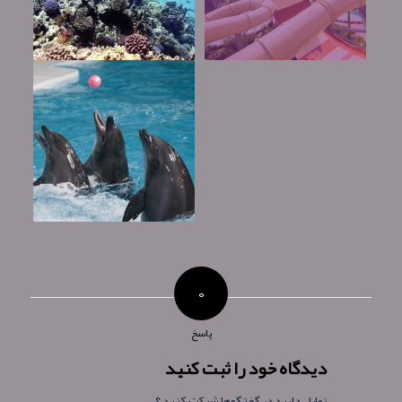
۰
پاسخ
دیدگاه خود را ثبت کنید
تمایل دارید در گفتگوها شرکت کنید ؟