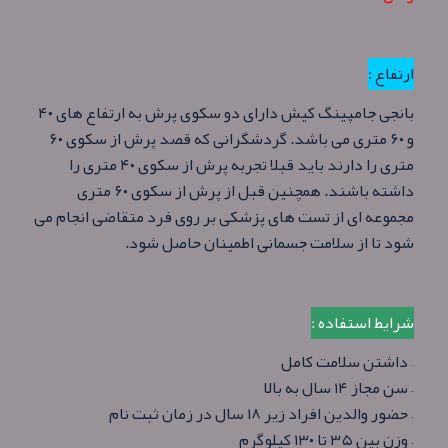
ارتفاع :
بانجی جامپینگ کیش دارای دو سکوی پرش به ارتفاع های ۴۰
و ۶۰ متری می باشد. گردشگرانی که قصد پرش از سکوی ۶۰
متری را دارند باید قبلا تجربه پرش از سکوی ۴۰ متری را
داشته باشند. همچنین قبل از پرش از سکوی ۶۰ متری
مجموعه ای از تست های پزشکی بر روی فرد متقاضی انجام می
شود تا از سلامت جسمانی اطمینان حاصل شود.
شرایط استفاده :
– داشتن سلامت کامل
– سن مجاز ۱۴ سال به بالا
– حضور والدین افراد زیر ۱۸ سال در زمان ثبت نام
– وزن بین ۳۵ تا ۱۳۰ کیلوگرم