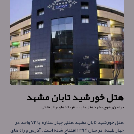
هتل خورشید تابان مشهد
خراسان رضوی
,
مشهد
,
هتل ها و مسافرخانه ها و مراکز اقامتی
هتل خورشید تابان مشهد هتلی چهار ستاره با ۷۲ واحد در
چهار طبقه، در سال ۱۳۹۴ افتتاح شده است . آدرس و راه های