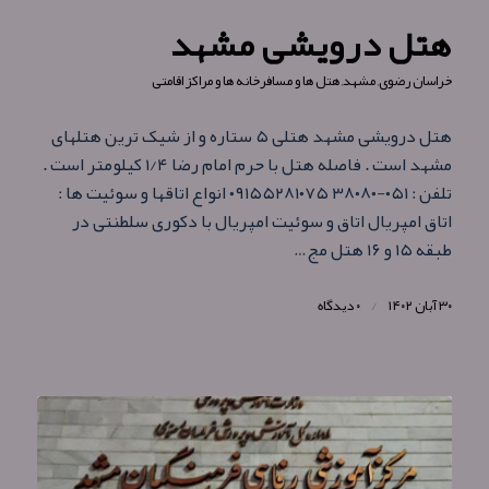
هتل درویشی مشهد
خراسان رضوی
,
مشهد
,
هتل ها و مسافرخانه ها و مراکز اقامتی
هتل درویشی مشهد هتلی ۵ ستاره و از شیک ترین هتلهای
مشهد است . فاصله هتل با حرم امام رضا ۱/۴ کیلومتر است .
تلفن : ۰۵۱-۳۸۰۸۰ ۰۹۱۵۵۲۸۱۰۷۵ انواع اتاقها و سوئیت ها :
اتاق امپریال اتاق و سوئیت امپریال با دکوری سلطنتی در
طبقه ۱۵ و ۱۶ هتل مج…
۳۰ آبان ۱۴۰۲
/
۰ دیدگاه