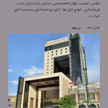
تماس : مشهد، بلوار امام خمینی، خیابان پاسداران، جنب
فرمانداری انواع اتاق ها : اتاق دو تخته اتاق سه تخته اتاق
چهار ت…
۴ آذر ۱۴۰۲
/
۰ دیدگاه