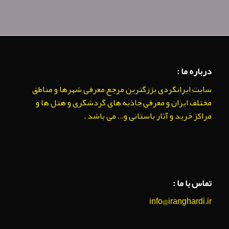
درباره ما :
سایت ایرانگردی بزرگترین مرجع معرفی شهرها و مناطق
مختلف ایران و معرفی جاذبه های گردشگری و هتل ها و
مراکز خرید و آثار باستانی و… می باشد .
تماس با ما :
info@iranghardi.ir