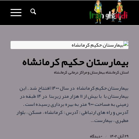
بیمارستان حکیم کرمانشاه
استان کرمانشاه
,
بیمارستان و مراکز درمانی
,
کرمانشاه
بیمارستان حکیم کرمانشاه در سال ۱۴۰۰ افتتاح شد . این
بیمارستان با با بيش از ۱۱ هزار متر زيربنا در ۱۴ طبقه در
زمينى به مساحت ۹۰۰ متر به بهره برداری رسیده است .
آدرس و راه های ارتباطی : آدرس : کرمانشاه ، مسکن ، بلوار
مطهری ، بیمارست…
۲۹ آبان ۱۴۰۲
/
۰ دیدگاه