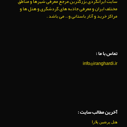
سایت ایرانگردی بزرگترین مرجع معرفی شهرها و مناطق
مختلف ایران و معرفی جاذبه های گردشگری و هتل ها و
مراکز خرید و آثار باستانی و… می باشد .
تماس با ما :
info@iranghardi.ir
آخرین مطالب سایت :
هتل پرشین پلازا