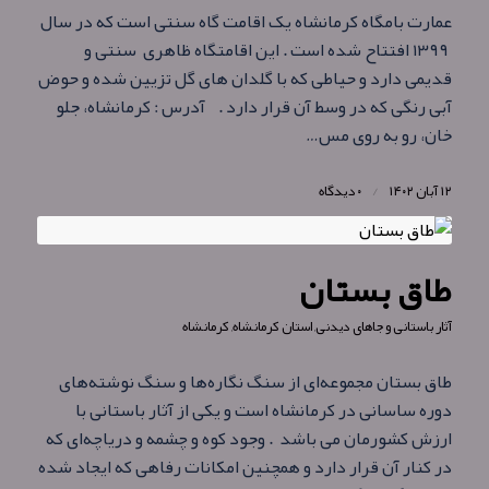
عمارت بامگاه کرمانشاه یک اقامت گاه سنتی است که در سال
۱۳۹۹ افتتاح شده است . این اقامتگاه ظاهری سنتی و
قدیمی دارد و حیاطی که با گلدان های گل تزیین شده و حوض
آبی رنگی که در وسط آن قرار دارد . آدرس : کرمانشاه، جلو
خان، رو به روی مس…
۱۲ آبان ۱۴۰۲
/
۰ دیدگاه
طاق بستان
آثار باستانی و جاهای دیدنی
,
استان کرمانشاه
,
کرمانشاه
طاق بستان مجموعه‌ای از سنگ‌ نگاره‌ها و سنگ‌ نوشته‌های
دوره ساسانی در کرمانشاه است و یکی از آثار باستانی با
ارزش کشورمان می باشد . وجود کوه و چشمه و دریاچه‌ای که
در کنار آن قرار دارد و همچنین امکانات رفاهی که ایجاد شده