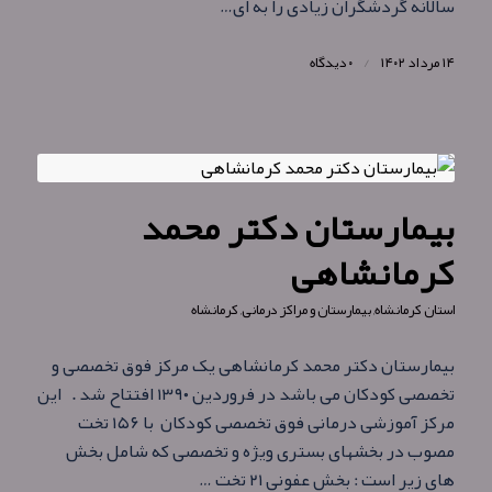
سالانه گردشگران زیادی را به ای…
۱۴ مرداد ۱۴۰۲
/
۰ دیدگاه
بیمارستان دکتر محمد
کرمانشاهی
استان کرمانشاه
,
بیمارستان و مراکز درمانی
,
کرمانشاه
بیمارستان دکتر محمد کرمانشاهی یک مرکز فوق تخصصی و
تخصصی کودکان می باشد در فروردین ۱۳۹۰ افتتاح شد . این
مرکز آموزشی درمانی فوق تخصصی کودکان با ۱۵۶ تخت
مصوب در بخشهای بستری ویژه و تخصصی که شامل بخش
های زیر است : بخش عفونی ۲۱ تخت …