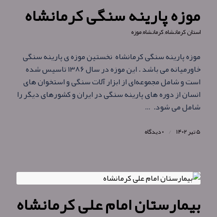
موزه پارینه‌ سنگی کرمانشاه
استان کرمانشاه
,
کرمانشاه
,
موزه
موزه پارینه‌ سنگی کرمانشاه نخستین موزه ی پارینه سنگی
خاورمیانه می باشد . این موزه در سال ۱۳۸۶ تاسیس شده
است و شامل مجموعه‌ای از ابزار آلات سنگی و استخوان‌ های
انسان از دوره‌ های پارینه سنگی در ایران و کشورهای دیگر را
شامل می‌ شود. …
۵ تیر ۱۴۰۲
/
۰ دیدگاه
بیمارستان امام علی کرمانشاه