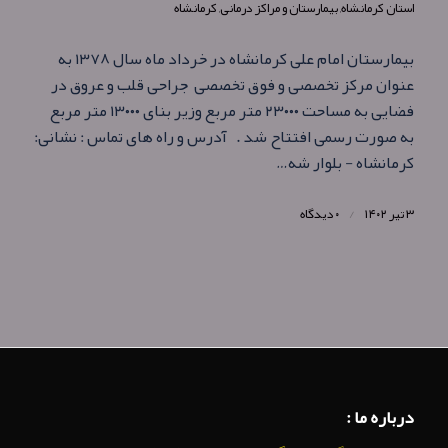
استان کرمانشاه
,
بیمارستان و مراکز درمانی
,
کرمانشاه
بیمارستان امام علی کرمانشاه در خرداد ماه سال ۱۳۷۸ به
عنوان مرکز تخصصی و فوق تخصصی جراحی قلب و عروق در
فضایی به مساحت ۲۳۰۰۰ متر مربع وزیر بنای ۱۳۰۰۰ متر مربع
به صورت رسمی افتتاح شد . آدرس و راه های تماس : نشانی:
کرمانشاه - بلوار شه…
۳ تیر ۱۴۰۲
/
۰ دیدگاه
درباره ما :