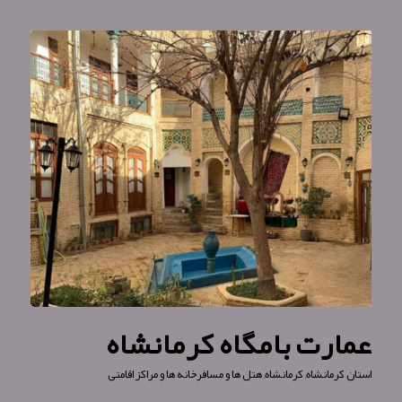
عمارت بامگاه کرمانشاه
استان کرمانشاه
,
کرمانشاه
,
هتل ها و مسافرخانه ها و مراکز اقامتی