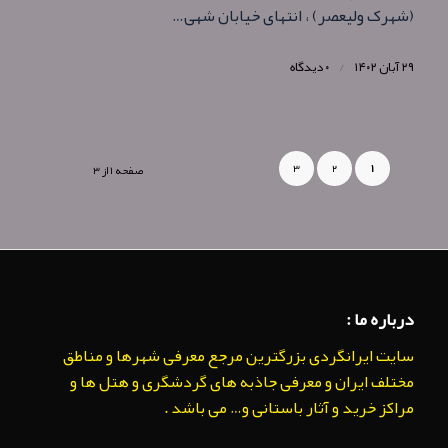
(شهرک ولیعصر) ، انتهای خیابان شهی…
۲۹ آبان ۱۴۰۲
/
۰ دیدگاه
۳
۲
۱
صفحه ۱ از ۳
درباره ما :
سایت ایرانگردی بزرگترین مرجع معرفی شهرها و مناطق
مختلف ایران و معرفی جاذبه های گردشگری و هتل ها و
مراکز خرید و آثار باستانی و… می باشد .