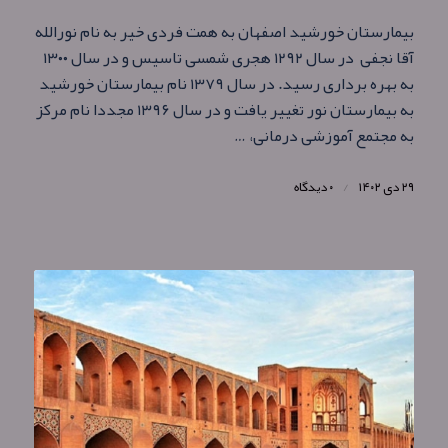
بیمارستان خورشید اصفهان به همت فردی خیر به نام نورالله
آقا نجفی در سال ۱۲۹۲ هجری شمسی تاسیس و در سال ۱۳۰۰
به بهره‌ برداری رسید. در سال ۱۳۷۹ نام بيمارستان خورشيد
به بيمارستان نور تغيير يافت و در سال ۱۳۹۶ مجددا نام مرکز
به مجتمع آموزشی درمانی، …
۲۹ دی ۱۴۰۲
/
۰ دیدگاه