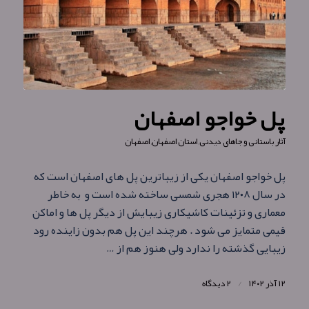
پل خواجو اصفهان
آثار باستانی و جاهای دیدنی
,
استان اصفهان
,
اصفهان
پل خواجو اصفهان یکی از زیباترین پل های اصفهان است که
در سال ۱۲۰۸ هجری شمسی ساخته شده است و به خاطر
معماری و تزئینات کاشیکاری زیبایش از دیگر پل ها و اماکن
قیمی متمایز می شود . هرچند این پل هم بدون زاینده رود
زیبایی گذشته را ندارد ولی هنوز هم از …
۱۲ آذر ۱۴۰۲
/
۲ دیدگاه