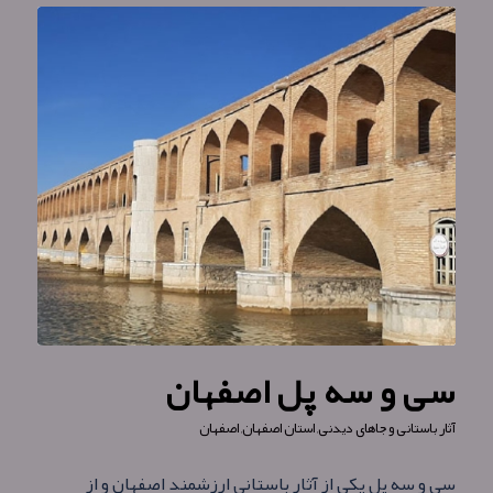
سی و سه پل اصفهان
آثار باستانی و جاهای دیدنی
,
استان اصفهان
,
اصفهان
سی و سه پل یکی از آثار باستانی ارزشمند اصفهان و از