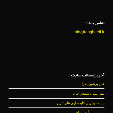
تماس با ما :
info@iranghardi.ir
آخرین مطالب سایت :
هتل پرشین پلازا
بیمارستان شمس تبریز
لیست بهترین کلیدسازی های تبریز
بیمارستان آتیه تهران