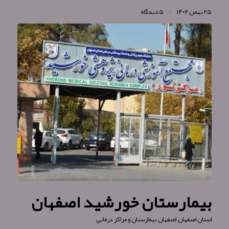
۲۵ بهمن ۱۴۰۲
/
۵ دیدگاه
بیمارستان خورشید اصفهان
استان اصفهان
,
اصفهان
,
بیمارستان و مراکز درمانی