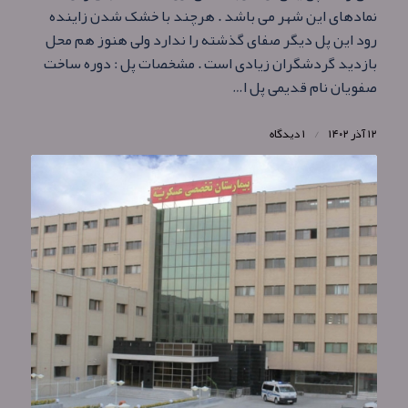
نمادهای این شهر می باشد . هرچند با خشک شدن زاینده
رود این پل دیگر صفای گذشته را ندارد ولی هنوز هم محل
بازدید گردشگران زیادی است . مشخصات پل : دوره ساخت
صفویان نام قدیمی پل ا…
۱۲ آذر ۱۴۰۲
/
۱ دیدگاه