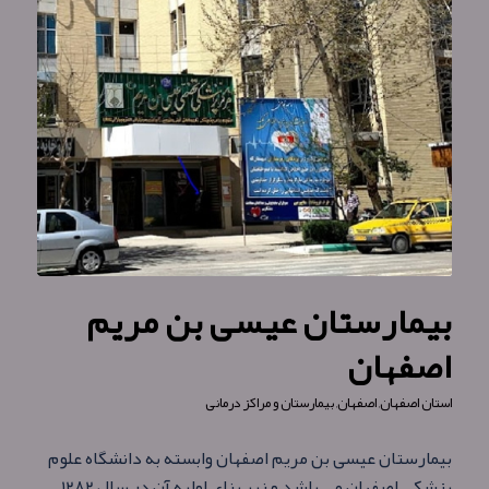
بیمارستان عیسی بن مریم
اصفهان
استان اصفهان
,
اصفهان
,
بیمارستان و مراکز درمانی
بیمارستان عیسی بن مریم اصفهان وابسته به دانشگاه علوم
پزشکی اصفهان می باشد و زیر بنای اولیه آن در سال ۱۲۸۲