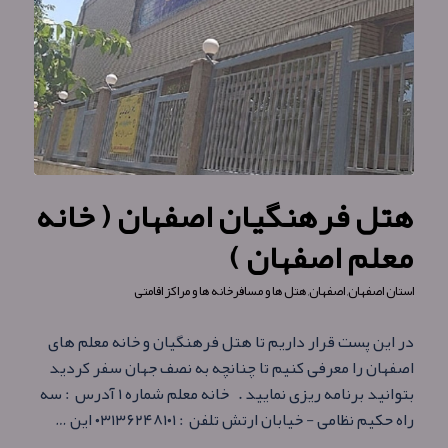
هتل فرهنگیان اصفهان ( خانه
معلم اصفهان )
استان اصفهان
,
اصفهان
,
هتل ها و مسافرخانه ها و مراکز اقامتی
در این پست قرار داریم تا هتل فرهنگیان و خانه معلم های
اصفهان را معرفی کنیم تا چنانچه به نصف جهان سفر کردید
بتوانید برنامه ریزی نمایید . خانه معلم شماره ۱ آدرس : سه
راه حکیم نظامی - خیابان ارتش تلفن : ۰۳۱۳۶۲۴۸۱۰۱ این …