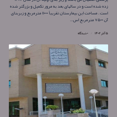
زده شده است و در سالهای بعد به مرور تکمیل و بزرگتر شده
است . مساحت این بيمارستان تقريباً ۱۱۰۰۰ مترمربع و زيربنای
آن ۷۵۰۰ مترمربع اس…
۵ آذر ۱۴۰۲
/
۰ دیدگاه