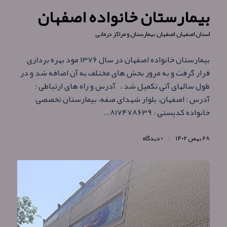
بیمارستان خانواده اصفهان
استان اصفهان
,
اصفهان
,
بیمارستان و مراکز درمانی
بیمارستان خانواده اصفهان در سال ۱۳۷۶ مود بهره برداری
قرار گرفت و به مرور بخش های مختلف به آن اضافه شد و در
طول سالهای آتی تکمیل شد . آدرس و راه های ارتباطی :
آدرس : اصفهان، بلوار شهدای صفه، بیمارستان تخصصی
خانواده کدپستی : ۸۱۷۴۷۸۶۳۹…
۲۸ بهمن ۱۴۰۲
/
۰ دیدگاه