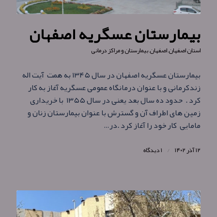
بیمارستان عسگریه اصفهان
استان اصفهان
,
اصفهان
,
بیمارستان و مراکز درمانی
بیمارستان عسگریه اصفهان در سال ۱۳۴۵ به همت آیت اله
زندکرمانی و با عنوان درمانگاه عمومی عسگریه آغاز به کار
کرد . حدود ده سال بعد یعنی در سال ۱۳۵۵ با خریداری
زمین های اطراف آن و گسترش با عنوان بیمارستان زنان و
مامایی کار خود را آغاز کرد .در…
۱۲ آذر ۱۴۰۲
/
۱ دیدگاه