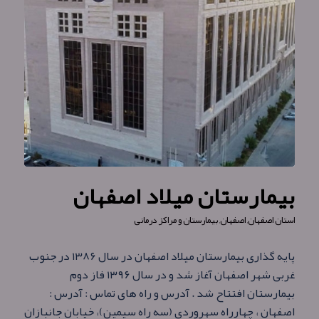
بیمارستان میلاد اصفهان
استان اصفهان
,
اصفهان
,
بیمارستان و مراکز درمانی
پایه گذاری بیمارستان میلاد اصفهان در سال ۱۳۸۶ در جنوب
غربی شهر اصفهان آغاز شد و در سال ۱۳۹۶ فاز دوم
بیمارستان افتتاح شد . آدرس و راه های تماس : آدرس :
اصفهان ، چهارراه سهروردی (سه راه سیمین)، خیابان جانبازان