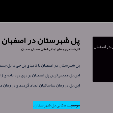
پل شهرستان در اصفهان
آثار باستانی و جاهای دیدنی
,
استان اصفهان
,
اصفهان
پل شهرستان در اصفهان با نامهای پل جی یا پل جس
این پل قدیمی‌ترین پل اصفهان بر روی رودخانه ی زا
این پل در زمان ساسانیان ایجاد گردید و در زمان د
موقعیت مکانی پل شهرستان :