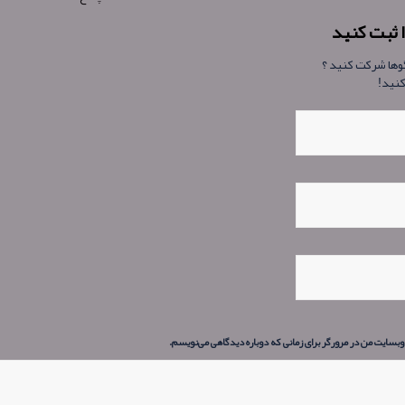
 ثبت کنید
گوها شرکت کنید ؟
کنید!
 وبسایت من در مرورگر برای زمانی که دوباره دیدگاهی می‌نویسم.