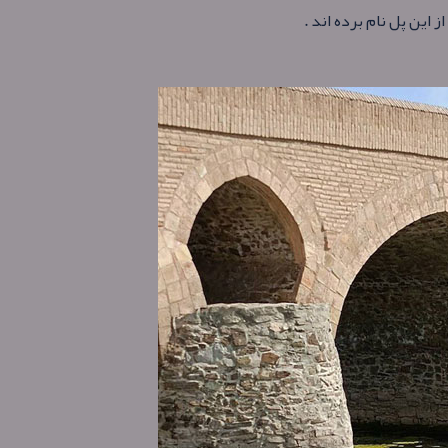
این پل نام برده اند .