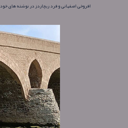
افروخی اصفهانی و فرد ریچاردز در نوشته های خود از 