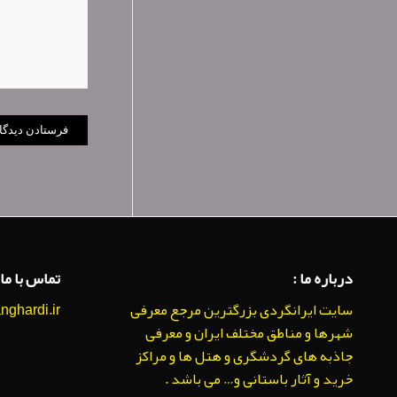
درباره ما :
تماس با ما 
سایت ایرانگردی بزرگترین مرجع معرفی
anghardi.ir
شهرها و مناطق مختلف ایران و معرفی
جاذبه های گردشگری و هتل ها و مراکز
خرید و آثار باستانی و… می باشد .