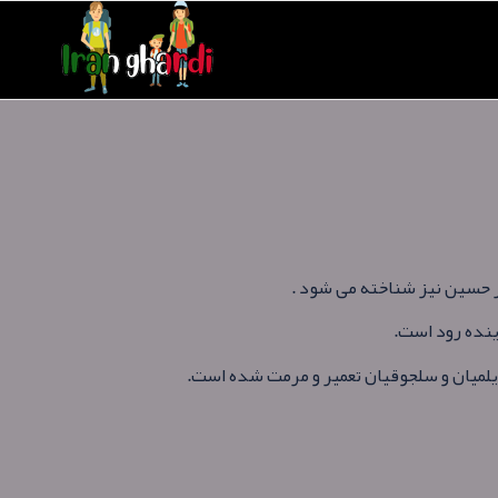
ر حسین نیز شناخته می شود .
ینده رود است.
یلمیان و سلجوقیان تعمیر و مرمت شده‌ است.