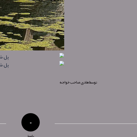
توسط
هادی صاحب خواجه
۰
پاسخ