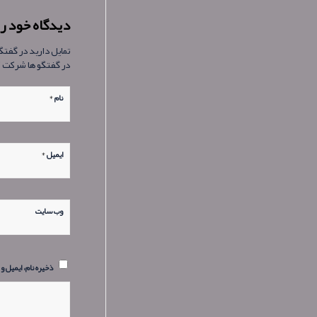
دیدگاه خود را
تمایل دارید در گفت
در گفتگو ها شرکت 
*
نام
*
ایمیل
وب‌ سایت
ذخیره نام، ایمیل و