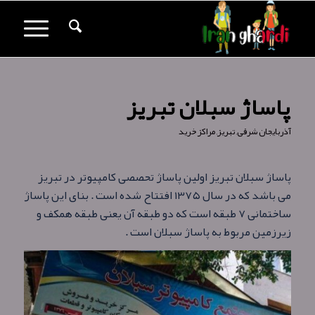
پاساژ سبلان تبریز
آذربایجان شرقی
,
تبریز
,
مراکز خرید
پاساژ سبلان تبریز اولین پاساژ تحصصی کامپیوتر در تبریز
می باشد که در سال ۱۳۷۵ افتتاح شده است . بنای این پاساژ
ساختمانی ۷ طبقه است که دو طبقه آن یعنی طبقه همکف و
زیرزمین مربوط به پاساژ سبلان است .