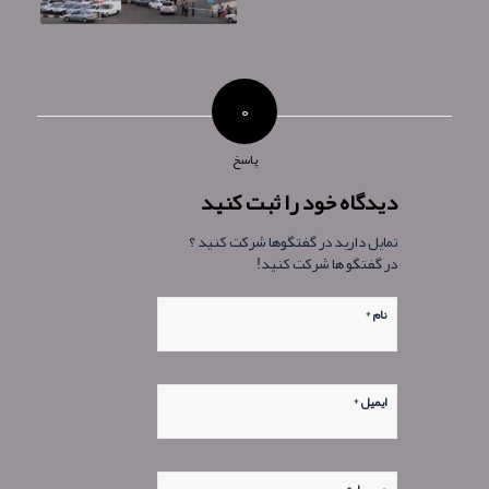
۰
پاسخ
دیدگاه خود را ثبت کنید
تمایل دارید در گفتگوها شرکت کنید ؟
در گفتگو ها شرکت کنید!
*
نام
*
ایمیل