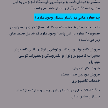
بهشتی و میدان قطب و نزدیکترین ایستگاه اتوبوس به این
مکان، ایستگاه بی آر تی میدان قطب می‌باشد
چه مغازه هایی در پاساژ سبلان وجود دارد ؟
۲۰ باب مغازه در طبقه همکف و ۲۰ باب مغازه در زیر زمین و در
مجموع ۴۰ مغازه در این پاساژ وجود دارد که شامل صنف های
زیر می باشد :
فروش کامپیوتر و لپ تاب و گوشی و لوازم جانبی کامپیوتر
تعمیرات کامپیوتر و لوازم الکترونیکی و تعمیرات گوشی
موبایل
فروش کارت خوان
فروش دوربین مدار بسته
خدمات کامپیوتری
بنگاه املاک برای خرید و فروش و رهن و اجاره مغازه های
پاساژ و سایر اماکن