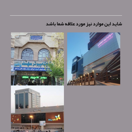
شاید این موارد نیز مورد علاقه شما باشد