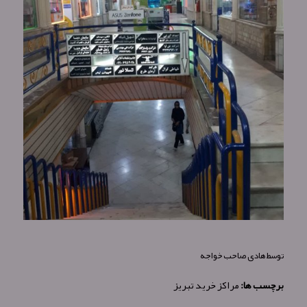
توسط
هادی صاحب خواجه
برچسب ها:
مراکز خرید تبریز