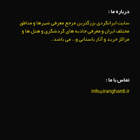
درباره ما :
سایت ایرانگردی بزرگترین مرجع معرفی شهرها و مناطق
مختلف ایران و معرفی جاذبه های گردشگری و هتل ها و
مراکز خرید و آثار باستانی و… می باشد .
تماس با ما :
info@iranghardi.ir