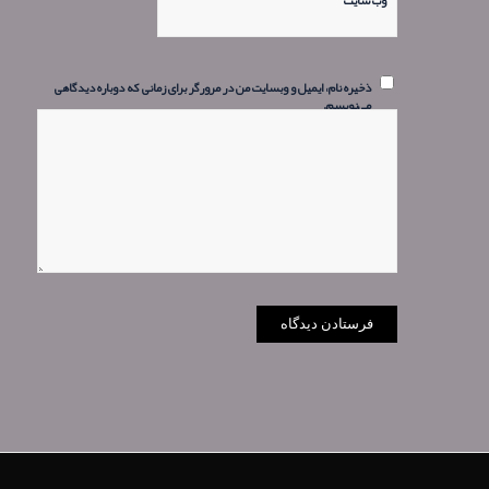
وب‌ سایت
ذخیره نام، ایمیل و وبسایت من در مرورگر برای زمانی که دوباره دیدگاهی
می‌نویسم.