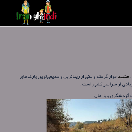
–
مشهد
قرار گرفته و یکی از زیباترین و قدیمی‌ترین پارک‌های
یادی از سراسر کشور است .