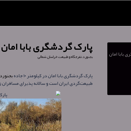
پارک گردشگری بابا امان
بجنورد
,
تفرجگاه و طبیعت
,
خراسان شمالی
پارک گردشگری بابا امان در کیلومتر ۱۰ جاده
بجنورد
طبیعت‌گردی ایران است و سالانه پذیرای مسافران ز