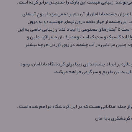
می‌جوشد، زیبایی طبیعت این پارک را چندیدن برابر کرده است .
 عنوان چشمه بابا امان از آن نام برده می‌شود از نوع آب‌های
ر ثانیه آبدهی دارد. این چشمه از چهار نقطه درون تپه‌ای جوشیده و به درون
ست تا آبشارهای مصنوعی را ایجاد کند و زیبایی خاصی به این
لفاته کلسیک و سدیک است و مصرف آن صفراآور، ملین و
د چنین مزایایی در آب چشمه، در روی آوردن هرچه بیشتر
علاوه بر ایجاد چشم‌اندازی زیبا برای گردشگاه بابا امان، وجود
دان به این تفریح و سرگرمی فراهم می‌کند.
ی از جمله امکاناتی هست که در این گردشگاه فراهم شده است .