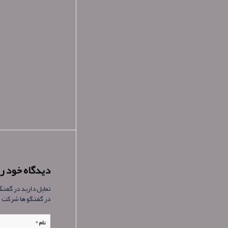
دیدگاه خود را
تمایل دارید در گفت
در گفتگو ها شرکت 
*
نام