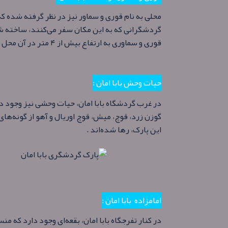
محلی به نام قوری و سماور نیز در نظر گرفته شده 
گردشگرانی که به این مکان سفر می‌کنند، ساخته شد
قوری و سماوری به ارتفاع بیش از ۴ متر در آن محل است .
حیات وحش بابا امان :
در غرب گردشگاه بابا امان، حیات وحشی نیز وجود دا
گوزن زرد، قوچ، میش، قوچ اوریال و آهو از گونه‌های
این پارک، رها شده‌اند .
امامزاده بابا امان :
در کنار تفرجگاه بابا امان، بقعه‌ای وجود دارد که 