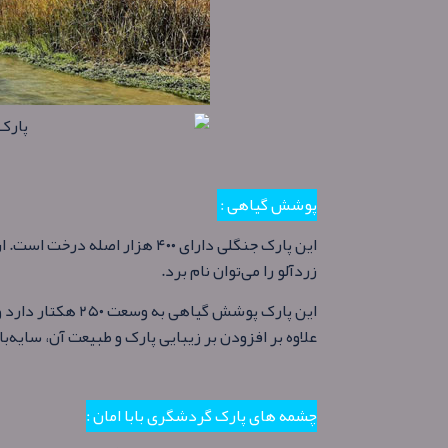
پوشش گیاهی :
این پارک جنگلی دارای ۴۰۰ هزار ا
زردآلو را می‌توان نام برد.
علاوه بر افزودن بر زیبایی پارک و طبیعت آن، سایه‌
چشمه های پارک گردشگری بابا امان :