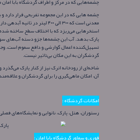
چشمه‌هایی که در مرکز و اطراف گردشگاه بابا امان 
چشمه‌ هایی که در این مجموعه تفریحی قرار دارد و با
معدنی است که ۳۰۰ الی ۴۰۰ لیتر د
استخرهایی می‌ریزد که با اختلاف سطح ساخته شده ا
پارک بدهد. آب این چشمه‌ها جزو دسته آب‌های سو
تسهیل‌کننده اعمال گوارشی و دافع سموم است. وجو
گردشگران به این مکان بی‌تاثیر نیست.
شاخه‌ای از رودخانه اترک نیز از کنار پارک می‌گذرد و 
آن، امکان ماهی‌گیری را برای گردشگران و علاقه‌من
امکانات گردشگاه :
رستوران، هتل، پارک، نانوایی و نمایشگاه‌های فصل
قوری و سماور گردشگاه بابا امان :