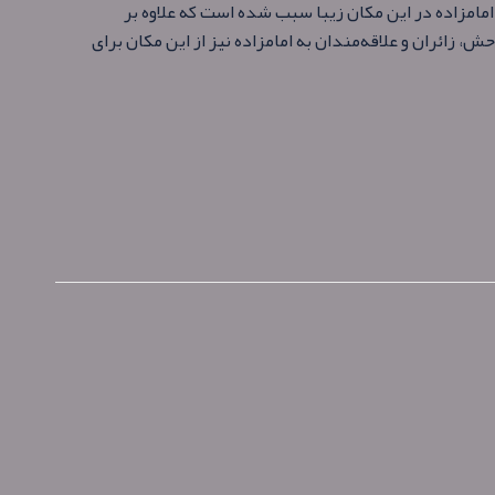
امامزاده در این مکان زیبا سبب شده است که علاوه بر
، زائران و علاقه‌مندان به امامزاده نیز از این مکان برای