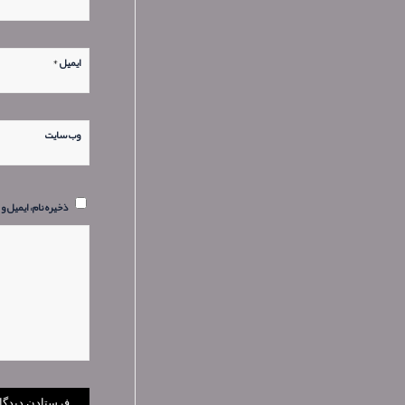
*
ایمیل
وب‌ سایت
ذخیره نام، ایمیل و