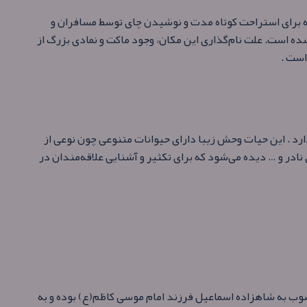
که برای استراحت کوتاه مدت و نوشیدن چای توسط مسافران و
ه است. علت نام‌گذاری این مکان، وجود ماکت و نمادی بزرگ از
رد . این حیات وحش زیبا دارای حیوانات متنوعی چون نوعی از
 نادر و … دیده می‌شود که برای تکثیر و آشنایی علاقه‌مندان در
منسوب به شاهزاده اسماعیل فرزند امام موسی کاظم(ع) بوده و به