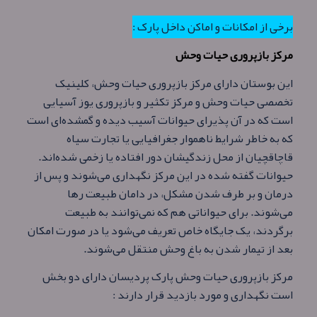
برخی از امکانات و اماکن داخل پارک :
مرکز بازپروری حیات وحش
این بوستان دارای مرکز بازپروری حیات وحش، کلینیک
تخصصی حیات وحش و مرکز تکثیر و بازپروری یوز آسیایی
است که در آن پذیرای حیوانات آسیب‌ دیده و گمشده‌ای است
که به خاطر شرایط ناهموار جغرافیایی یا تجارت سیاه
قاچاقچیان از محل زندگیشان دور افتاده یا زخمی شده‌اند.
حیوانات گفته شده در این مرکز نگهداری می‌شوند و پس از
درمان و بر طرف شدن مشکل، در دامان طبیعت رها
می‌شوند. برای حیواناتی هم که نمی‌توانند به طبیعت
برگردند، یک جایگاه خاص تعریف می‌شود یا در صورت امکان
بعد از تیمار شدن به باغ وحش منتقل می‌شوند.
مرکز بازپروری حیات وحش پارک پردیسان دارای دو بخش
است نگهداری و مورد بازدید قرار دارند :