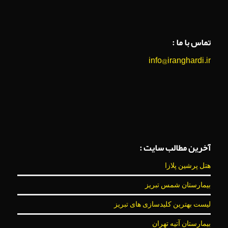
تماس با ما :
info@iranghardi.ir
آخرین مطالب سایت :
هتل پرشین پلازا
بیمارستان شمس تبریز
لیست بهترین کلیدسازی های تبریز
بیمارستان آتیه تهران