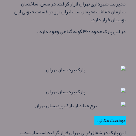
مدیریت شهرداری تهران قرار گرفت. در ضمن، ساختمان
سازمان حفاظت محیط زیست ایران نیز در قسمت جنوبی این
بوستان قرار دارد.
در این پارک حدود ۳۲۰ گونه گیاهی وجود دارد .
موقعیت مکانی :
این پارک در شمال غربی تهران قرار گرفته است، از سمت