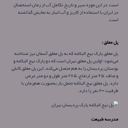
است. در این موزه سیر و تاریخ تكامل آب از زمان استحصال
در ایران با استفاده از كاریز و آب‌ انبار به نمایش گذاشته
است.
پل معلق :
پل معلق پارک نهج البلاغه که به پل معلق آسمان نیز شناخته
می‌شود؛ اولین پل معلق تهران است که دو پارک نهج البلاغه و
بوستان پردیسان را به هم متصل می‌‌کند. این پل معلق کابلی
و صاف، ۶۵ متر ارتفاع، ۲۸۵ متر طول و دو متر عرض
دارد. پل معلق نهج البلاغه تحمل بار به‌صورت هم‌زمان با
ظرفیت ۲۰۰ نفر را دارد.
مدرسه طبیعت