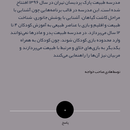
مدرسه طبیعت پارک پردیسان تهران در سال ۱۳۹۶ افتتاح
شده است. این مدرسه در قالب برنامه‌هایی چون آشنایی با
مراحل کاشت گیاهان، آشنایی با ‏‏پوشش جانوری، شناخت
طبیعت و اقلیم و بازی با عناصر طبیعی به آموزش کودکان ۴ تا
۱۲ سال می‌پردازد. در مدرسه طبیعت پدر و مادرها نمی‌توانند
وارد محدوده بازی کودکان شوند، چون کودکان به‌ همراه
یکدیگر به بازی‌های خلاق و مرتبط با طبیعت می‌پردازند و
مربیان نیز آن‌ها را راهنمایی می‌کنند
توسط
هادی صاحب خواجه
۰
پاسخ