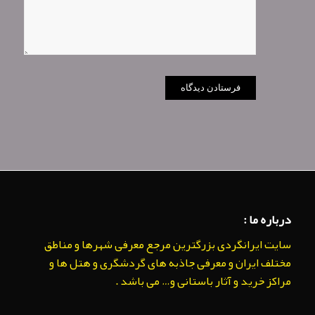
درباره ما :
سایت ایرانگردی بزرگترین مرجع معرفی شهرها و مناطق
مختلف ایران و معرفی جاذبه های گردشگری و هتل ها و
مراکز خرید و آثار باستانی و… می باشد .