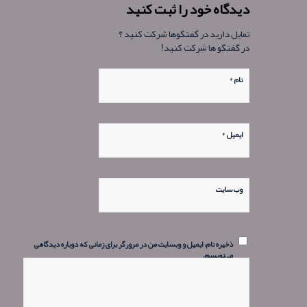
دیدگاه خود را ثبت کنید
تمایل دارید در گفتگوها شرکت کنید ؟
در گفتگو ها شرکت کنید!
*
نام
*
ایمیل
وب‌ سایت
ذخیره نام، ایمیل و وبسایت من در مرورگر برای زمانی که دوباره دیدگاهی
می‌نویسم.