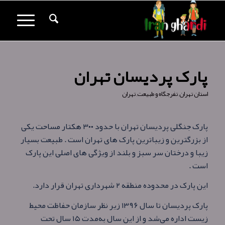
پارک پردیسان تهران
استان تهران
,
تفرجگاه و طبیعت
,
تهران
پارک جنگلی پردیسان تهران با حدود ۳۰۰ هکتار مساحت یکی
از بزرگترین و زیباترین پارک های تهران است . طبیعت بسیار
زیبا و درختان سر سبز و بلند از ویژگی های اصلی این پارک
است .
این پارک در محدوده منطقه ۲ شهرداری تهران قرار دارد.
پارک پردیسان تا سال ۱۳۹۶ زیر نظر سازمان حفاظت محیط
زیست اداره می‌شد و از این سال به‌مدت ۱۵ سال تحت