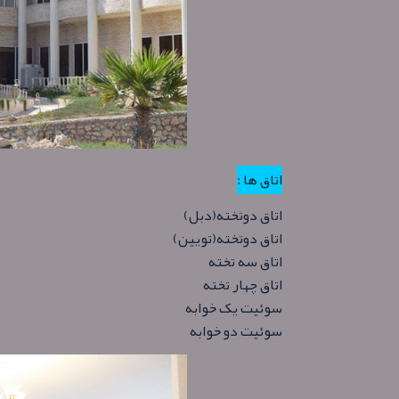
اتاق ها :
اتاق دوتخته(دبل)
اتاق دوتخته(تویین)
اتاق سه تخته
اتاق چهار تخته
سوئیت یک خوابه
سوئیت دو خوابه