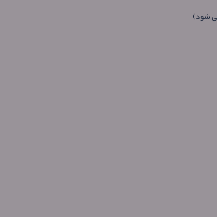
ی شود)