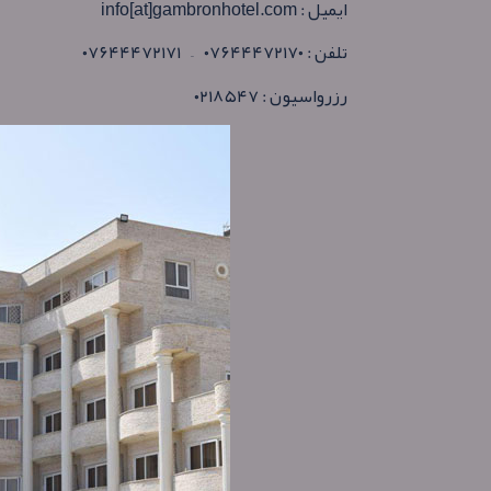
ایمیل : info[at]gambronhotel.com
تلفن : ۰۷۶۴۴۴۷۲۱۷۰ – ۰۷۶۴۴۴۷۲۱۷۱
رزرواسیون : ۰۲۱۸۵۴۷