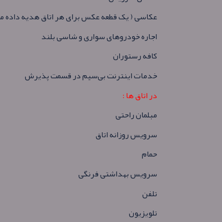
عکاسی ( یک قطعه عکس برای هر اتاق هدیه داده م
اجاره خودروهای سواری و شاسی بلند
کافه رستوران
خدمات اينترنت بی‌سیم در قسمت پذیرش
در اتاق ها :
مبلمان راحتی
سرویس روزانه اتاق
حمام
سرویس بهداشتی فرنگی
تلفن
تلویزیون