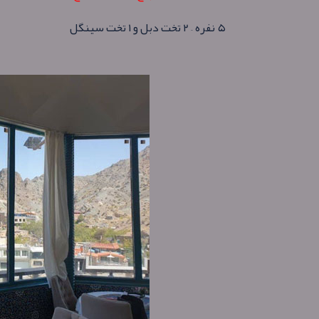
۵ نفره – ۲ تخت دبل و ۱ تخت سینگل