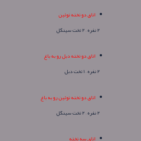
اتاق دو تخته توئین
۲ نفره – ۲ تخت سینگل
اتاق دو تخته دبل رو به باغ
۲ نفره – ۱ تخت دبل
اتاق دو تخته توئین رو به باغ
۲ نفره – ۲ تخت سینگل
اتاق سه تخته