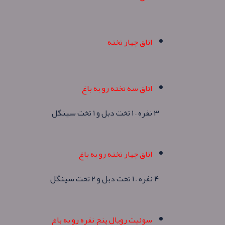
اتاق چهار تخته
اتاق سه تخته رو به باغ
۳ نفره – ۱ تخت دبل و ۱ تخت سینگل
اتاق چهار تخته رو به باغ
۴ نفره – ۱ تخت دبل و ۲ تخت سینگل
سوئیت رویال پنج نفره رو به باغ