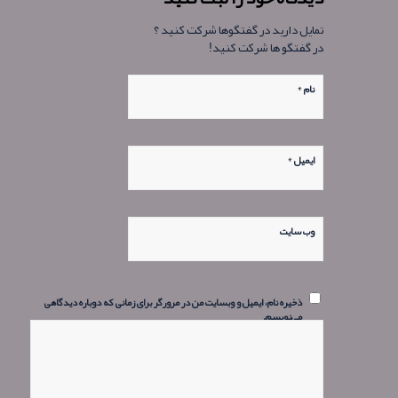
تمایل دارید در گفتگوها شرکت کنید ؟
در گفتگو ها شرکت کنید!
*
نام
*
ایمیل
وب‌ سایت
ذخیره نام، ایمیل و وبسایت من در مرورگر برای زمانی که دوباره دیدگاهی
می‌نویسم.