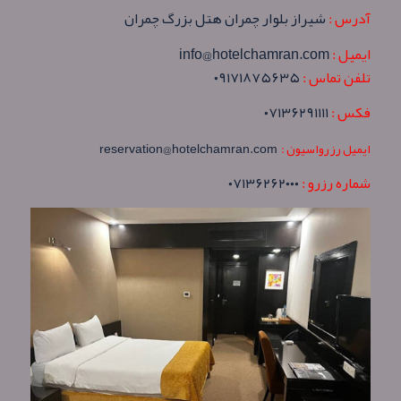
آدرس :
شیراز بلوار چمران هتل بزرگ چمران
ایمیل :
info@hotelchamran.com
تلفن تماس :
۰۹۱۷۱۸۷۵۶۳۵
فکس :
۰۷۱۳۶۲۹۱۱۱۱
ایمیل رزرواسیون :
reservation@hotelchamran.com
شماره رزرو :
۰۷۱۳۶۲۶۲۰۰۰