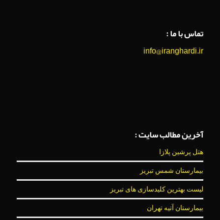
تماس با ما :
info@iranghardi.ir
آخرین مطالب سایت :
هتل پرشین پلازا
بیمارستان شمس تبریز
لیست بهترین کلیدسازی های تبریز
بیمارستان آتیه تهران