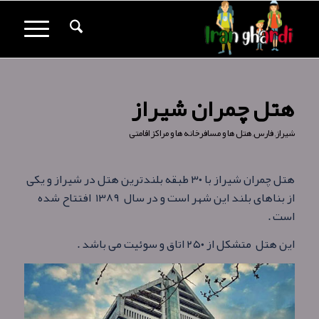
هتل چمران شیراز
شیراز
,
فارس
,
هتل ها و مسافرخانه ها و مراکز اقامتی
هتل چمران شیراز با ۳۰ طبقه بلندترین هتل در شیراز و یکی
از بناهای بلند این شهر است و در سال ۱۳۸۹ افتتاح شده
است .
این هتل متشکل از ۲۵۰ اتاق و سوئیت می باشد .