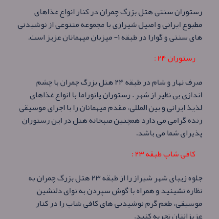
رستوران سنتی هتل بزرگ چمران در کنار انواع غذاهای
مطبوع ایرانی و اصیل شیرازی با مجموعه متنوعی از نوشیدنی
های سنتی و گوارا در طبقه ۱- میزبان میهمانان عزیز است.
رستوران ۲۴ :
صرف نهار و شام در طبقه ۲۴ هتل بزرگ چمران با چشم
اندازی بی نظیر از شهر . رستوران پانوراما با انواع غذاهای
لذیذ ایرانی و بین المللی، مقدم میهمانان را با اجرای موسیقی
زنده گرامی می دارد همچنین صبحانه هتل در این رستوران
پذیرای شما می باشد.
کافی شاپ طبقه ۲۳ :
جلوه زیبای شهر شیراز را از طبقه ۲۳ هتل بزرگ چمران به
نظاره نشینید و همراه با گوش سپردن به نوای دلنشین
موسیقی، طعم گرم نوشیدنی های کافی شاپ را در کنار
عزیزانتان تجربه کنید.