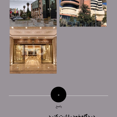
۰
پاسخ
دیدگاه خود را ثبت کنید