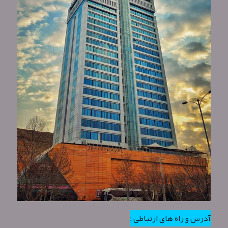
آدرس و راه های ارتباطی :