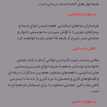
طبقه اول هتل آماده خدمت رسانی است .
رستوران ایتالیایی:
طرفداران غذاهای ایتالیایی، طعم دلپذیر انواع پاستا و
پیتزاهای تنوری را با گوش سپردن به موسيقی دلنواز و
تماشای شهر شیراز از طبقه ۲۵ هتل تجربه خواهند کرد .
کافی شاپ لابی :
مکانی مناسب جهت گذراندن اوقاتی آرام در کنار اعضای
خانواده و دوستان به همراه صرف انواع شیرینی و بستنی
های ایتالیایی با طعم های متفاوت همچنین مذاکرات حرفه ای
و گفتگوهای کاری و تحصیلی با بهره گیری از خدمات اینترنتی
کافی شاپ لابی ، فضایی متفاوت را برای میهمانان فراهم کرده
است .
رستوران سنتی: