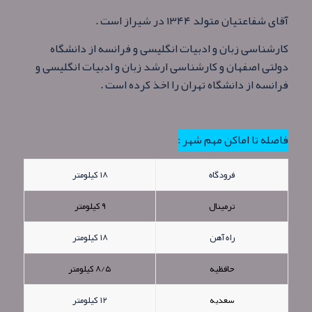
آقای شفاعتیان متولد ۱۳۴۴ در شیراز است .
کارشناسی زبان و ادبیات انگلیسی و فرانسه از دانشگاه
دولتی اصفهان و کارشناسی ارشد زبان و ادبیات انگلیسی و
فرانسه از دانشگاه تهران را اخذ کرده است .
فاصله تا اماکن مهم شهر :
فرودگاه
۱۸ کیلومتر
ترمینال
۹ کیلومتر
راه آهن
۱۸ کیلومتر
حافظیه
۸/۵ کیلومتر
سعدیه
۱۲ کیلومتر