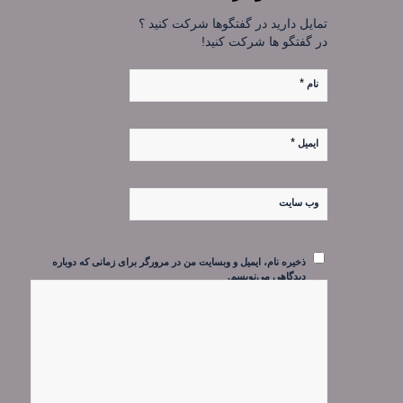
تمایل دارید در گفتگوها شرکت کنید ؟
در گفتگو ها شرکت کنید!
*
نام
*
ایمیل
وب‌ سایت
ذخیره نام، ایمیل و وبسایت من در مرورگر برای زمانی که دوباره
دیدگاهی می‌نویسم.