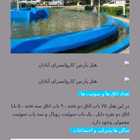
تعداد اتاق ها و سوئیت ها :
در این هتل ۷۵ باب اتاق دو تخته ، ۹ باب اتاق سه تخته ، ۵ بابا
اتاق دو نفره دابل ، یک باب سوئیت رویال و سه باب سوئیت
معمولی وجود دارد .
سالن ها پذیرایی و اجتماعات :