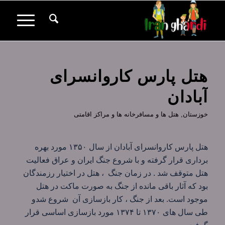
هتل پارس کاروانسرای
آبادان
خوزستان
,
هتل ها و مسافرخانه ها و مراکز اقامتی
هتل پارس کاروانسرای آبادان از سال ۱۳۵۰ مورد بهره
برداری قرار گرفته و با شروع جنگ ایران و عراق فعالیت
هتل متوقف شد . در زمان جنگ ، هتل در اختیار رزمندگان
بود که آثار باقی مانده از جنگ به صورت ماکت در هتل
موجود است. بعد از جنگ ، کار بازسازی آن شروع شدو
طی سال های ۱۳۷۰ تا ۱۳۷۴ مورد بازسازی اساسی قرار