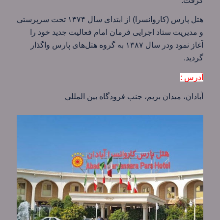
گرفت.
هتل پارس (کاروانسرا) از ابتدای سال ۱۳۷۴ تحت سرپرستی
و مدیریت ستاد اجرایی فرمان امام فعالیت جدید خود را
آغاز نمود ودر سال ۱۳۸۷ به گروه هتل‌های پارس واگذار
گردید.
آدرس :
آبادان، میدان بریم، جنب فرودگاه بین المللی