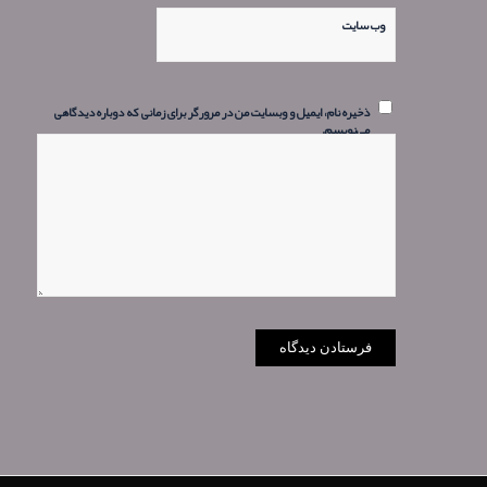
وب‌ سایت
ذخیره نام، ایمیل و وبسایت من در مرورگر برای زمانی که دوباره دیدگاهی
می‌نویسم.