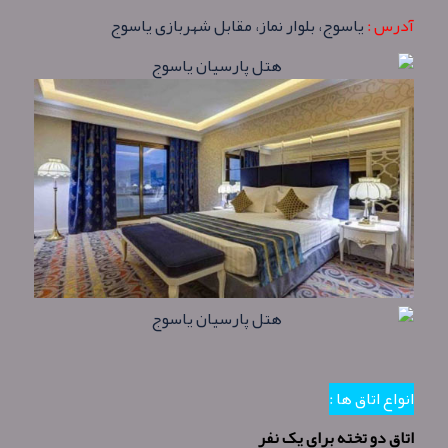
آدرس :
یاسوج، بلوار نماز، مقابل شهربازی یاسوج
انواع اتاق ها :
اتاق دو تخته برای یک نفر