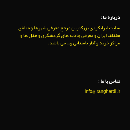
درباره ما :
سایت ایرانگردی بزرگترین مرجع معرفی شهرها و مناطق
مختلف ایران و معرفی جاذبه های گردشگری و هتل ها و
مراکز خرید و آثار باستانی و… می باشد .
تماس با ما :
info@iranghardi.ir