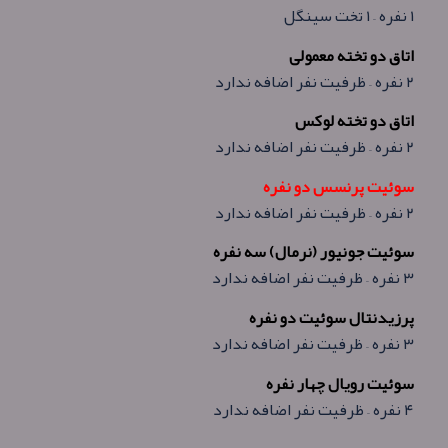
۱ نفره – ۱ تخت سینگل
اتاق دو تخته معمولی
۲ نفره – ظرفیت نفر اضافه ندارد
اتاق دو تخته لوکس
۲ نفره – ظرفیت نفر اضافه ندارد
سوئیت پرنسس دو نفره
۲ نفره – ظرفیت نفر اضافه ندارد
سوئیت جونیور (نرمال) سه نفره
۳ نفره – ظرفیت نفر اضافه ندارد
پرزیدنتال سوئیت دو نفره
۳ نفره – ظرفیت نفر اضافه ندارد
سوئیت رویال چهار نفره
۴ نفره – ظرفیت نفر اضافه ندارد