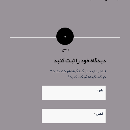
۰
پاسخ
دیدگاه خود را ثبت کنید
تمایل دارید در گفتگوها شرکت کنید ؟
در گفتگو ها شرکت کنید!
*
نام
*
ایمیل