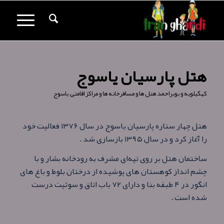
هتل پارسیان یاسوج
کهگیلویه و بویراحمد
,
هتل ها و مسافرخانه ها و مراکز اقامتی
,
یاسوج
هتل چهار ستاره پارسیان یاسوج در سال ۱۳۷۶ فعالیت خود
را آغاز کرد و در سال ۱۳۹۵ بازسازی شد .
ساختمان هتل بر روی تپه‌ای مشرف به رودخانه بشار و با
چشم انداز كوهستان‌‌ های پوشيده از درختان بلوط و باغ‌ های
انگور در ۴ طبقه بنا و دارای ۷۲ باب اتاق و سوئیت درست
شده است .