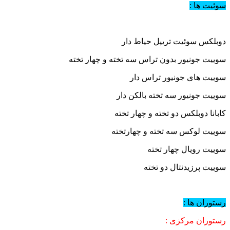
سوئیت ها :
دوبلکس سوئیت تریپل حیاط دار
سوییت جونیور بدون تراس سه تخته و چهار تخته
سوییت های جونیور تراس دار
سوییت جونیور سه تخته بالکن دار
کابانا دوبلکس دو تخته و چهار تخته
سوییت لوکس سه تخته و چهارتخته
سوییت رویال چهار تخته
سوییت پرزیدنتال دو تخته
رستوران ها :
رستوران مرکزی :