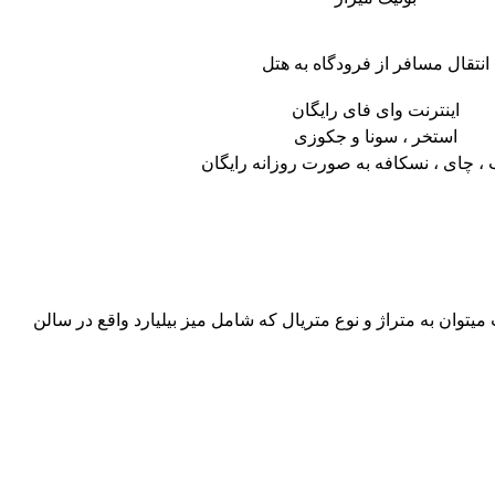
انتقال مسافر از فرودگاه به هتل
اینترنت وای فای رایگان
استخر ، سونا و جکوزی
، چای ، نسکافه به صورت روزانه رایگان
توان به متراژ و نوع متریال که شامل میز بیلیارد واقع در سالن