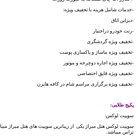
-خدمات شامل هزینه با تخفیف ویژه:
-دیزاین اتاق
-رنت خودرو دراختیار
-تخفیف ویژه گردشگری
-تخفیف ویژه ماساژ و پاکسازی پوست
-تخفیف ویژه اجاره دوچرخه و موتور
-تخفیف ویژه قایق اختصاصی
-تخفیف ویژه برگزاری مراسم شام در کافه هایزن
پکیج طلایی:
سوییت لوکس:
تراس میباشد.