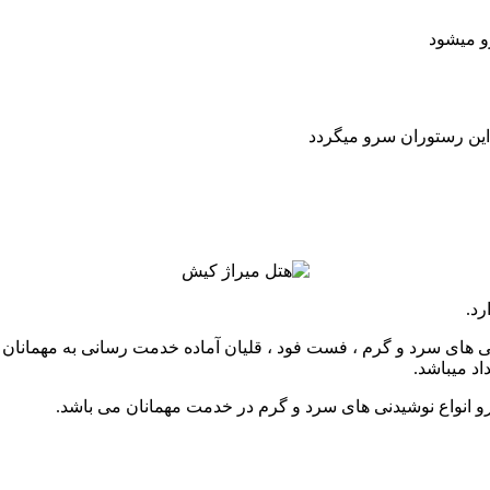
این رستوران سرو میگردد
رد.
نی های سرد و گرم ، فست فود ، قلیان آماده خدمت رسانی به مهمانان 
سرو انواع نوشیدنی های سرد و گرم در خدمت مهمانان می باشد.