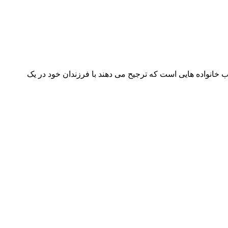
خانواده هایی است که ترجیح می دهند با فرزندان خود در یک