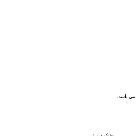
می باشد.
بوتیک میراژ