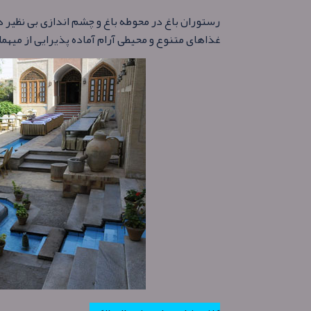
رستوران باغ در محوطه باغ و چشم اندازی بی نظیر در
غذاهای متنوع و محیطی آرام آماده پذیرایی از میهما