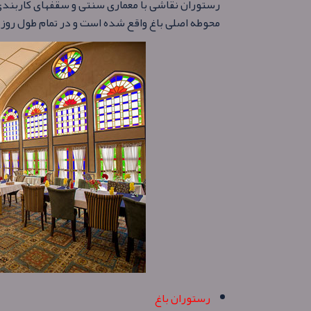
رستوران نقاشی با معماری سنتی و سقفهای کاربندی
محوطه اصلی باغ واقع شده است و در تمام طول روز ب
رستوران باغ