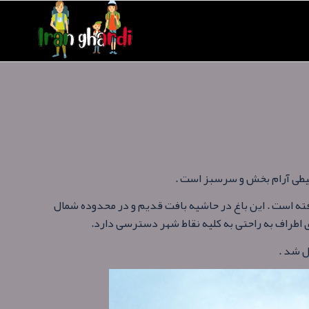
حیطی آرام بخش و سرسبز است .
فته است . این باغ در حاشیه بافت قدیم و در محدوده شمال
 اطراف به راحتی به کلیه نقاط شهر دسترسی دارد.
ل شد .