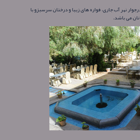
جوار نهر آب جاری، فواره های زیبا و درختان سرسبزو با
نان می باشد.