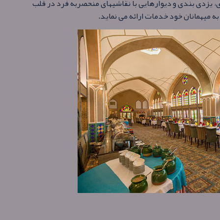
، یزدی بندی و دیوارهایی با نقاشیهای منحصربه فرد در قلب
ه میهمانان خود خدمات ارائه می نماید.