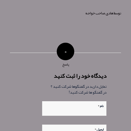
توسط
هادی صاحب خواجه
۰
پاسخ
دیدگاه خود را ثبت کنید
تمایل دارید در گفتگوها شرکت کنید ؟
در گفتگو ها شرکت کنید!
*
نام
*
ایمیل