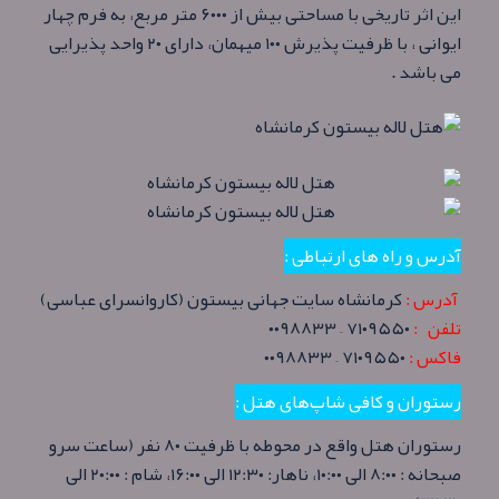
این اثر تاریخی با مساحتی بیش از ۶۰۰۰ متر مربع، به فرم چهار
ایوانی ، با ظرفیت پذیرش ۱۰۰ میهمان، دارای ۲۰ واحد پذیرایی
می باشد .
آدرس و راه های ارتباطی :
آدرس :‌
کرمانشاه سایت جهانی بیستون (کاروانسرای عباسی)
تلفن :
۷۱۰۹۵۵۰ – ۰۰۹۸۸۳۳
فاکس :
۷۱۰۹۵۵۰ – ۰۰۹۸۸۳۳
رستوران و کافی شاپ‌های هتل :
رستوران هتل واقع در محوطه با ظرفیت ۸۰ نفر (ساعت سرو
صبحانه : ۸:۰۰ الی ۱۰:۰۰، ناهار: ۱۲:۳۰ الی ۱۶:۰۰، شام : ۲۰:۰۰ الی