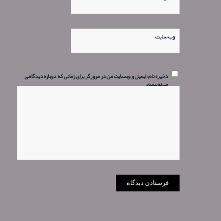
وب‌ سایت
ذخیره نام، ایمیل و وبسایت من در مرورگر برای زمانی که دوباره دیدگاهی
می‌نویسم.