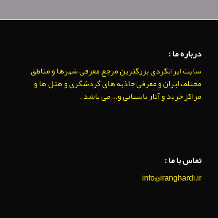
درباره ما :
سایت ایرانگردی بزرگترین مرجع معرفی شهرها و مناطق
مختلف ایران و معرفی جاذبه های گردشگری و هتل ها و
مراکز خرید و آثار باستانی و… می باشد .
تماس با ما :
info@iranghardi.ir