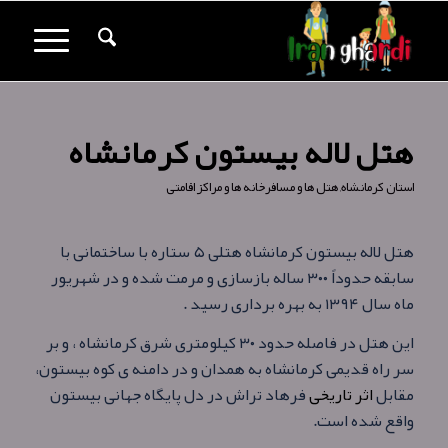
هتل لاله بیستون کرمانشاه
استان کرمانشاه
,
هتل ها و مسافرخانه ها و مراکز اقامتی
هتل لاله بیستون کرمانشاه هتلی ۵ ستاره با ساختمانی با
سابقه حدوداً ۳۰۰ ساله بازسازی و مرمت شده و در شهریور
ماه سال ۱۳۹۴ به بهره‌ برداری رسید .
این هتل در فاصله حدود ۳۰ کیلومتری شرق کرمانشاه ، و بر
سر راه قدیمی کرمانشاه به همدان و در دامنه ی کوه بیستون،
مقابل
اثر تاریخی
فرهاد تراش در دل پایگاه جهانی بیستون
واقع شده است.