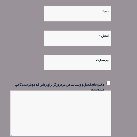
*
نام
*
ایمیل
وب‌ سایت
ذخیره نام، ایمیل و وبسایت من در مرورگر برای زمانی که دوباره دیدگاهی
می‌نویسم.