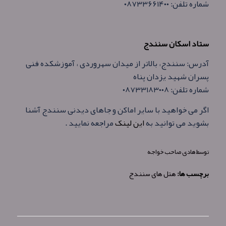
شماره تلفن: ۰۸۷۳۳۶۶۱۴۰۰
ستاد اسکان سنندج
آدرس: سنندج، بالاتر از میدان سهروردی ، آموزشکده فنی
پسران شهید یزدان پناه
شماره تلفن: ۰۸۷۳۳۱۸۳۰۰۸
اگر می خواهید با سایر اماکن و جاهای دیدنی سنندج آشنا
بشوید می توانید به
این لینک
مراجعه نمایید .
توسط
هادی صاحب خواجه
برچسب ها:
هتل های سنندج