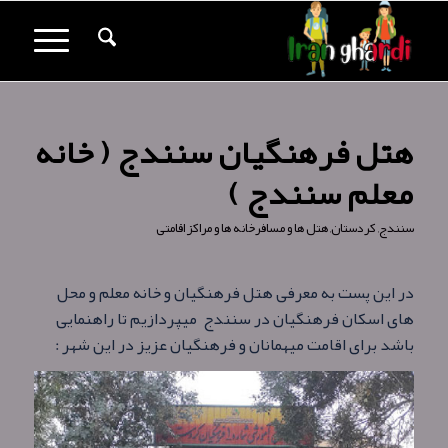
هتل فرهنگیان سنندج ( خانه
معلم سنندج )
سنندج
,
کردستان
,
هتل ها و مسافرخانه ها و مراکز اقامتی
در این پست به معرفی هتل فرهنگیان و خانه معلم و محل
های اسکان فرهنگیان در سنندج میپردازیم تا راهنمایی
باشد برای اقامت میهمانان و فرهنگیان عزیز در این شهر :