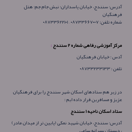
آدرس: سنندج، خیابان پاسداران؛ نبش جام جم؛ هتل
فرهنگیان
شماره تلفن: ۰۸۷۳۳۶۶۷۰۰۷ – ۰۸۷۳۳۶۲۲۱۰۱
مرکز آموزشی رفاهی شماره ۲ سنندج
:
آدس : خیابان فرهنگیان
تلفن : ۰۸۷۳۳۲۳۳۱۳۳
در زیر هم ستادهای اسکان شهر سنندج را برای فرهنگیان
عزیز و مسافرین قرار داده ایم :
ستاد اسکان ناحیه ۱ سنندج
آدرس: سنندج، خیابان شهید نمکی (پایین تر از میدان مادر)
، دبستان پسرانه ساعی