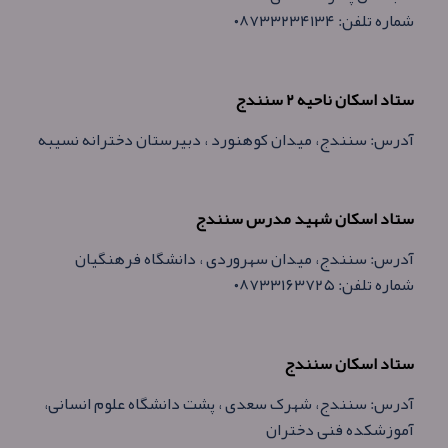
شماره تلفن: ۰۸۷۳۳۲۳۴۱۳۴
ستاد اسکان ناحیه ۲ سنندج
آدرس: سنندج، میدان کوهنورد ، دبیرستان دخترانه نسیبه
ستاد اسکان شهید مدرس سنندج
آدرس: سنندج، میدان سهروردی ، دانشگاه فرهنگیان
شماره تلفن: ۰۸۷۳۳۱۶۳۷۲۵
ستاد اسکان سنندج
آدرس: سنندج، شهرک سعدی ، پشت دانشگاه علوم انسانی،
آموزشکده فنی دختران