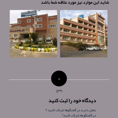
شاید این موارد نیز مورد علاقه شما باشد
۰
پاسخ
دیدگاه خود را ثبت کنید
تمایل دارید در گفتگوها شرکت کنید ؟
در گفتگو ها شرکت کنید!