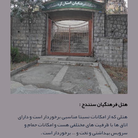
هتل فرهنگیان سنندج :
هتلی که از امکانات نسبتا مناسبی برخوردار است و دارای
اتاق ها با ظرفیت های مختلفی هست و امکانات حمام و
سرویس بهداشتی و تخت و … برخوردار است .