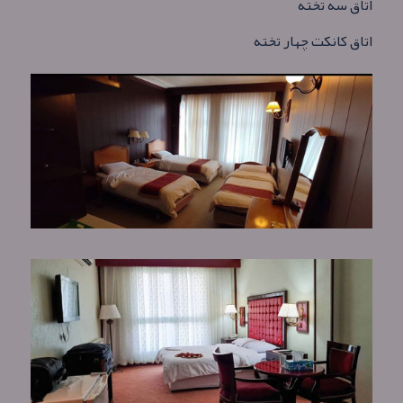
اتاق سه تخته
اتاق کانکت چهار تخته