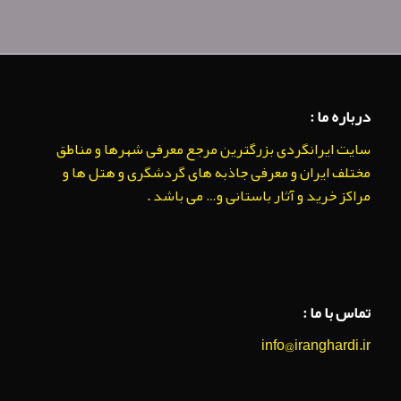
درباره ما :
سایت ایرانگردی بزرگترین مرجع معرفی شهرها و مناطق
مختلف ایران و معرفی جاذبه های گردشگری و هتل ها و
مراکز خرید و آثار باستانی و… می باشد .
تماس با ما :
info@iranghardi.ir