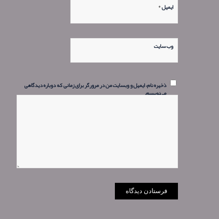
*
ایمیل
وب‌ سایت
ذخیره نام، ایمیل و وبسایت من در مرورگر برای زمانی که دوباره دیدگاهی
می‌نویسم.