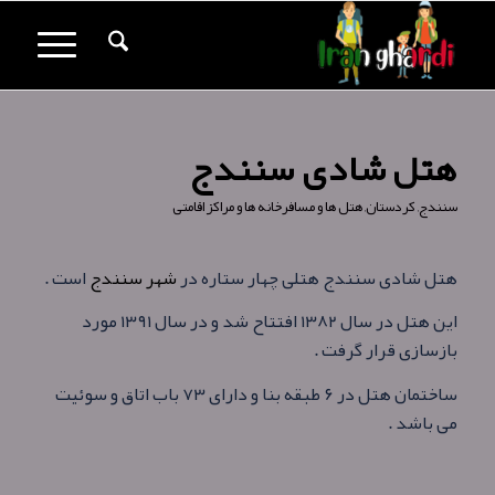
هتل شادی سنندج
سنندج
,
کردستان
,
هتل ها و مسافرخانه ها و مراکز اقامتی
هتل شادی سنندج هتلی چهار ستاره در
شهر سنندج
است .
این هتل در سال ۱۳۸۲ افتتاح شد و در سال ۱۳۹۱ مورد
بازسازی قرار گرفت .
ساختمان هتل در ۶ طبقه بنا و دارای ۷۳ باب اتاق و سوئیت
می باشد .