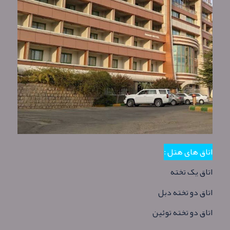
اتاق های هتل :
اتاق یک تخته
اتاق دو تخته دبل
اتاق دو تخته توئین