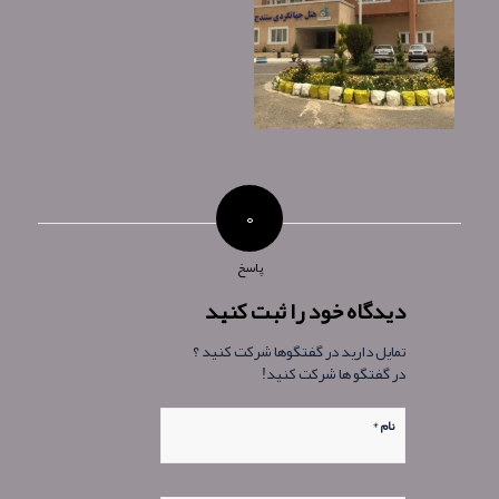
۰
پاسخ
دیدگاه خود را ثبت کنید
تمایل دارید در گفتگوها شرکت کنید ؟
در گفتگو ها شرکت کنید!
*
نام