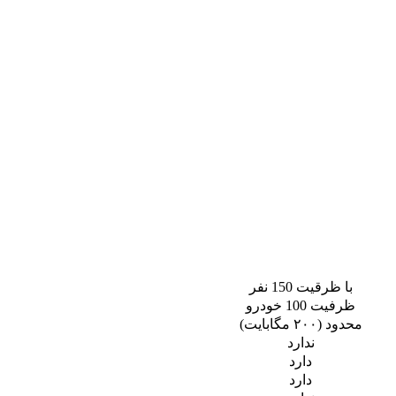
با ظرقیت 150 نفر
ظرفیت 100 خودرو
محدود (۲۰۰ مگابایت)
ندارد
دارد
دارد