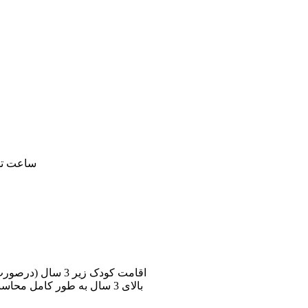
ساعت تحویل اتاق : 00
اقامت کودک زیر 3
بالای 3 سال به طور کامل محا