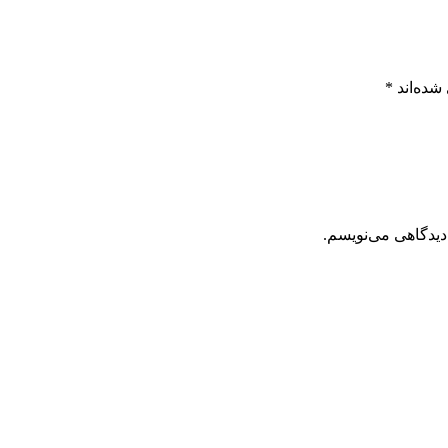
شده‌اند
*
دیدگاهی می‌نویسم.