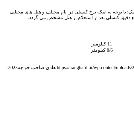
یک: با توجه به اینکه نرخ کنسلی در ایام مختلف و هتل های مختلف
غ دقیق کنسلی بعد از استعلام از هتل مشخص می گردد.
11 کیلومتر
8/6 کیلومتر
https://iranghardi.ir/wp-content/uploads
هادی صاحب خواجه
2023-