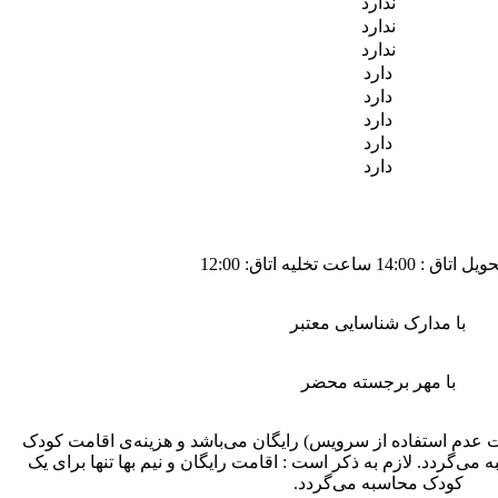
ندارد
ندارد
ندارد
دارد
دارد
دارد
دارد
دارد
14: ساعت تخلیه اتاق: 12:00
با مدارک شناسایی معتبر
با مهر برجسته محضر
 سال (درصورت عدم استفاده از سرویس) رایگان می‌باشد و هزینه‌ی اقامت کودک
سبه می‌گردد. لازم به ذکر است : اقامت رایگان و نیم بها تنها برای یک
کودک محاسبه می‌گردد.