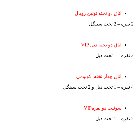
اتاق دو تخته توئین رویال
2 نفره – 2 تخت سینگل
اتاق دو تخته دبل VIP
2 نفره – 1 تخت دبل
اتاق چهار تخته اکونومی
4 نفره – 1 تخت دبل و 2 تخت سینگل
سوئیت دو نفرهVIP
2 نفره – 1 تخت دبل