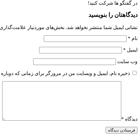
در گفتگو ها شرکت کنید!
دیدگاهتان را بنویسید
نشانی ایمیل شما منتشر نخواهد شد.
بخش‌های موردنیاز علامت‌گذاری 
نام
*
ایمیل
*
وب‌ سایت
ذخیره نام، ایمیل و وبسایت من در مرورگر برای زمانی که دوباره 
دیدگاه
*