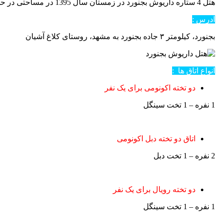
هتل 4 ستاره داریوش بجنورد در زمستان سال 1395 در مساحتی در حدود 3 هکتار در کیلومتر 3 جاده بجنورد به مشهد افتتاح شد .
آدرس :
بجنورد، کیلومتر ۳ جاده بجنورد به مشهد، روستای کلاغ آشیان
انواع اتاق ها :
دو تخته اکونومی برای یک نفر
1 نفره – 1 تخت سینگل
اتاق دو تخته دبل اکونومی
2 نفره – 1 تخت دبل
دو تخته رویال برای یک نفر
1 نفره – 1 تخت سینگل