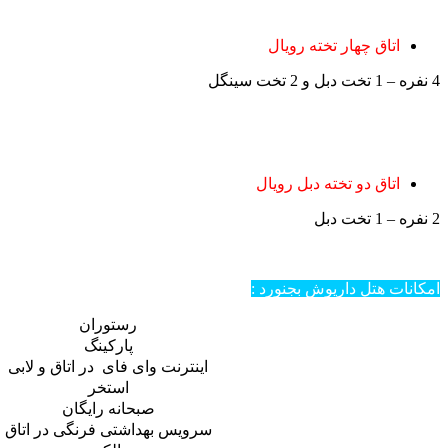
اتاق چهار تخته رویال
4 نفره – 1 تخت دبل و 2 تخت سینگل
اتاق دو تخته دبل رویال
2 نفره – 1 تخت دبل
امکانات هتل داریوش بجنورد :
رستوران
پارکینگ
اینترنت وای فای در اتاق و لابی
استخر
صبحانه رایگان
سرویس بهداشتی فرنگی در اتاق