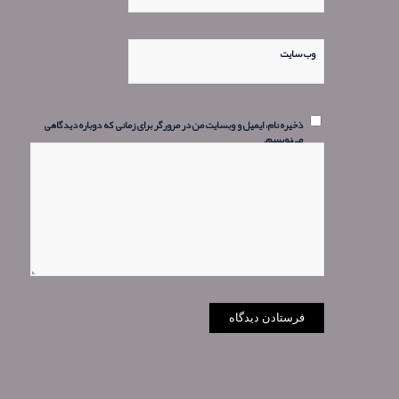
وب‌ سایت
ذخیره نام، ایمیل و وبسایت من در مرورگر برای زمانی که دوباره دیدگاهی
می‌نویسم.