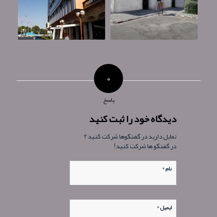
۰
پاسخ
دیدگاه خود را ثبت کنید
تمایل دارید در گفتگوها شرکت کنید ؟
در گفتگو ها شرکت کنید!
*
نام
*
ایمیل