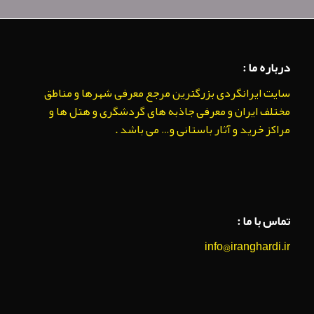
درباره ما :
سایت ایرانگردی بزرگترین مرجع معرفی شهرها و مناطق
مختلف ایران و معرفی جاذبه های گردشگری و هتل ها و
مراکز خرید و آثار باستانی و… می باشد .
تماس با ما :
info@iranghardi.ir