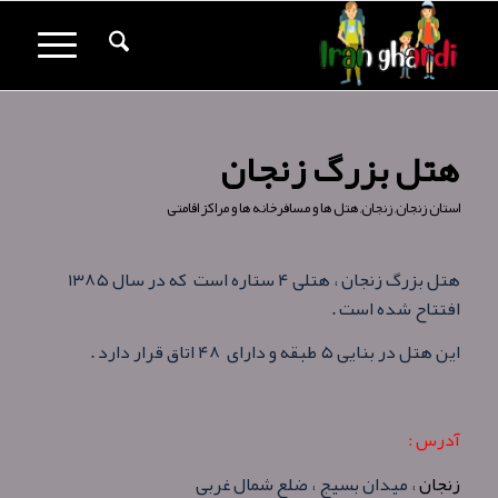
هتل بزرگ زنجان
استان زنجان
,
زنجان
,
هتل ها و مسافرخانه ها و مراکز اقامتی
هتل بزرگ زنجان ، هتلی ۴ ستاره است که در سال ۱۳۸۵
افتتاح شده است .
این هتل در بنایی ۵ طبقه و دارای ۴۸ اتاق قرار دارد .
آدرس :
زنجان
، میدان بسیج ، ضلع شمال غربی