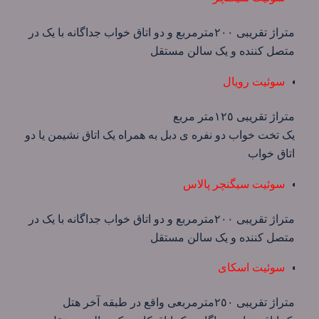
متراژ تقریبی ٢٠٠مترمربع و دو اتاق خواب جداگانه با یک در
متصل کننده و یک سالن مستقل
سوئیت رویال
متراژ تقریبی ١٢٥متر مربع
یک تخت خواب دو نفره ی دبل به همراه یک اتاق نشیمن یا دو
اتاق خواب
سوئیت سیگنچر پالاس
متراژ تقریبی ٢٠٠مترمربع و دو اتاق خواب جداگانه با یک در
متصل کننده و یک سالن مستقل
سوئیت اسکای
متراژ تقریبی ٢٥٠مترمربعی واقع در طبقه آخر هتل