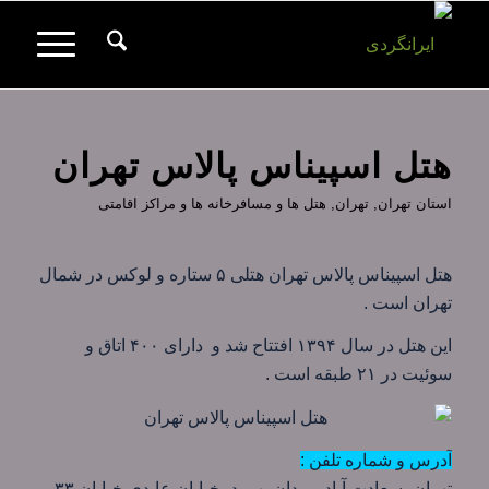
هتل اسپیناس پالاس تهران
استان تهران
,
تهران
,
هتل ها و مسافرخانه ها و مراکز اقامتی
هتل اسپیناس پالاس تهران هتلی ۵ ستاره و لوکس در شمال
تهران است .
این هتل در سال ۱۳۹۴ افتتاح شد و دارای ۴۰۰ اتاق و
سوئیت در ۲۱ طبقه است .
آدرس و شماره تلفن :
تهران، سعادت آباد، میدان بهرود، خیابان عابدی خیابان ۳۳،