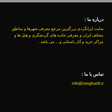
درباره ما :
سایت ایرانگردی بزرگترین مرجع معرفی شهرها و مناطق
مختلف ایران و معرفی جاذبه های گردشگری و هتل ها و
مراکز خرید و آثار باستانی و… می باشد .
تماس با ما :
info@iranghardi.ir