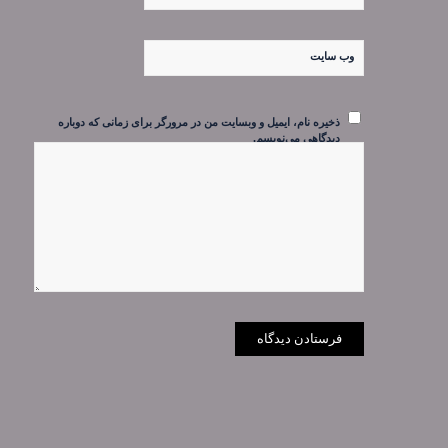
وب‌ سایت
ذخیره نام، ایمیل و وبسایت من در مرورگر برای زمانی که دوباره
دیدگاهی می‌نویسم.