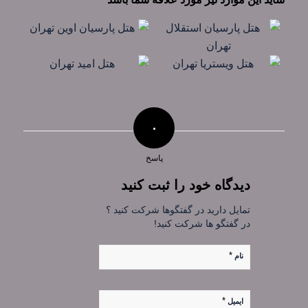
۰
پاسخ
دیدگاه خود را ثبت کنید
تمایل دارید در گفتگوها شرکت کنید ؟
در گفتگو ها شرکت کنید!
*
نام
*
ایمیل