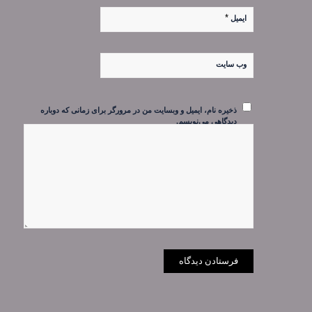
*
ایمیل
وب‌ سایت
ذخیره نام، ایمیل و وبسایت من در مرورگر برای زمانی که دوباره
دیدگاهی می‌نویسم.