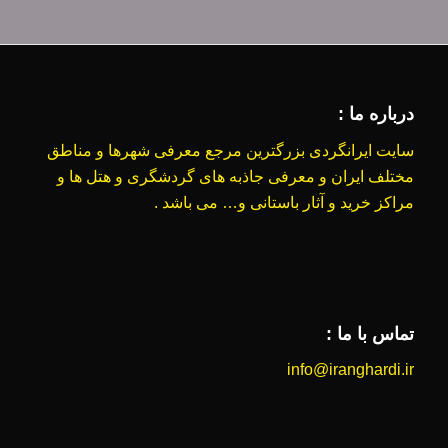
درباره ما :
سایت ایرانگردی بزرگترین مرجع معرفی شهرها و مناطق
مختلف ایران و معرفی جاذبه های گردشگری و هتل ها و
مراکز خرید و آثار باستانی و… می باشد .
تماس با ما :
info@iranghardi.ir