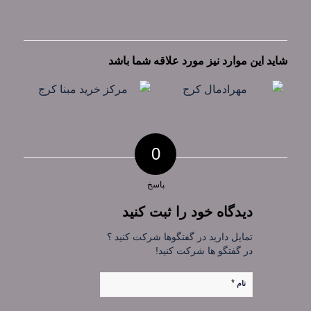
شاید این موارد نیز مورد علاقه شما باشد
0
پاسخ
دیدگاه خود را ثبت کنید
تمایل دارید در گفتگوها شرکت کنید ؟
در گفتگو ها شرکت کنید!
*
نام