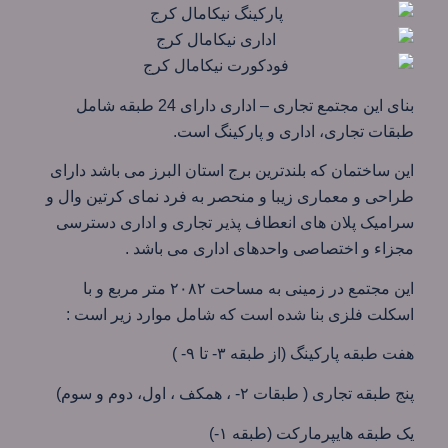
بنای این مجتمع تجاری – اداری دارای 24 طبقه شامل
طبقات تجاری، اداری و پارکینگ است.
این ساختمان که بلندترین برج استان البرز می باشد دارای
طراحی و معماری زیبا و منحصر به فرد نمای کرتین وال و
سرامیک پلان های انعطاف پذیر تجاری و اداری دسترسی
مجزاء و اختصاصی واحدهای اداری می باشد .
این مجتمع در زمینی به مساحت ۲۰۸۲ متر مربع و با
اسکلت فلزی بنا شده است که شامل موارد زیر است :
هفت طبقه پارکینگ (از طبقه ۳- تا ۹- )
پنج طبقه تجاری ( طبقات ۲- ، همکف ، اول، دوم و سوم)
یک طبقه هایپرمارکت (طبقه ۱-)