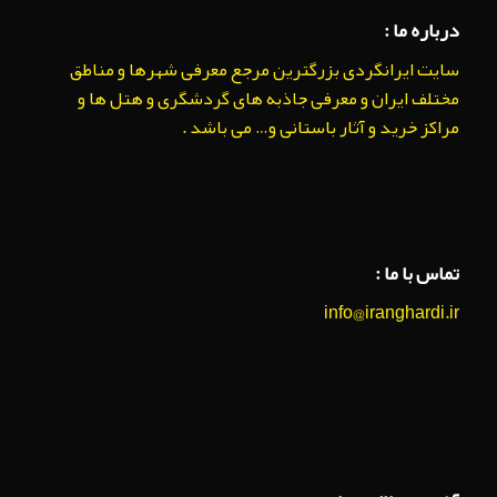
درباره ما :
سایت ایرانگردی بزرگترین مرجع معرفی شهرها و مناطق
مختلف ایران و معرفی جاذبه های گردشگری و هتل ها و
مراکز خرید و آثار باستانی و… می باشد .
تماس با ما :
info@iranghardi.ir