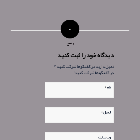
۰
پاسخ
دیدگاه خود را ثبت کنید
تمایل دارید در گفتگوها شرکت کنید ؟
در گفتگو ها شرکت کنید!
*
نام
*
ایمیل
وب‌ سایت