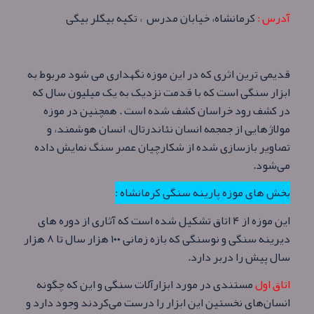
آدرس :
کرمانشاه، خیابان مدرس ، تکیه بیگلر بیگی
قدیمی‌ ترین اثری که در این موزه نگهداری می‌ شود مربوط به
ابزار سنگی‌ است که با قدمت نزدیک به یک میلیون سال که
در کشف رود خراسان کشف شده‌ است . همچنین در موزه
مولاژهایی از جمجمه انسان نئاندرتال، انسان هوشمند، و
تصاویر بازسازی شده از شکارچیان عصر سنگ نمایش داده
می‌شود.
بخش های موزه پارینه‌ سنگی کرمانشاه :
این موزه از ۴ اتاق تشکیل شده‌ است که آثاری از دوره‌ های
دیرینه‌ سنگی و نوسنگی که بازه زمانی ۱۰۰ هزار سال تا ۸ هزار
سال پیش را دربر دارد.
اتاق اول
مستندی در مورد ابزار‌آلات سنگی و این که چگونه
انسان‌های نخستین این ابزار را درست می‌کردند وجود دارد و