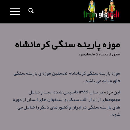
موزه پارینه‌ سنگی کرمانشاه
استان کرمانشاه
,
کرمانشاه
,
موزه
موزه پارینه‌ سنگی کرمانشاه نخستین موزه ی پارینه سنگی
خاورمیانه می باشد .
این
موزه
در سال ۱۳۸۶ تاسیس شده است و شامل
مجموعه‌ای از ابزار آلات سنگی و استخوان‌ های انسان از دوره‌
های پارینه سنگی در ایران و کشورهای دیگر را شامل می‌
شود.