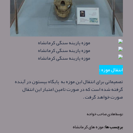
انتقال موزه :
تصمیماتی برای انتقال این موزه به پایگاه بیستون در آینده
گرفته شده است که در صورت تامین اعتبار این انتقال
صورت خواهد گرفت .
توسط
هادی صاحب خواجه
برچسب ها:
موزه های کرمانشاه