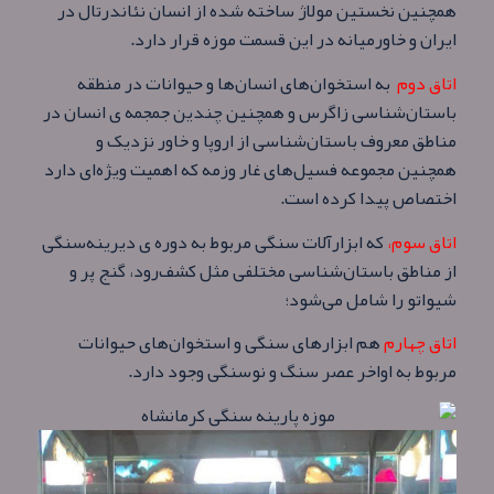
همچنین نخستین مولاژ ساخته شده از انسان نئاندرتال در
ایران و خاورمیانه در این قسمت موزه قرار دارد.
اتاق دوم
به استخوان‌های انسان‌ها و حیوانات در منطقه
باستان‌شناسی زاگرس و همچنین چندین جمجمه ی انسان در
مناطق معروف باستان‌شناسی از اروپا و خاور نزدیک و
همچنین مجموعه فسیل‌های غار وزمه که اهمیت ویژه‌ای دارد
اختصاص پیدا کرده‌ است.
اتاق سوم،
که ابزار‌آلات سنگی مربوط به دوره ی دیرینه‌سنگی
از مناطق باستان‌شناسی مختلفی مثل کشف‌رود، گنج پر و
شیواتو را شامل می‌شود؛
اتاق چهارم
هم ابزارهای سنگی و استخوان‌های حیوانات
مربوط به اواخر عصر سنگ و نوسنگی وجود دارد.