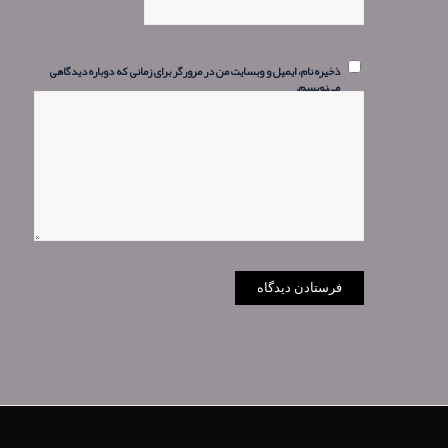
ذخیره نام، ایمیل و وبسایت من در مرورگر برای زمانی که دوباره دیدگاهی
می‌نویسم.