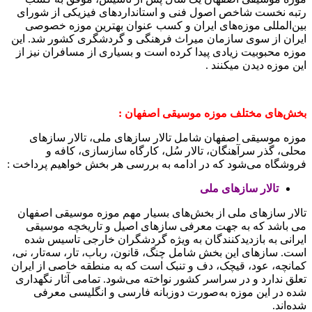
رتبه نخست شاخص اصول فنی و استانداردهای فیزیکی از شورای
بین‌المللی موزه‌های ایران و کسب عنوان بهترین موزه خصوصی
ایران از سوی سازمان میراث فرهنگی و گردشگری کشور شد. این
موزه محبوبیت زیادی پیدا کرده است و بسیاری از مسافران نیز از
این موزه دیدن میکنند .
بخش‌های مختلف موزه موسیقی اصفهان :
موزه موسیقی اصفهان شامل تالار سازهای ملی، تالار سازهای
محلی، گذر سرآهنگان، تالار سُل، کارگاه سازسازی، کافه و
فروشگاه می‌شود که در ادامه به بررسی هر بخش خواهیم پرداخت :
تالار سازهای ملی
تالار سازهای ملی از بخش‌های بسیار مهم موزه موسیقی اصفهان
می باشد که به‌ جهت معرفی سازهای اصیل و تاریخچه موسیقی
ایرانی به بازدیدکنندگان به‌ ویژه گردشگران خارجی تاسیس شده
است. سازهای این بخش شامل چنگ، قانون، رباب، تار، سه‌تار، نی،
کمانچه، عود، قیچک، دف و تنبک است که به منطقه خاصی از ایران
تعلق ندارد و در سراسر کشور نواخته می‌شود. تمامی آثار نگهداری
‌شده در این موزه به‌صورت دوزبانه فارسی و انگلیسی معرفی
شده‌اند.