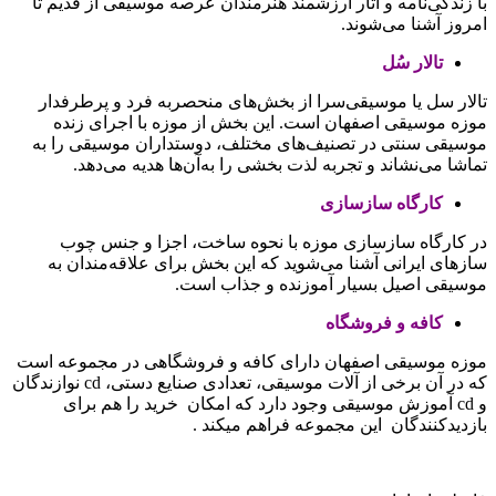
با زندگی‌نامه و آثار ارزشمند هنرمندان عرصه موسیقی از قدیم تا
امروز آشنا می‌شوند.
تالار سُل
تالار سل یا موسیقی‌سرا از بخش‌های منحصربه‌ فرد و پرطرفدار
موزه موسیقی اصفهان است. این بخش از موزه با اجرای زنده
موسیقی سنتی در تصنیف‌های مختلف، دوستداران موسیقی را به
تماشا می‌نشاند و تجربه لذت‌ بخشی را به‌آن‌ها هدیه می‌دهد.
کارگاه سازسازی
در کارگاه سازسازی موزه با نحوه ساخت، اجزا و جنس چوب
سازهای ایرانی آشنا می‌شوید که این بخش برای علاقه‌مندان به
موسیقی اصیل بسیار آموزنده و جذاب است.
کافه و فروشگاه
موزه موسیقی اصفهان دارای کافه و فروشگاهی در مجموعه است
که در آن برخی از آلات موسیقی، تعدادی صنایع دستی، cd نوازندگان
و cd آموزش موسیقی وجود دارد که امکان خرید را هم برای
بازدیدکنندگان این مجموعه فراهم میکند .