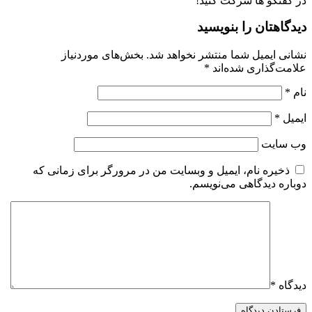
در گفتگو ها شرکت کنید!
دیدگاهتان را بنویسید
نشانی ایمیل شما منتشر نخواهد شد.
بخش‌های موردنیاز
علامت‌گذاری شده‌اند
*
نام
*
ایمیل
*
وب‌ سایت
ذخیره نام، ایمیل و وبسایت من در مرورگر برای زمانی که
دوباره دیدگاهی می‌نویسم.
دیدگاه
*