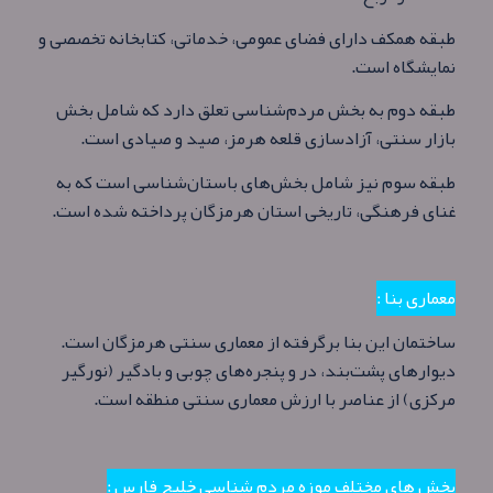
طبقه همکف دارای فضای عمومی، خدماتی، کتابخانه تخصصی و
نمایشگاه‌ است.
طبقه دوم به بخش مردم‌شناسی تعلق دارد که شامل بخش
بازار سنتی، آزادسازی قلعه هرمز، صید و صیادی است.
طبقه سوم نیز شامل بخش‌های باستان‌شناسی است که به
غنای فرهنگی، تاریخی استان هرمزگان پرداخته شده‌ است.
معماری بنا :
ساختمان این بنا برگرفته از معماری سنتی هرمزگان است.
دیوارهای پشت‌بند، در و پنجره‌های چوبی و بادگیر (نورگیر
مرکزی) از عناصر با ارزش معماری سنتی منطقه‌ است.
بخش های مختلف موزه مردم‌ شناسی خلیج فارس :