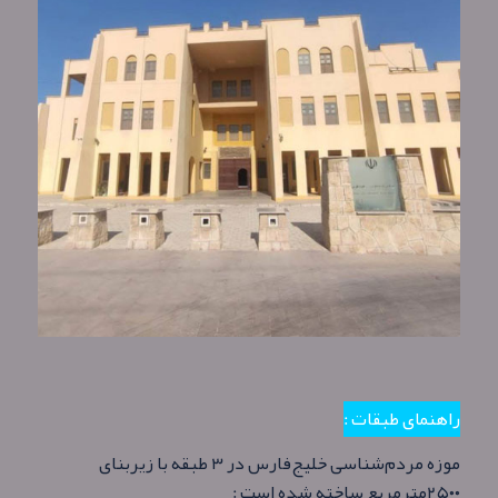
راهنمای طبقات :
موزه مردم‌شناسی خلیج‌فارس در ۳ طبقه با زیربنای
۲۵۰۰مترمربع ساخته شده است :