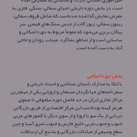
امپراطوری اشکانی (پارت) و ساسانی به شمارمی آمده‌
است. در بخش دوره تاریخی اشیای سفالی، سنگی، فلزی به
معرض نمایش گذاشته شده‌است که شامل ظروف سفالی،
ریتون سفالی، زیور آلات از جنس سنگ‌های قیمتی، سر
پیکان برنزی می‌شود که عموماً مربوط به دوره اشکانی و
ساسانی است و از مناطق بشاگرد، میناب، رودان و حاجی
آباد به دست آمده‌ است.
بخش دوره اسلامی
با اتکا به مدارک باستان شناختی و اسناد تاریخی و
سفرنامه‌های جهانگردان مسلمان و اروپایی یکی از مهم‌ترین
مراکز تجاری ایران در حد فاصل دوره سلجوقی تا صفوی
هرمز کهنه بوده‌است این مرکز اقتصادی از طریق بازرگانی
دریایی از یک سو با اروپا و از سوی دیگر با کشورهای عربی
جنوب و جنوب غربی خلیج فارس و جنوب شرق آسیا و چین
سطح وسیعی از مبادلات بازرگانی و به تبع آن ارتباطات