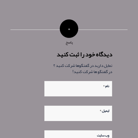
۰
پاسخ
دیدگاه خود را ثبت کنید
تمایل دارید در گفتگوها شرکت کنید ؟
در گفتگو ها شرکت کنید!
*
نام
*
ایمیل
وب‌ سایت