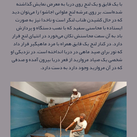
با یک قایق و یک لنج روی دریا به معرض نمایش گذاشته
شده‌است. بر روی عرشه لنج ملوانی (جاشو) را می‌توان دید
که در حال کشیدن طناب لنگر است و ناخدا نیز به صورت
ایستاده با محاسنی سفید که با نصب دستگاه و پردازش
باد به آن سمت محاسنش تکان می‌خورد در انتهای لنج قرار
دارد. در کنار لنج یک قایق همراه با مرد ماهیگیر قرار داد
که تور برای صید ماهی در دریا انداخته‌ است. در نزدیکی او
شخصی یک صیاد مروارید از قعر دریا بیرون آمده و صدفی
که در آن مروارید وجود دارد به دست دارد.