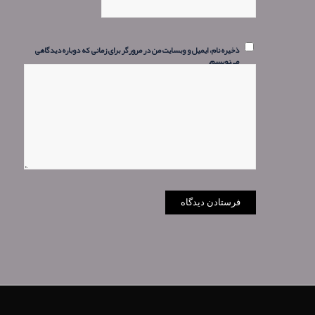
ذخیره نام، ایمیل و وبسایت من در مرورگر برای زمانی که دوباره دیدگاهی
می‌نویسم.