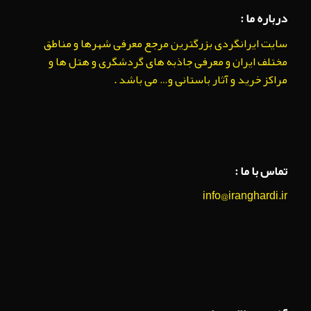
درباره ما :
سایت ایرانگردی بزرگترین مرجع معرفی شهرها و مناطق
مختلف ایران و معرفی جاذبه های گردشگری و هتل ها و
مراکز خرید و آثار باستانی و… می باشد .
تماس با ما :
info@iranghardi.ir