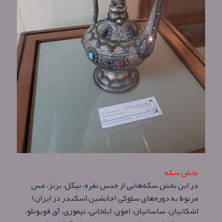
بخش سکه
در این بخش سکه‌هایی از جنس نقره، نیکل، برنز، مس
مربوط به دوره‌های سلوکی (جانشین اسکندر در ایران)
اشکانیان، ساسانیان، اموی، ایلخانی، تیموری، آق قویونلو،