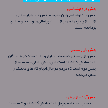
بخش مردم‌شناسی
بخش مردم‌شناسی این موزه به بخش‌های بازار سنتی،
آزادسازی جزیره هرمز از دست پرتغالی‌ها و صید و صیادی
پرداخته است.
بخش بازار سنتی
بخش بازار سنتی که وضعیت بازار و داد و ستد در هرمزگان
را به نمایش گذاشته‌ است. این بخش دارای ۱۱ مجسمه از
جنس موم است که مردم در حال انجام کارهای مختلف را
نشان می‌دهد.
بخش آزادسازی هرمز
صحنه نبرد در قلعه هرمز را به نمایش گذاشته و ۵ مجسمه