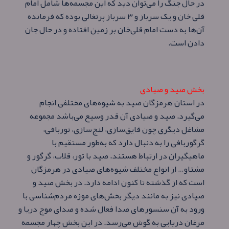
در حال جنگ را می‌توان دید که این مجسمه‌ها شامل امام
قلی خان و یک سرباز و ۳ سرباز پرتغالی بوده که فرمانده
آن‌ها به دست امام قلی‌خان بر زمین افتاده و در حال جان
دادن است.
بخش صید و صیادی
در استان هرمزگان صید به شیوه‌های مختلفی انجام
می‌گیرد. صید و صیادی آن قدر وسیع می‌باشد مجموعه
مشاغل دیگری چون قایق‌سازی، لنج‌سازی، توربافی،
گرگوربافی را به دنبال دارد که به‌طور مستقیم با
ماهیگیران در ارتباط هستند. صید با تور، قلاب، گرگور و
مشتاو… از انواع مختلف شیوه‌های صیادی در هرمزگان
است که از گذشته تا کنون ادامه دارد. در بخش صید و
صیادی نیز به مانند دیگر بخش‌های موزه مردم‌شناسی با
ورود به آن سنسورهای صدا فعال شده و صدای موج دریا و
مرغان دریایی به گوش می‌رسد. در این بخش چهار مجسمه