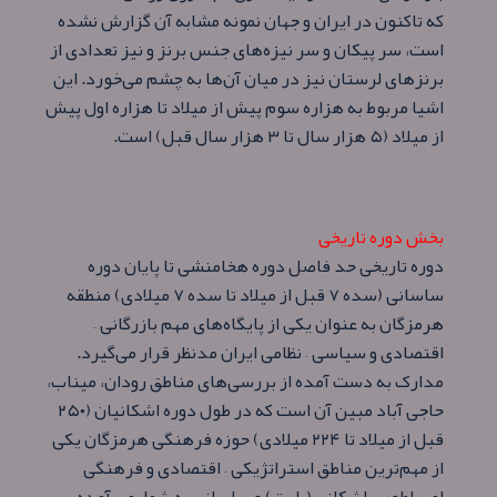
که تاکنون در ایران و جهان نمونه مشابه آن گزارش نشده‌
است، سر پیکان و سر نیزه‌های جنس برنز و نیز تعدادی از
برنزهای لرستان نیز در میان آن‌ها به چشم می‌خورد. این
اشیا مربوط به هزاره سوم پیش از میلاد تا هزاره اول پیش
از میلاد (۵ هزار سال تا ۳ هزار سال قبل) است.
بخش دوره تاریخی
دوره تاریخی حد فاصل دوره هخامنشی تا پایان دوره
ساسانی (سده ۷ قبل از میلاد تا سده ۷ میلادی) منطقه
هرمزگان به عنوان یکی از پایگاه‌های مهم بازرگانی –
اقتصادی و سیاسی – نظامی ایران مدنظر قرار می‌گیرد.
مدارک به دست آمده از بررسی‌های مناطق رودان، میناب،
حاجی آباد مبین آن است که در طول دوره اشکانیان (۲۵۰
قبل از میلاد تا ۲۲۴ میلادی) حوزه فرهنگی هرمزگان یکی
از مهم‌ترین مناطق استراتژیکی – اقتصادی و فرهنگی