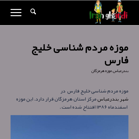
موزه مردم‌ شناسی خلیج
فارس
بندرعباس
,
موزه
,
هرمزگان
موزه مردم‌ شناسی خلیج فارس در
شهر بندرعباس
مرکز استان هرمزگان قرار دارد. این موزه
اسفندماه ۱۳۸۶ افتتاح شده است .