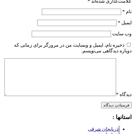
علامت‌گذاری شده‌اند
*
نام
*
ایمیل
*
وب‌ سایت
ذخیره نام، ایمیل و وبسایت من در مرورگر برای زمانی که
دوباره دیدگاهی می‌نویسم.
دیدگاه
*
استانها :
آذربایجان شرقی