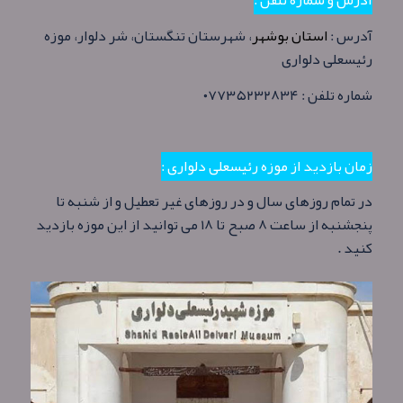
آدرش و شماره تلفن :
آدرس :
استان بوشهر
، شهرستان تنگستان، شر دلوار، موزه
رئیسعلی دلواری
شماره تلفن : ۰۷۷۳۵۲۳۲۸۳۴
زمان بازدید از موزه رئیسعلی دلواری :
در تمام روزهای سال و در روزهای غیر تعطیل و از شنبه تا
پنجشنبه از ساعت ۸ صبح تا ۱۸ می توانید از این موزه بازدید
کنید .