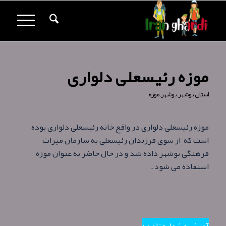
موزه رئیسعلی دلواری
استان بوشهر
,
بوشهر
,
موزه
موزه رئیسعلی دلواری در واقع خانه رئیسعلی دلواری بوده
است که از سوی فرزندان رئیسعلی به سازمان میراث
فرهنگی بوشهر داده شد و در حال حاضر به‌ عنوان موزه
استفاده می شود .