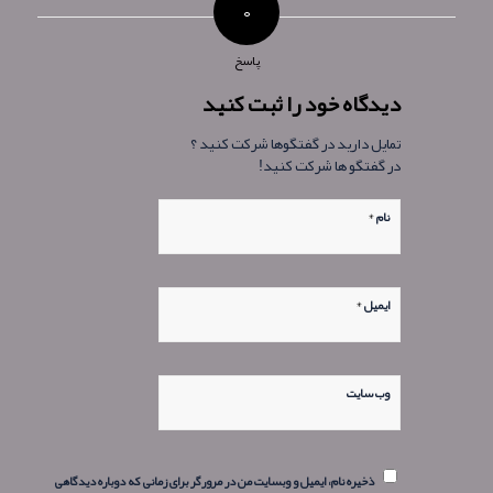
۰
پاسخ
دیدگاه خود را ثبت کنید
تمایل دارید در گفتگوها شرکت کنید ؟
در گفتگو ها شرکت کنید!
*
نام
*
ایمیل
وب‌ سایت
ذخیره نام، ایمیل و وبسایت من در مرورگر برای زمانی که دوباره دیدگاهی