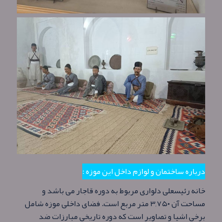
درباره ساختمان و لوازم داخل این موزه :
خانه رئیسعلی دلواری مربوط به دوره قاجار می باشد و
مساحت آن ۳,۷۵۰ متر مربع است. فضای داخلی موزه شامل
برخی اشیا و تصاویر است که دوره تاریخی مبارزات ضد