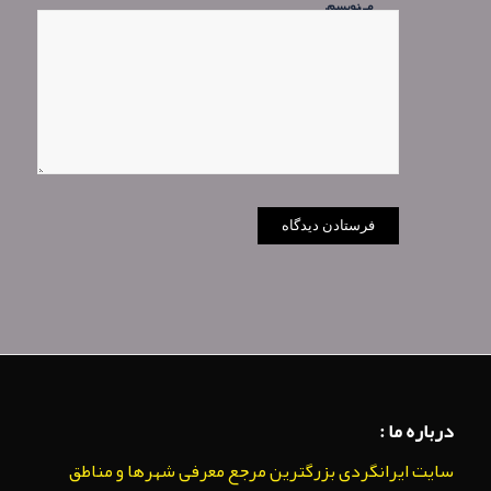
می‌نویسم.
درباره ما :
سایت ایرانگردی بزرگترین مرجع معرفی شهرها و مناطق