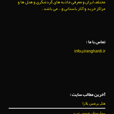
مختلف ایران و معرفی جاذبه های گردشگری و هتل ها و
مراکز خرید و آثار باستانی و… می باشد .
تماس با ما :
info@iranghardi.ir
آخرین مطالب سایت :
هتل پرشین پلازا
بیمارستان شمس تبریز