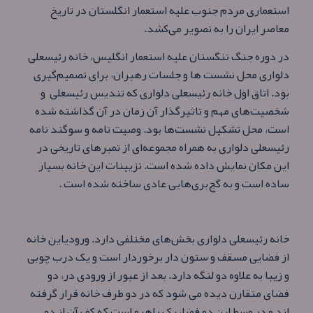
استعماری مردم جنوب علیه استعمار انگلستان در تاریخ
معاصر ایران را به تصویر می‌کشد.
در دوره جنگ تنگستان علیه استعمار انگلیس، خانه رئیسعلی
دلواری محل نشست‌ ها و جلسات رهبران، برای تصمیم‌گیری
بود. اتاق اول خانه رئیسعلی دلواری که تندیس رئیسعلی و
شخصیت‌های مهم و تاثیرگذار آن زمان در آن گذاشته شده
است، محل تشکیل نشست‌ها بود. وصیت‌ نامه و سوگند نامه
رئیسعلی دلواری به‌ همراه مجموعه‌ای از تمبرهای تاریخی در
این مکان نمایش داده شده است. تزیینات این خانه بسیار
ساده است و به گچ‌بری‌هایی عادی ساخته شده است .
خانه رئیسعلی دلواری بخش‌های مختلفی دارد. ورودیاین خانه
از فضایی مسقف و ستون‌ دار برخوردار است و یک درب چوبی
و زیبا به‌ علاوه دو لنگه دارد. بعد از عبور از ورودی در، دو
فضای متقارن دیده می شود که در دو طرف خانه قرار گرفته
اند و در وسط این دو فضا، یک راهرو است که کف آن از دو