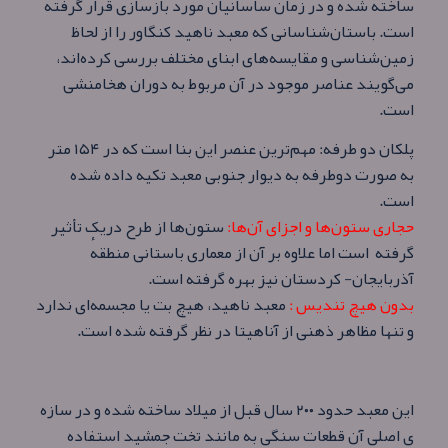
ساخته‌ شده و در زمان ساسانیان مورد بازسازی قرار گرفته
است. باستان‌شناسانی که معبد ناهید کنگاور را از لحاظ
زمین‌شناسی و مقایسه‌های ابنای مختلف بررسی کرده‌اند،
می‌گویند عناصر موجود در آن مربوط به دوران هخامنشی
است.
پلکان دو طرفه: مهم‌ترین عنصر این بنا است که در ۱۵۴ متر
به صورت دوطرفه به دیوار جنوبی معبد تکیه داده‌ شده‌
است.
حجاری ستون‌ها و اجزای آن‌ها:
ستون‌ها از طرح دریک تأثیر
گرفته است اما علاوه‌ بر آن از معماری باستانی منطقهٔ
آذربایجان- کردستان نیز بهره گرفته‌ است.
بدون هیچ تندیس :
معبد ناهید، هیچ بت یا مجسمه‌ای ندارد
و تنها مظاهر ذهنی از آناهیتا در نظر گرفته شده‌ است.
این معبد حدود ۲۰۰ سال قبل از میلاد ساخته شده و در سازه
ی اصلی آن قطعات سنگی به مانند تخت جمشید استفاده