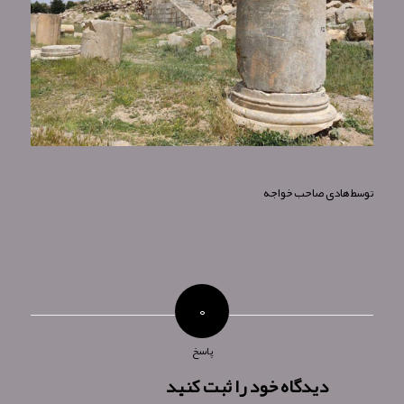
توسط
هادی صاحب خواجه
۰
پاسخ
دیدگاه خود را ثبت کنید