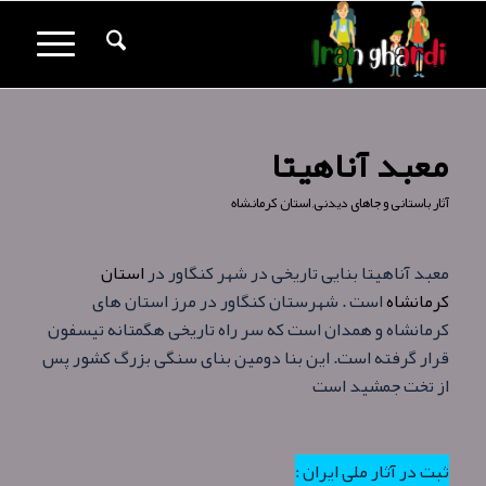
معبد آناهیتا
آثار باستانی و جاهای دیدنی
,
استان کرمانشاه
معبد آناهیتا بنایی تاریخی در شهر کنگاور در
استان
کرمانشاه
است . شهرستان کنگاور در مرز استان‌ های
کرمانشاه و همدان است که سر راه تاریخی هگمتانه تیسفون
قرار گرفته‌ است. این بنا دومین بنای سنگی بزرگ کشور پس
از تخت جمشید است
ثبت در آثار ملی ایران :