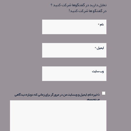
تمایل دارید در گفتگوها شرکت کنید ؟
در گفتگو ها شرکت کنید!
*
نام
*
ایمیل
وب‌ سایت
ذخیره نام، ایمیل و وبسایت من در مرورگر برای زمانی که دوباره دیدگاهی
می‌نویسم.