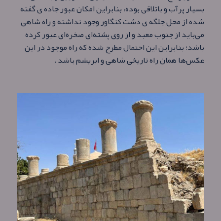
بسیار پرآب و باتلاقی بوده، بنابراین امکان عبور جاده ی گفته
شده از محل جلگه ی دشت کنگاور وجود نداشته و راه شاهی
می‌باید از جنوب معبد و از روی پشته‌ای صخره‌ای عبور کرده
باشد؛ بنابراین این احتمال مطرح شده که راه موجود در این
عکس‌ها همان راه تاریخی شاهی و ابریشم باشد .