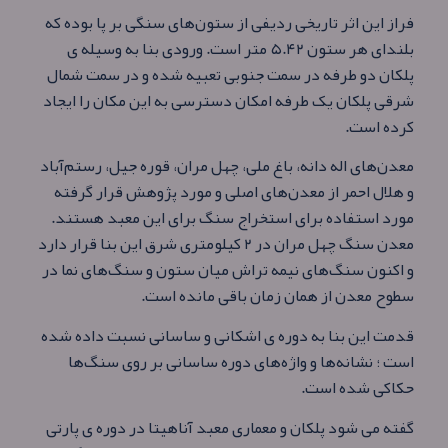
فراز این اثر تاریخی ردیفی از ستون‌های سنگی بر پا بوده که
بلندای هر ستون ۵.۴۲ متر است. ورودی بنا به وسیله ی
پلکان دو طرفه در سمت جنوبی تعبیه شده و در سمت شمال
شرقی پلکان یک طرفه امکان دسترسی به این مکان را ایجاد
کرده است.
معدن‌های اله دانه، باغ ملی، چهل مران، قوره جیل، رستم‌آباد
و هلال احمر از معدن‌های اصلی و مورد پژوهش قرار گرفته
مورد استفاده برای استخراج سنگ برای این معبد هستند.
معدن سنگ چهل مران در ۲ کیلومتری شرق این بنا قرار دارد
و اکنون سنگ‌های نیمه تراش میان ستون و سنگ‌های نما در
سطوح معدن از همان زمان باقی مانده‌ است.
قدمت این بنا به دوره ی اشکانی و ساسانی نسبت داده شده
است ؛ نشانه‌ها و واژه‌های دوره ساسانی بر روی سنگ‌ها
حکاکی شده‌ است.
گفته می شود پلکان و معماری معبد آناهیتا در دوره ی پارتی