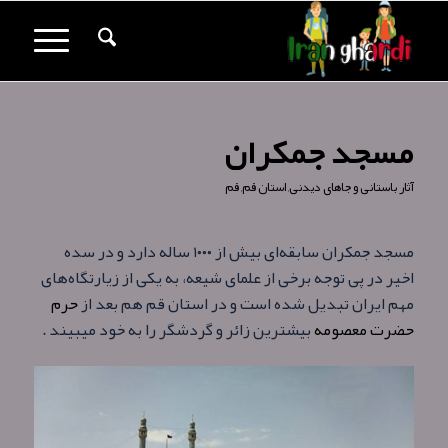
مسجد جمکران
آثار باستانی و جاهای دیدنی
,
استان قم
,
قم
مسجد جمکران سابقه‌ای بیش از ۱۰۰۰ ساله دارد و در سده
اخیر در پی توجه برخی از علمای شیعه، به یکی از زیارتگاه‌های
مهم ایران تبدیل شده است و در استان قم هم بعد از
حرم
حضرت معصومه
بیشترین زائر و گردشگر را به خود میبیند .