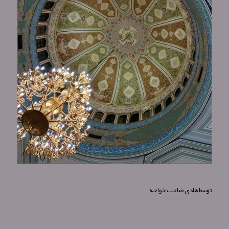
توسط
هادی صاحب خواجه