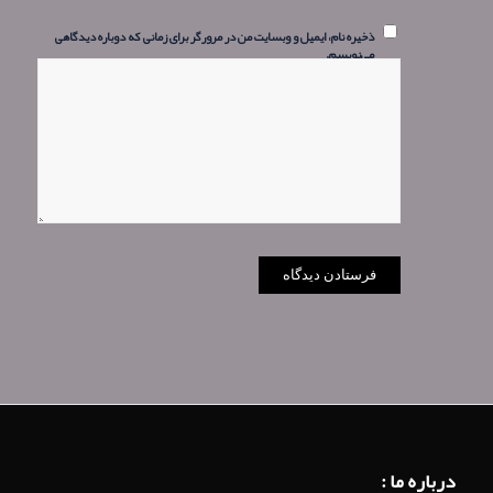
ذخیره نام، ایمیل و وبسایت من در مرورگر برای زمانی که دوباره دیدگاهی
می‌نویسم.
درباره ما :