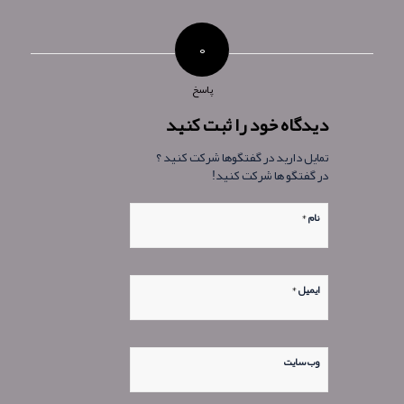
۰
پاسخ
دیدگاه خود را ثبت کنید
تمایل دارید در گفتگوها شرکت کنید ؟
در گفتگو ها شرکت کنید!
*
نام
*
ایمیل
وب‌ سایت