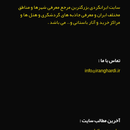
سایت ایرانگردی بزرگترین مرجع معرفی شهرها و مناطق
مختلف ایران و معرفی جاذبه های گردشگری و هتل ها و
مراکز خرید و آثار باستانی و… می باشد .
تماس با ما :
info@iranghardi.ir
آخرین مطالب سایت :