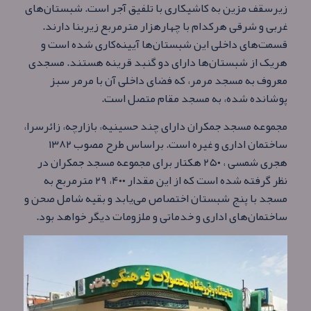
زیرسقف مزین به کاشیکاری با تلفیق آجر است. شبستان‌های
غربی و شرقی هرکدام با چهارهزار مترمربع زیربنا دارند.
قسمت‌های داخلی این شبستان‌ها آیینه‌کاری شده‌ است و
هریک از شبستان‌ها دارای دو گنبد قرینه هستند. مسجدی
معروف به مسجد مرمر، که فضای داخلی آن با مرمر سبز
پوشانده شده، به مسجد مقام متصل است.
مجموعه مسجد جمکران دارای چند حسینیه، بازارچه، زائرسرا،
ساختمان اداری و غیره است. براساس طرح مصوب ۱۳۸۲
ه‍جری شمسی ، ۲۵۰ هکتار برای مجموعه مسجد جمکران در
نظر گرفته شده‌ است که از این مقدار ۴۰۰، ۲۹ مترمربع به
مسجد با پنج شبستان اختصاص می‌یابد و بقیه شامل صحن و
ساختمان‌های اداری و خدماتی و ملزومات دیگر خواهد بود.