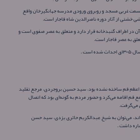
ر قسمت غربی مسجد و روبروی ورودی مدرسه جهانگیرخان واقع
شی خشتی از آثار دوره ناصرالدین شاه قاجار است.
آن در اطراف گنبدخانه قرار دارد و متعلق به عصر صفوی است و
ق به عصر قاجار است.
است .
ز مسجد اعظم قم ساخته نشده بود، سید حسین بروجردی، مرجع تقلید
 قم اقامه می‌کرد و حضور مردم به‌ گونه‌ای بود که اتصال
 می‌گرفت.
ته‌اند، می‌توان به شیخ عبدالکریم حائری یزدی، سید حسن
اره داشت .