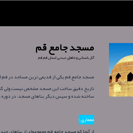
مسجد جامع قم
آثار باستانی و جاهای دیدنی
,
استان قم
,
قم
مسجد جامع قم یکی از قدیمی ترین مساجد در قم ا
تاریخ دقیق ساخت این مسجد مشخص نیست ولی گفت
ساخته شده و سپس دیگر بناهای مسجد، در دوره‌ ها
معماری :
از آنجا که مسجد جامع قم مجموعه‌ای از بناهای چند د