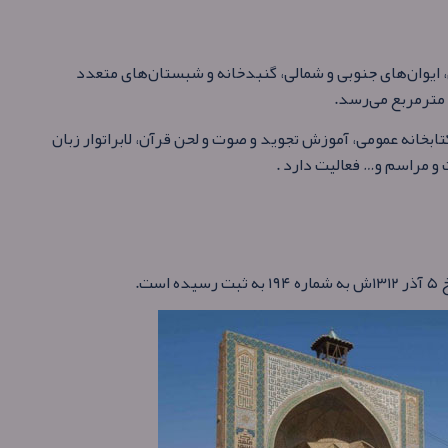
یوان‌های جنوبی و شمالی، گنبدخانه و شبستان‌های متعدد
خانه عمومی، آموزش تجوید و صوت و لحن قرآن، لابراتوار زبان
ت و مراسم و… فعالیت دارد .
ت.