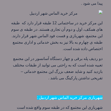
پیدا می شود .
این مرکز خرید در ساختمانی 12 طبقه قرار دارد که طبقه
های همکف، اول و دوم آن تجاری هستند. در طبقه ی سوم
این مجتمع، شهربازی و فست فود الماس شهر قرار دارند.
طبقه ی چهارم به بالا نیز به بخش خدماتی و اداری مجتمع
اختصاص داده شده است.
دو ردیف پله برقی و چهار دستگاه آسانسور در این مجنمع
تعبیه شده است که به راحتی می توانید از طبقات مختلف
بازدید کنید و شاید ضعف بزرگ این مجتمع خدماتی –
تفریحی نداشتن پارکینگ می باشد .
شهربازی مرکز خرید الماس شهر اردبیل :
شهر‌بازی این مجتمع که در طبقه سوم واقع شده است