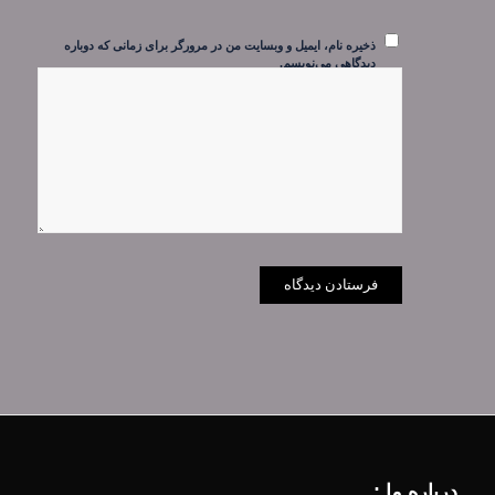
ذخیره نام، ایمیل و وبسایت من در مرورگر برای زمانی که دوباره
دیدگاهی می‌نویسم.
درباره ما :