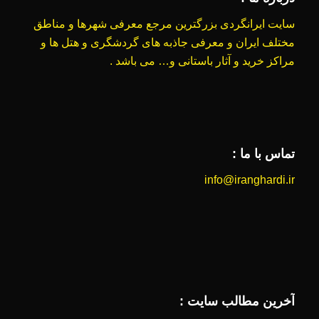
سایت ایرانگردی بزرگترین مرجع معرفی شهرها و مناطق
مختلف ایران و معرفی جاذبه های گردشگری و هتل ها و
مراکز خرید و آثار باستانی و… می باشد .
تماس با ما :
info@iranghardi.ir
آخرین مطالب سایت :