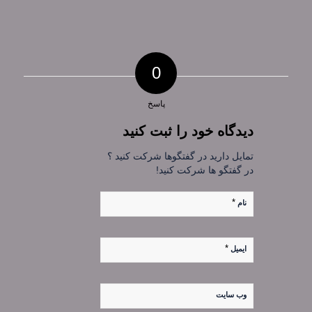
0
پاسخ
دیدگاه خود را ثبت کنید
تمایل دارید در گفتگوها شرکت کنید ؟
در گفتگو ها شرکت کنید!
*
نام
*
ایمیل
وب‌ سایت