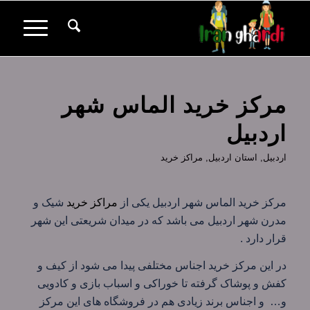
مرکز خرید الماس شهر
اردبیل
اردبیل
,
استان اردبیل
,
مراکز خرید
مرکز خرید الماس شهر اردبیل یکی از
مراکز خرید
شیک و
مدرن شهر اردبیل می باشد که در میدان شریعتی این شهر
قرار دارد .
در این مرکز خرید اجناس مختلفی پیدا می شود از کیف و
کفش و پوشاک گرفته تا خوراکی و اسباب بازی و کادویی
و… و اجناس برند زیادی هم در فروشگاه های این مرکز