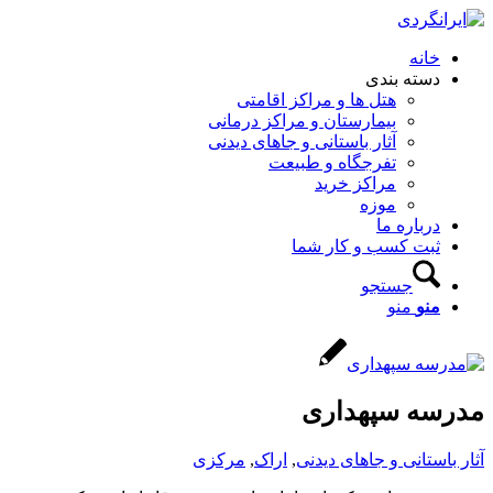
خانه
دسته بندی
هتل ها و مراکز اقامتی
بیمارستان و مراکز درمانی
آثار باستانی و جاهای دیدنی
تفرجگاه و طبیعت
مراکز خرید
موزه
درباره ما
ثبت کسب و کار شما
جستجو
منو
منو
مدرسه سپهداری
آثار باستانی و جاهای دیدنی
,
اراک
,
مرکزی