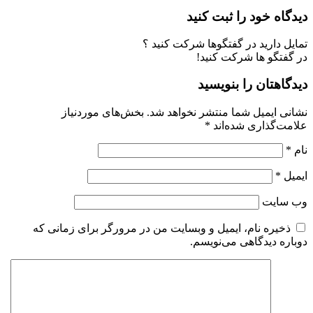
دیدگاه خود را ثبت کنید
تمایل دارید در گفتگوها شرکت کنید ؟
در گفتگو ها شرکت کنید!
دیدگاهتان را بنویسید
نشانی ایمیل شما منتشر نخواهد شد.
بخش‌های موردنیاز
علامت‌گذاری شده‌اند
*
نام
*
ایمیل
*
وب‌ سایت
ذخیره نام، ایمیل و وبسایت من در مرورگر برای زمانی که
دوباره دیدگاهی می‌نویسم.