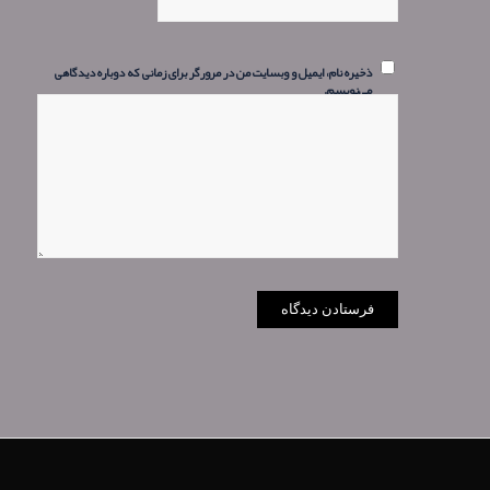
ذخیره نام، ایمیل و وبسایت من در مرورگر برای زمانی که دوباره دیدگاهی
می‌نویسم.