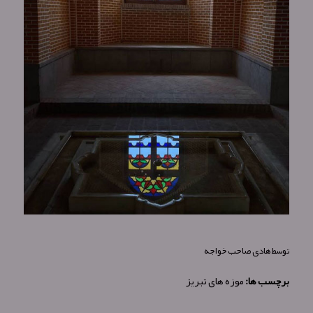
توسط
هادی صاحب خواجه
برچسب ها:
موزه های تبریز