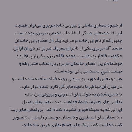
از شیوه معماری داخلی و بیرونی خانه حریری می‌توان فهمید
این خانه متعلق به یکی از خاندان قدیمی تبریزی بوده است.
چنین که از نام این خانه بر‌می‌آید یکی از اعضای این خاندان
محمد آقا حریری یکی از تاجران معروف تبریز در دوران اوایل
حکومت قاجار بوده است. محمد آقا حریری یکی از پرآوازه و
خوشنام‌ترین اعضای خاندان حریری در انقلاب مشروطه و
نهضت شیخ محمد خیابانی بوده است.
هر دو بخش اندورنی و بیرونی رو به قبله ساخته شده است و
در میان آن حیاطی با باغچه‌های گل کاری شده قرار دارد.
با داخل شدن به بلوک‌های اندرونی و بیرونی این خانه
نقاشی‌های هنرمندانه‌ایخواهید دید . نقش‌های اصیل
ایرانی که به سبک قجری کشیده شده اند. این نقش های زیبا
، داستان‌های اساطیری و داستان یوسف و زلیخا را به تصویر
کشیده است که با رنگ‌های چشم نوازی مزین شده اند.