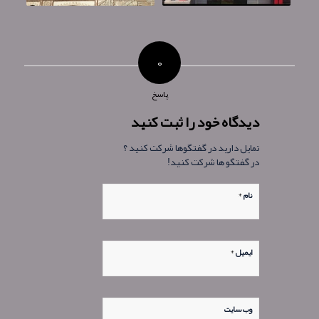
۰
پاسخ
دیدگاه خود را ثبت کنید
تمایل دارید در گفتگوها شرکت کنید ؟
در گفتگو ها شرکت کنید!
*
نام
*
ایمیل
وب‌ سایت