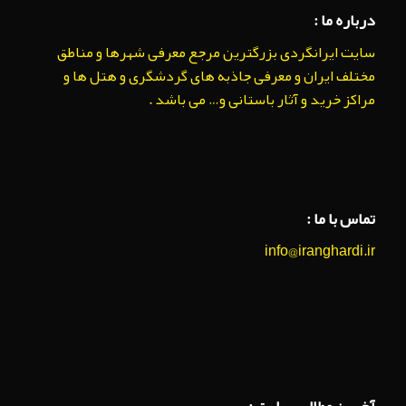
درباره ما :
سایت ایرانگردی بزرگترین مرجع معرفی شهرها و مناطق
مختلف ایران و معرفی جاذبه های گردشگری و هتل ها و
مراکز خرید و آثار باستانی و… می باشد .
تماس با ما :
info@iranghardi.ir