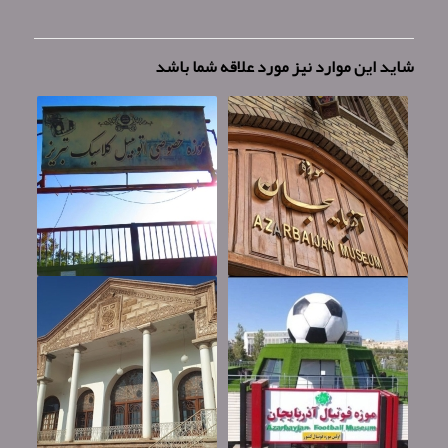
شاید این موارد نیز مورد علاقه شما باشد