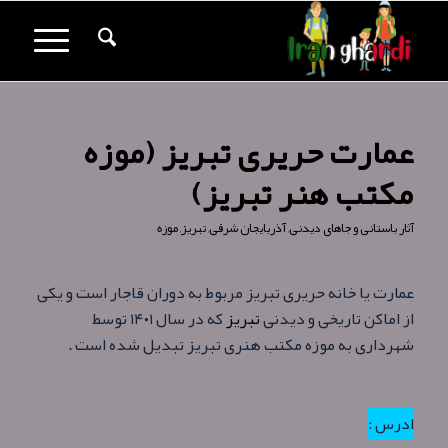
عمارت حریری تبریز (موزه
مکتب هنر تبریز)
آثار باستانی و جاهای دیدنی
,
آذربایجان شرقی
,
تبریز
,
موزه
عمارت یا خانه حریری تبریز مربوط به دوران قاجار است و یکی
از اماکن تاریخی و دیدنی
تبریز
که در سال ۱۴۰۱ توسط
شهرداری به موزه مکتب هنری تبریز تبدیل شده است .
ادرس :