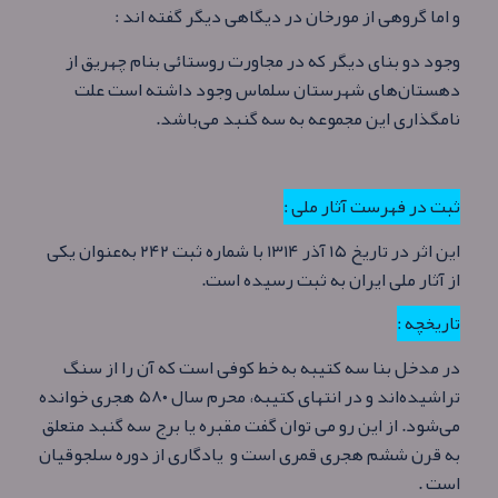
و اما گروهی از مورخان در دیگاهی دیگر گفته اند :
وجود دو بنای دیگر که در مجاورت روستائی بنام چهریق از
دهستان‌های شهرستان سلماس وجود داشته‌ است علت
نامگذاری این مجموعه به سه گنبد می‌باشد.
ثبت در فهرست آثار ملی :
این اثر در تاریخ ۱۵ آذر ۱۳۱۴ با شماره ثبت ۲۴۲ به‌عنوان یکی
از آثار ملی ایران به ثبت رسیده‌ است.
تاریخچه :
در مدخل بنا سه کتیبه به خط کوفی است که آن را از سنگ
تراشیده‌اند و در انتهای کتیبه، محرم سال ۵۸۰ هجری خوانده
می‌شود. از این رو می توان گفت مقبره یا برج سه گنبد متعلق
به قرن ششم هجری قمری است و یادگاری از دوره سلجوقیان
است .