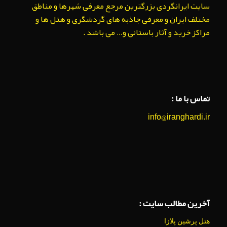
سایت ایرانگردی بزرگترین مرجع معرفی شهرها و مناطق
مختلف ایران و معرفی جاذبه های گردشگری و هتل ها و
مراکز خرید و آثار باستانی و… می باشد .
تماس با ما :
info@iranghardi.ir
آخرین مطالب سایت :
هتل پرشین پلازا