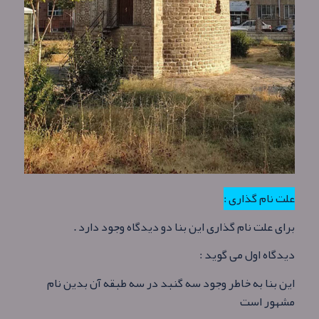
علت نام گذاری :
برای علت نام گذاری این بنا دو دیدگاه وجود دارد .
دیدگاه اول می گوید :
این بنا به خاطر وجود سه گنبد در سه طبقه آن بدین نام
مشهور است