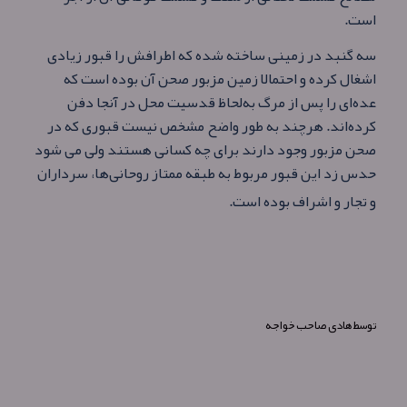
است.
سه گنبد در زمینی ساخته شده كه اطرافش را قبور زیادی
اشغال کرده و احتمالا زمین مزبور صحن آن بوده است كه
عده‌ای را پس از مرگ به‌لحاظ قدسیت محل در آنجا دفن
كرده‌اند. هرچند به طور واضح مشخص نیست قبوری كه در
صحن مزبور وجود دارند برای چه کسانی هستند ولی می شود
حدس زد این قبور مربوط به طبقه ممتاز روحانی‌ها، سرداران
و تجار و اشراف بوده است.
توسط
هادی صاحب خواجه