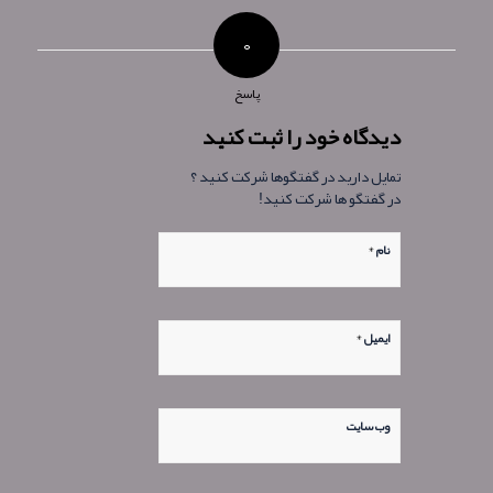
۰
پاسخ
دیدگاه خود را ثبت کنید
تمایل دارید در گفتگوها شرکت کنید ؟
در گفتگو ها شرکت کنید!
*
نام
*
ایمیل
وب‌ سایت