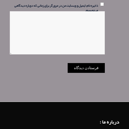
ذخیره نام، ایمیل و وبسایت من در مرورگر برای زمانی که دوباره دیدگاهی
می‌نویسم.
درباره ما :