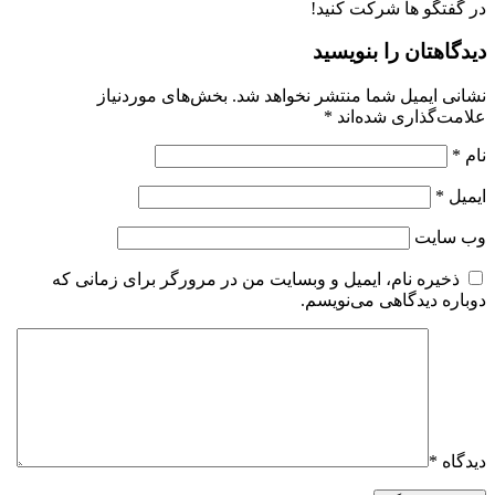
در گفتگو ها شرکت کنید!
دیدگاهتان را بنویسید
نشانی ایمیل شما منتشر نخواهد شد.
بخش‌های موردنیاز
علامت‌گذاری شده‌اند
*
نام
*
ایمیل
*
وب‌ سایت
ذخیره نام، ایمیل و وبسایت من در مرورگر برای زمانی که
دوباره دیدگاهی می‌نویسم.
دیدگاه
*