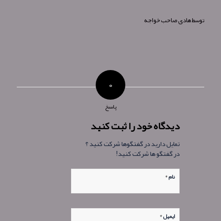
توسط
هادی صاحب خواجه
۰
پاسخ
دیدگاه خود را ثبت کنید
تمایل دارید در گفتگوها شرکت کنید ؟
در گفتگو ها شرکت کنید!
*
نام
*
ایمیل