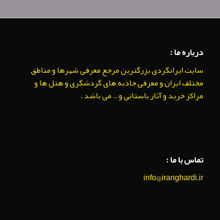
درباره ما :
سایت ایرانگردی بزرگترین مرجع معرفی شهرها و مناطق
مختلف ایران و معرفی جاذبه های گردشگری و هتل ها و
مراکز خرید و آثار باستانی و… می باشد .
تماس با ما :
info@iranghardi.ir