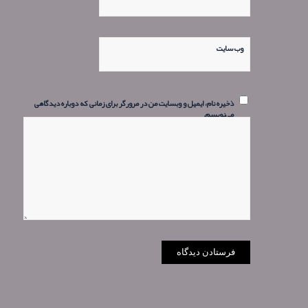
وب‌ سایت
ذخیره نام، ایمیل و وبسایت من در مرورگر برای زمانی که دوباره دیدگاهی
می‌نویسم.