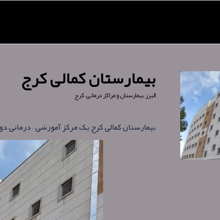
بیمارستان کمالی کرج
البرز
,
بیمارستان و مراکز درمانی
,
کرج
بیمارستان کمالی کرج یک مرکز آموزشی – درمانی دول