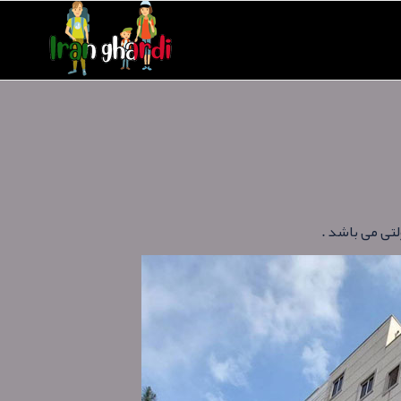
تی می باشد .