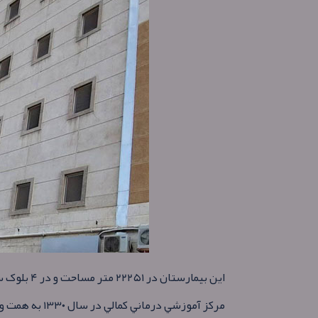
این بیمارستان در ۲۲۲۵۱ متر مساحت و در ۴ بلوک ساخته شده است . .