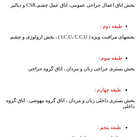
بخش اتاق اعمال جراحی عمومی، اتاق عمل چشم،CSR و دیالیز
طبقه دوم :
بخشهای مراقبت ویژه ( I.C.U، C.C.U ) ، بخش ارولوژی و چشم
طبقه سوم :
بخش بستری جراحی زنان و مردان ، اتاق گروه جراحی
طبقه چهارم :
بخش بستری داخلی زنان و مردان ، اتاق گروه بیهوشی ، اتاق گروه
داخلی
طبقه پنجم :