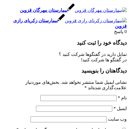
بیمارستان مهرگان قزوین
بیمارستان زکریای رازی
قزوین
0
پاسخ
دیدگاه خود را ثبت کنید
تمایل دارید در گفتگوها شرکت کنید ؟
در گفتگو ها شرکت کنید!
دیدگاهتان را بنویسید
نشانی ایمیل شما منتشر نخواهد شد.
بخش‌های موردنیاز
علامت‌گذاری شده‌اند
*
نام
*
ایمیل
*
وب‌ سایت