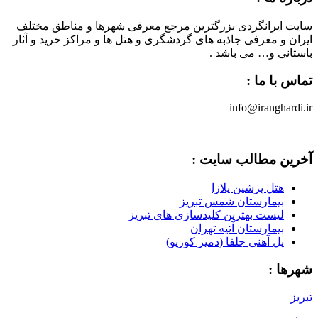
سایت ایرانگردی بزرگترین مرجع معرفی شهرها و مناطق مختلف
ایران و معرفی جاذبه های گردشگری و هتل ها و مراکز خرید و آثار
باستانی و… می باشد .
تماس با ما :
info@iranghardi.ir
آخرین مطالب سایت :
هتل پرشین پلازا
بیمارستان شمس تبریز
لیست بهترین کلیدسازی های تبریز
بیمارستان آتیه تهران
پل آهنی جلفا (دمیر کورپو)
شهرها :
تبریز