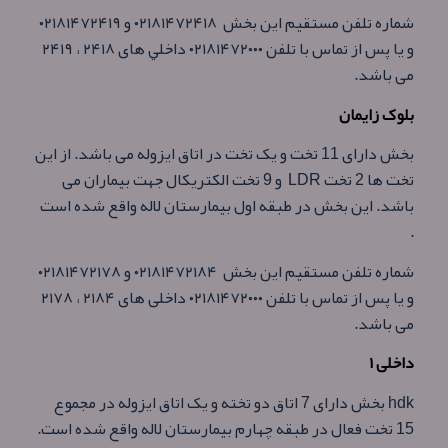
شماره تلفن مستقيم اين بخش ۰۲۱۸۱۴۷۲۴۱۸ و ۰۲۱۸۱۴۷۲۴۱۹
و يا پس از تماس با تلفن ۰۲۱۸۱۴۷۲۰۰۰ داخلي های ۲۴۱۸ ، ۲۴۱۹
می باشد.
بلوک زایمان
بخش دارای 11 تخت و یک تخت در اتاق ايزوله می باشد. از اين
تخت ها 2 تخت LDR و 9 تخت الكتريكال جهت بيماران می
باشد. اين بخش در طبقه اول بيمارستان لاله واقع شده است
.
شماره تلفن مستقيم اين بخش ۰۲۱۸۱۴۷۲۱۸۴ و ۰۲۱۸۱۴۷۲۱۷۸
و يا پس از تماس با تلفن ۰۲۱۸۱۴۷۲۰۰۰ داخلی های ۲۱۸۴ ، ۲۱۷۸
می باشد.
داخلی ۱
hdk بخش دارای 7 اتاق دو تخته و يک اتاق ايزوله در مجموع
15 تخت فعال در طبقه چهارم بيمارستان لاله واقع شده است.