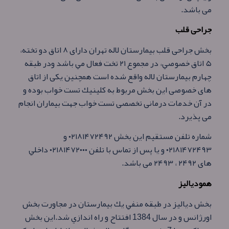
می باشد.
جراحی قلب
بخش جراحی قلب بیمارستان لاله تهران دارای ۸ اتاق دو تخته،
۵ اتاق خصوصي، در مجموع ۲۱ تخت فعال مي باشد ودر طبقه
چهارم بيمارستان لاله واقع شده است همچنين يكی از اتاق
های خصوصی اين بخش مربوط به كلينيك تست خواب بوده و
در آن خدمات درمانی تخصصی تست خواب جهت بيماران انجام
می پذيرد.
شماره تلفن مستقيم اين بخش ۰۲۱۸۱۴۷۲۴۹۲ و
۰۲۱۸۱۴۷۲۴۹۳ و يا پس از تماس با تلفن ۰۲۱۸۱۴۷۲۰۰۰ داخلي
های ۲۴۹۲ ، ۲۴۹۳ می باشد.
همودیالیز
بخش دياليز در طبقه منفي يك بیمارستان در مجاورت بخش
اورژانس و در سال 1384 افتتاح و راه اندازي شد.اين بخش