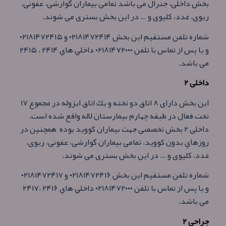
بخش داخلی، جنرال می باشد تمامی بيماران گوارشی، عفونی،
ريوی، غدد، كليوی و … در اين بخش بستری می شوند.
شماره تلفن مستقيم اين بخش ۰۲۱۸۱۴۷۲۴۱۴ و ۰۲۱۸۱۴۷۲۴۱۵
و يا پس از تماس با تلفن ۰۲۱۸۱۴۷۲۰۰۰ داخلي هاي ۲۴۱۴ ، ۲۴۱۵
می باشد.
داخلی ۲
این بخش دارای ۸ اتاق دو تخته و يك اتاق ايزوله در مجموع ۱۷
تخت فعال در طبقه چهارم بيمارستان لاله واقع شده است.
داخلی ۲ بخش تخصصی جهت بيماران كوويد بوده همچنين در
روزهاي بدون كوويد، تمامی بيماران گوارشی، عفونی، ريوی،
غدد، كليوی و … در اين بخش بستری می شوند.
شماره تلفن مستقيم اين بخش ۰۲۱۸۱۴۷۲۴۱۶ و ۰۲۱۸۱۴۷۲۴۱۷
و يا پس از تماس با تلفن ۰۲۱۸۱۴۷۲۰۰۰ داخلي هاي ۲۴۱۶ ،۲۴۱۷
می باشد.
جراحی ۲