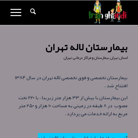
بیمارستان لاله تهران
استان تهران
,
بیمارستان و مراکز درمانی
,
تهران
بیمارستان تخصصی و فوق تخصصی لاله تهران در سال ۱۳۸۴
افتتاح شد .
این بیمارستان با بیش از ۳۳ هزار متر زیربنا ، با ۲۲۰ تخت
مصوب در ۸ طبقه در زمینی به مساحت ۱۰ هزار و ۲۵۰ متر
مربع به ارائه خدمات می پردازد .