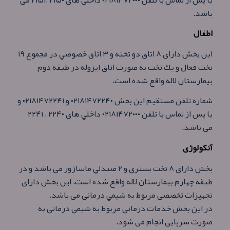
باشد.
اطفال
این بخش دارای ۸ اتاق دو تخته و ۳ اتاق خصوصي در مجموع ۱۹
تخت فعال و يك تخت به صورت اتاق ايزوله در طبقه دوم
بيمارستان لاله واقع شده است.
شماره تلفن مستقيم اين بخش ۰۲۱۸۱۴۷۲۲۴۰ و ۰۲۱۸۱۴۷۲۲۴۱ و
يا پس از تماس با تلفن ۰۲۱۸۱۴۷۲۰۰۰ داخلي هاي ۲۲۴۰ ، ۲۲۴۱
می باشد.
آنكولوژی
بخش دارای ۸ تخت بستری و ۲ صندلي ماساژور می باشد و در
طبقه چهارم بيمارستان لاله واقع شده است. اين بخش دارای
تجهيزات تخصصی مربوط به شيمي درمانی می باشد.
در اين بخش خدمات درمانی مربوط به شيمی درمانی به
صورت سرپايی انجام می شود.