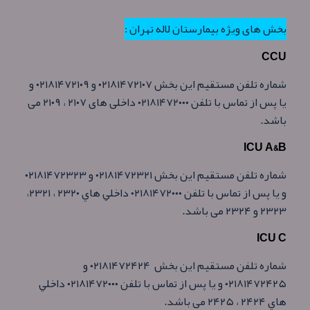
بخش های ویژه بیمارستان لاله تهران :
CCU
شماره تلفن مستقيم اين بخش ۰۲۱۸۱۴۷۲۱۰۷ و ۰۲۱۸۱۴۷۲۱۰۹ و
يا پس از تماس با تلفن ۰۲۱۸۱۴۷۲۰۰۰ داخلی های ۲۱۰۷ ، ۲۱۰۹ می
باشد.
ICU A&B
شماره تلفن مستقيم اين بخش ۰۲۱۸۱۴۷۲۳۲۱ و ۰۲۱۸۱۴۷۲۳۲۳
و يا پس از تماس با تلفن ۰۲۱۸۱۴۷۲۰۰۰ داخلي هاي ۲۳۲۰ ، ۲۳۲۱،
۲۳۲۳ و ۲۳۲۴ می باشد.
ICU C
شماره تلفن مستقيم اين بخش ۰۲۱۸۱۴۷۲۴۲۴ و
۰۲۱۸۱۴۷۲۴۲۵ و يا پس از تماس با تلفن ۰۲۱۸۱۴۷۲۰۰۰ داخلي
هاي ۲۴۲۴ ، ۲۴۲۵ می باشد.