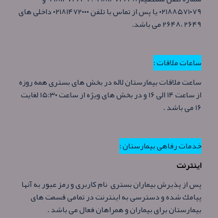
۰۲۱۸۸۵۷۱۰۷۹ يا پس از تماس با تلفن ۰۲۱۸۱۴۷۲۰۰۰ داخلی های
۲۶۴۹ ،۲۶۴۸ می باشد.
ساعات ملاقات :
ساعت ملاقات بیمارستان لاله در بخش های بستری همه روزه
از ساعت ۱۴ الی ۱۶ و در بخش های ویژه از ساعت ۱۵:۳۰ لغایت
۱۶ می باشد .
خدمات رفاهی بیمارستان :
اینترنت
پس از پذيرش بيماران بستری نام كاربری و رمز عبور به آنها
پيامك شده و دسترسی به اينترنت در تمامی قسمت های
بيمارستان برای بیماران و همراهان فعال می باشد .