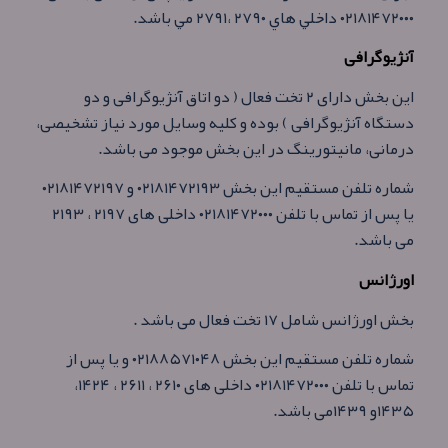
۰۲۱۸۱۴۷۲۰۰۰ داخلي هاي ۲۷۹۰ ،۲۷۹۱ مي باشد.
آنژیوگرافی
این بخش دارای ۲ تخت فعال ( دو اتاق آنژیوگرافی و دو
دستگاه آنژیوگرافی ) بوده و كلیه وسایل مورد نیاز تشخیصی،
درمانی، مانیتورینگ در این بخش موجود می باشد.
شماره تلفن مستقیم این بخش ۰۲۱۸۱۴۷۲۱۹۳ و ۰۲۱۸۱۴۷۲۱۹۷
یا پس از تماس با تلفن ۰۲۱۸۱۴۷۲۰۰۰ داخلی های ۲۱۹۷ ، ۲۱۹۳
می باشد.
اورژانس
بخش اورژانس شامل ۱۷ تخت فعال می باشد .
شماره تلفن مستقیم این بخش ۰۲۱۸۸۵۷۱۰۴۸ و یا پس از
تماس با تلفن ۰۲۱۸۱۴۷۲۰۰۰ داخلی های ۲۶۱۰ ، ۲۶۱۱ ، ۱۴۲۴،
۱۴۳۵و ۱۴۳۹می باشد.