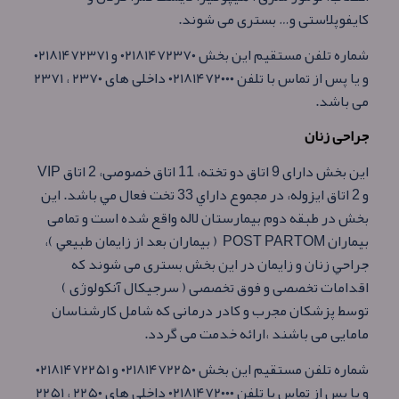
كايفوپلاستی و… بستری می شوند.
شماره تلفن مستقيم اين بخش ۰۲۱۸۱۴۷۲۳۷۰ و ۰۲۱۸۱۴۷۲۳۷۱
و يا پس از تماس با تلفن ۰۲۱۸۱۴۷۲۰۰۰ داخلی های ۲۳۷۰ ، ۲۳۷۱
می باشد.
جراحی زنان
این بخش دارای 9 اتاق دو تخته، 11 اتاق خصوصی، 2 اتاق VIP
و 2 اتاق ايزوله، در مجموع داراي 33 تخت فعال مي باشد. اين
بخش در طبقه دوم بيمارستان لاله واقع شده است و تمامی
بيماران POST PARTOM ( بيماران بعد از زايمان طبيعي )،
جراحي زنان و زايمان در اين بخش بستری می شوند كه
اقدامات تخصصی و فوق تخصصی ( سرجيكال آنكولوژی )
توسط پزشكان مجرب و كادر درمانی كه شامل كارشناسان
مامايی می باشند ،ارائه خدمت می گردد.
شماره تلفن مستقيم اين بخش ۰۲۱۸۱۴۷۲۲۵۰ و ۰۲۱۸۱۴۷۲۲۵۱
و يا پس از تماس با تلفن ۰۲۱۸۱۴۷۲۰۰۰ داخلی های ۲۲۵۰ ، ۲۲۵۱