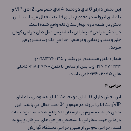
این بخش دارای 6 اتاق دو تخته، 4 اتاق خصوصی، 2 اتاق VIP و
يك اتاق ايزوله، در مجموع دارای 19 تخت فعال مي باشد. اين
بخش در طبقه دوم بيمارستان لاله واقع شده است.
در بخش جراحی ۲ بيماراني با تشخيص عمل های جراحی گوش
حلق و بينی، زيبايي و ترميمی، جراحي فك و… بستری می
شوند.
شماره تلفن مستقيم اين بخش ۰۲۱۸۱۴۷۲۲۳۵ و
۰۲۱۸۱۴۷۲۲۳۴ و يا پس از تماس با تلفن ۰۲۱۸۱۴۷۲۰۰۰ داخلی
های ۲۲۳۵ ، ۲۲۳۴ می باشد.
جراحی ۳
این بخش دارای 10 اتاق دو تخته،12 اتاق خصوصي، يك اتاق
VIPو يك اتاق ايزوله در مجموع 34 تخت فعال مي باشد. اين
بخش در طبقه سوم بيمارستان لاله واقع شده است و خدمات
درماني جهت بيماراني با تشخيص جراحی هاي سرطان و پيوند
اعضا، جراحی عمومي از قبيل جراحي دستگاه گوارش،