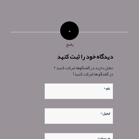
۰
پاسخ
دیدگاه خود را ثبت کنید
تمایل دارید در گفتگوها شرکت کنید ؟
در گفتگو ها شرکت کنید!
*
نام
*
ایمیل
وب‌ سایت