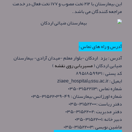
این بیمارستان با ۲۱۲ تخت مصوب و ۱۷۷ تخت فعال در خدمت
مراجعه کنندگان می باشد .
آدرس و راه های تماس :
آدرس : یزد – اردکان -بلوار معلم -میدان آزادی- بیمارستان
ضیایی اردکان (
مسیریابی روی نقشه
)
کد پستی : ۸۹۵۱۸۵۹۹۳۱
ایمیل : ziaee_hospital@ssu.ac.ir
شماره تماس :۳۱۵۲۲۱۱۳-۰۳۵
شماره اورژانس بیمارستان : ۴۹-۳۱۵۲۲۰۳۹-۰۳۵
دفتر ریاست :۳۱۵۲۲۰۰۰-۰۳۵
دفتر مدیریت :۳۱۵۲۲۰۰۲-۰۳۵
دبیر خانه :۳۱۵۲۲۰۰۱-۰۳۵
ماشین نویسی :۳۱۵۲۲۰۰۳-۰۳۵