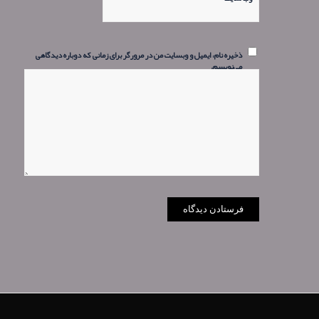
ذخیره نام، ایمیل و وبسایت من در مرورگر برای زمانی که دوباره دیدگاهی
می‌نویسم.