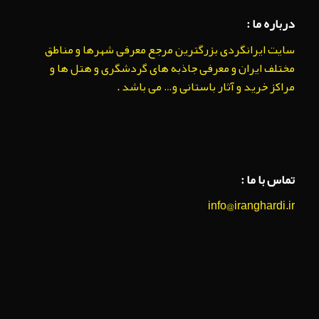
درباره ما :
سایت ایرانگردی بزرگترین مرجع معرفی شهرها و مناطق
مختلف ایران و معرفی جاذبه های گردشگری و هتل ها و
مراکز خرید و آثار باستانی و… می باشد .
تماس با ما :
info@iranghardi.ir