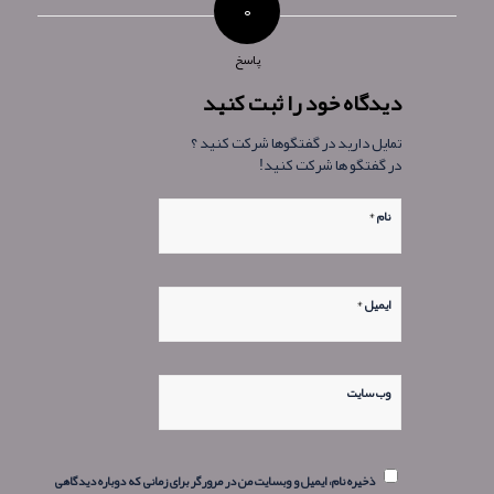
۰
پاسخ
دیدگاه خود را ثبت کنید
تمایل دارید در گفتگوها شرکت کنید ؟
در گفتگو ها شرکت کنید!
*
نام
*
ایمیل
وب‌ سایت
ذخیره نام، ایمیل و وبسایت من در مرورگر برای زمانی که دوباره دیدگاهی