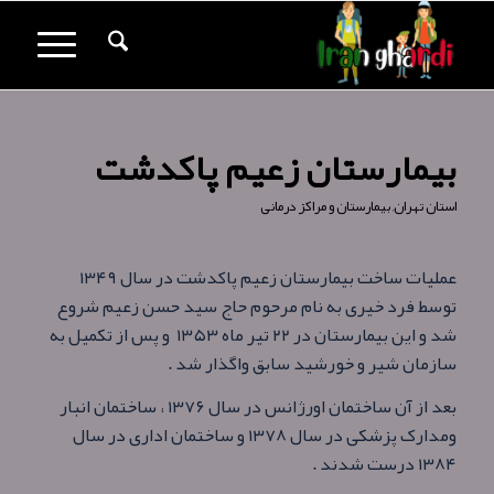
بیمارستان زعیم پاکدشت
استان تهران
,
بیمارستان و مراکز درمانی
عملیات ساخت بیمارستان زعیم پاکدشت در سال ۱۳۴۹
توسط فرد خيری به نام مرحوم حاج سيد حسن زعيم شروع
شد و این بیمارستان در ۲۲ تیر ماه ۱۳۵۳ و پس از تکمیل به
سازمان شير و خورشيد سابق واگذار شد .
بعد از آن ساختمان اورژانس در سال ۱۳۷۶ ، ساختمان انبار
ومدارک پزشكی در سال ۱۳۷۸ و ساختمان اداری در سال
۱۳۸۴ درست شدند .