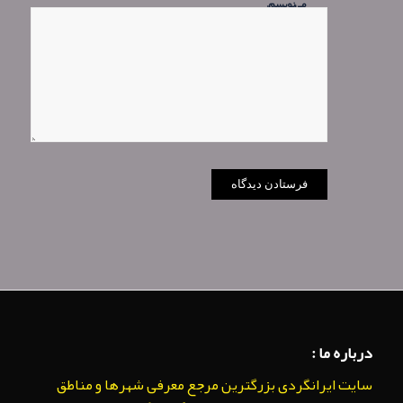
می‌نویسم.
درباره ما :
سایت ایرانگردی بزرگترین مرجع معرفی شهرها و مناطق