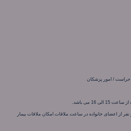
حراست / امور پزشکان
1 الی 16 می باشد.
فر از اعضای خانواده در ساعت ملاقات امکان ملاقات بیمار